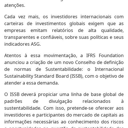
atenções.
Cada vez mais, os investidores internacionais com
carteiras de investimentos globais exigem que as
empresas emitam relatórios de alta qualidade,
transparentes e confiáveis, sobre suas políticas e seus
indicadores ASG.
Atentos à essa movimentação, a IFRS Foundation
anunciou a criação de um novo Conselho de definição
de normas de Sustentabilidade: o Internacional
Sustainability Standard Board (ISSB), com o objetivo de
atender a essa demanda.
O ISSB deverá propiciar uma linha de base global de
padrões de divulgação relacionados à
sustentabilidade. Com isso, pretende-se oferecer aos
investidores e participantes do mercado de capitais as
informações necessárias ao conhecimento dos riscos