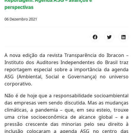
Reportagem: Agenda ASG – avanços e
perspectivas
06 Dezembro 2021
A nova edição da revista Transparência do Ibracon –
Instituto dos Auditores Independentes do Brasil traz
reportagem especial sobre a importância da agenda
ASG (Ambiental, Social e Governança) no universo
corporativo.
Não é de hoje que a responsabilidade socioambiental
das empresas vem sendo discutida. Mas as mudanças
climáticas, a pandemia – que, em seu esteio, trouxe
uma crise socioeconômica de alcance global – e a
pressão crescente das minorias pelo seu direito à
inclusão colocaram a agenda ASG no centro das