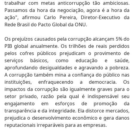
trabalhar com metas anticorrupção tão ambiciosas.
Passamos da hora da negociação, agora é a hora da
ação", afirmou Carlo Pereira, Diretor-Executivo da
Rede Brasil do Pacto Global da ONU.
Os prejuízos causados pela corrupção alcançam 5% do
PIB global anualmente. Os trilhões de reais perdidos
pelos cofres públicos prejudicam o provimento de
serviços básicos, como educação e saúde,
aprofundando desigualdades e agravando a pobreza.
A corrupção também mina a confiança do público nas
instituições, enfraquecendo a democracia. Os
impactos da corrupção são igualmente graves para o
setor privado, razão pela qual é indispensável seu
engajamento em esforços de promoção da
transparência e da integridade. Ela distorce mercados,
prejudica o desenvolvimento econômico e gera danos
reputacionais irreparáveis para as empresas.