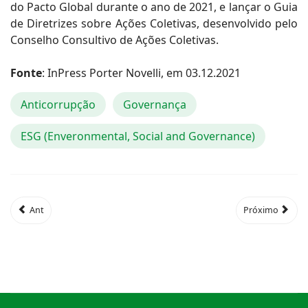
do Pacto Global durante o ano de 2021, e lançar o Guia
de Diretrizes sobre Ações Coletivas, desenvolvido pelo
Conselho Consultivo de Ações Coletivas.
Fonte
: InPress Porter Novelli, em 03.12.2021
Anticorrupção
Governança
ESG (Enveronmental, Social and Governance)
Ant
Próximo