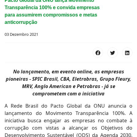
Pacto Global da ONU lança Movimento
Transparência 100% e convida empresas
para assumirem compromissos e metas
anticorrupção
03 Dezembro 2021
No lançamento, em evento online, as empresas
pioneiras - SPIC Brasil, CBA, Eletrobras, Grupo Fleury,
MRV, Anglo American e Petrobras - já se
comprometem com a iniciativa
A Rede Brasil do Pacto Global da ONU anuncia o
lançamento do Movimento Transparência 100%. A
iniciativa busca engajar as empresas no combate à
corrupção com vistas a alcançar os Objetivos do
Desenvolvimento Sustentável (ODS) da Agenda 2030.