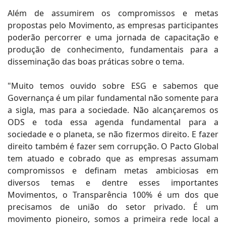
Além de assumirem os compromissos e metas
propostas pelo Movimento, as empresas participantes
poderão percorrer e uma jornada de capacitação e
produção de conhecimento, fundamentais para a
disseminação das boas práticas sobre o tema.
"Muito temos ouvido sobre ESG e sabemos que
Governança é um pilar fundamental não somente para
a sigla, mas para a sociedade. Não alcançaremos os
ODS e toda essa agenda fundamental para a
sociedade e o planeta, se não fizermos direito. E fazer
direito também é fazer sem corrupção. O Pacto Global
tem atuado e cobrado que as empresas assumam
compromissos e definam metas ambiciosas em
diversos temas e dentre esses importantes
Movimentos, o Transparência 100% é um dos que
precisamos de união do setor privado. É um
movimento pioneiro, somos a primeira rede local a