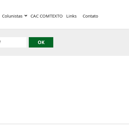
Colunistas
CAC COMTEXTO
Links
Contato