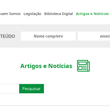
uem Somos
Legislação
Biblioteca Digital
Artigos e Notícias
NTEÚDO
Artigos e Notícias
Pesquisar