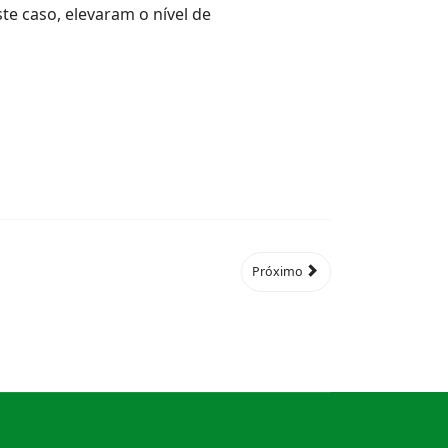
te caso, elevaram o nível de
Próximo