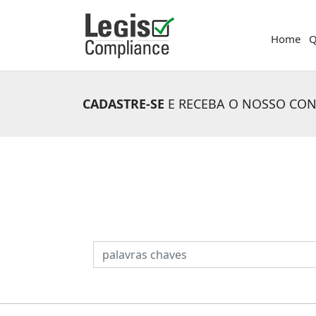
Home
Q
CADASTRE-SE
E RECEBA O NOSSO CO
PESQUISAR