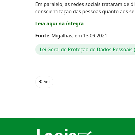
Em paralelo, as redes sociais trataram de d
conscientização das pessoas quanto aos seu
Leia aqui na íntegra
.
Fonte
: Migalhas, em 13.09.2021
Lei Geral de Proteção de Dados Pessoais
Ant