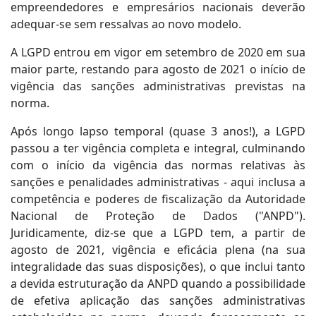
empreendedores e empresários nacionais deverão
adequar-se sem ressalvas ao novo modelo.
A LGPD entrou em vigor em setembro de 2020 em sua
maior parte, restando para agosto de 2021 o início de
vigência das sanções administrativas previstas na
norma.
Após longo lapso temporal (quase 3 anos!), a LGPD
passou a ter vigência completa e integral, culminando
com o início da vigência das normas relativas às
sanções e penalidades administrativas - aqui inclusa a
competência e poderes de fiscalização da Autoridade
Nacional de Proteção de Dados ("ANPD").
Juridicamente, diz-se que a LGPD tem, a partir de
agosto de 2021, vigência e eficácia plena (na sua
integralidade das suas disposições), o que inclui tanto
a devida estruturação da ANPD quando a possibilidade
de efetiva aplicação das sanções administrativas