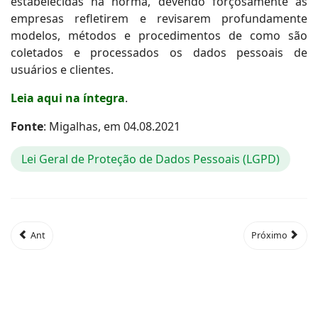
estabelecidas na norma, devendo forçosamente as
empresas refletirem e revisarem profundamente
modelos, métodos e procedimentos de como são
coletados e processados os dados pessoais de
usuários e clientes.
Leia aqui na íntegra
.
Fonte
: Migalhas, em 04.08.2021
Lei Geral de Proteção de Dados Pessoais (LGPD)
Ant
Próximo