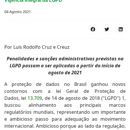
Vigência integral da LGPD
04 Agosto 2021
Por Luís Rodolfo Cruz e Creuz
Penalidades e sanções administrativas previstas na
LGPD passam a ser aplicadas a partir do início de
agosto de 2021
A proteção de dados no Brasil ganhou novos
contornos com a lei Geral de Proteção de
Dados, lei
13.709
, de 14 de agosto de 2018 ("LGPD") 1,
buscou alinhamento aos principais marcos
regulatórios mundiais, representando um importante
e ambicioso passo para adequação ao movimento
internacional. Ambicioso porque ao lado da regulação,