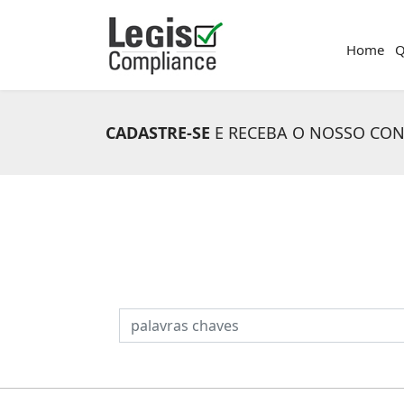
Home
Q
CADASTRE-SE
E RECEBA O NOSSO CO
PESQUISAR