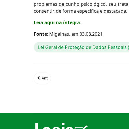
problemas de cunho psicológico, seu trata
consentir, de forma específica e destacada,
Leia aqui na íntegra
.
Fonte
: Migalhas, em 03.08.2021
Lei Geral de Proteção de Dados Pessoais
Ant