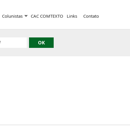
Colunistas
CAC COMTEXTO
Links
Contato