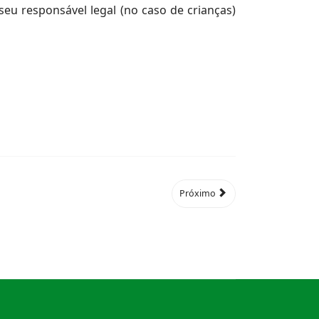
eu responsável legal (no caso de crianças)
Próximo