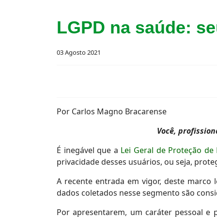
LGPD na saúde: se
03 Agosto 2021
Por Carlos Magno Bracarense
Você, profission
É inegável que a
Lei Geral de Proteção de
privacidade desses usuários, ou seja, proteg
A recente entrada em vigor, deste marco 
dados coletados nesse segmento são consi
Por apresentarem, um caráter pessoal e p