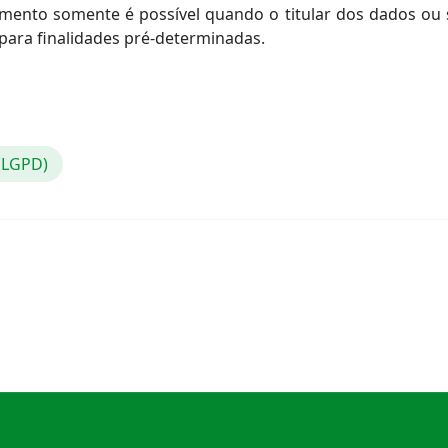
mento somente é possível quando o titular dos dados ou s
 para finalidades pré-determinadas.
 (LGPD)