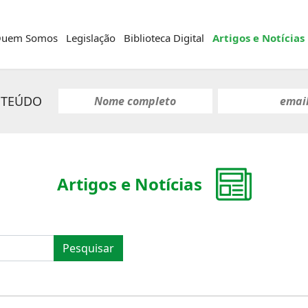
uem Somos
Legislação
Biblioteca Digital
Artigos e Notícias
NTEÚDO
Artigos e Notícias
Pesquisar