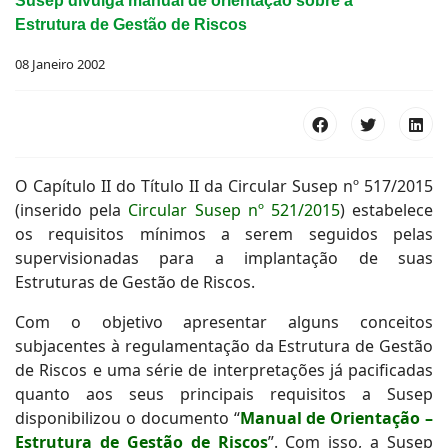
Susep divulga manual de orientação sobre a
Estrutura de Gestão de Riscos
08 Janeiro 2002
O Capítulo II do Título II da Circular Susep nº 517/2015
(inserido pela
Circular Susep nº 521/2015
) estabelece
os requisitos mínimos a serem seguidos pelas
supervisionadas para a implantação de suas
Estruturas de Gestão de Riscos.
Com o objetivo apresentar alguns conceitos
subjacentes à regulamentação da Estrutura de Gestão
de Riscos e uma série de interpretações já pacificadas
quanto aos seus principais requisitos a Susep
disponibilizou o documento “
Manual de Orientação –
Estrutura de Gestão de Riscos
”. Com isso, a Susep