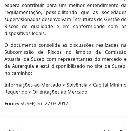
espera contribuir para um melhor entendimento da
regulamentação, possibilitando que as sociedades
supervisionadas desenvolvam Estruturas de Gestão de
Riscos de qualidade e em conformidade com os
dispositivos legais.
O documento consolida as discussões realizadas na
Subcomissão de Riscos no âmbito da Comissão
Atuarial da Susep com representantes do mercado e
da Autarquia e está disponibilizado no site da Susep,
no caminho:
Informações ao Mercado > Solvência > Capital Mínimo
Requerido > Orientações ao Mercado
Fonte:
SUSEP, em 27.03.2017.