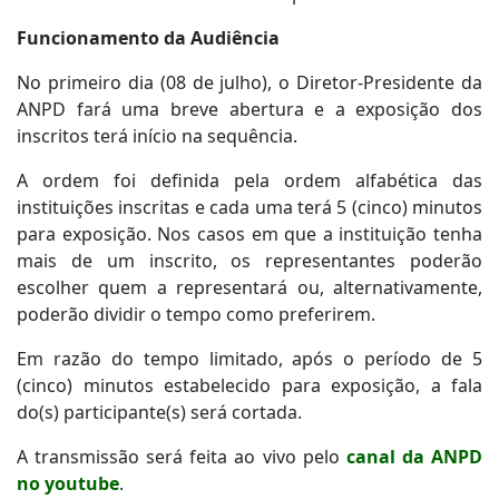
Funcionamento da Audiência
No primeiro dia (08 de julho), o Diretor-Presidente da
ANPD fará uma breve abertura e a exposição dos
inscritos terá início na sequência.
A ordem foi definida pela ordem alfabética das
instituições inscritas e cada uma terá 5 (cinco) minutos
para exposição. Nos casos em que a instituição tenha
mais de um inscrito, os representantes poderão
escolher quem a representará ou, alternativamente,
poderão dividir o tempo como preferirem.
Em razão do tempo limitado, após o período de 5
(cinco) minutos estabelecido para exposição, a fala
do(s) participante(s) será cortada.
A transmissão será feita ao vivo pelo
canal da ANPD
no youtube
.