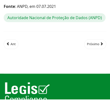
Fonte
: ANPD, em 07.07.2021
Autoridade Nacional de Proteção de Dados (ANPD)
Ant
Próximo