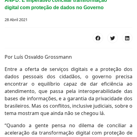
ANPD: É imperativo conciliar transformação
digital com proteção de dados no Governo
28 Abril 2021
Por Luís Osvaldo Grossmann
Entre a oferta de serviços digitais e a proteção dos
dados pessoais dos cidadãos, o governo precisa
encontrar o equilíbrio capaz de dar eficiência ao
atendimento, que passa pela interoperabilidade das
bases de informações, e a garantia da privacidade dos
brasileiros. Mas os conflitos, inclusive judiciais, sobre o
tema mostram que ainda não se chegou lá.
“Quando a gente pensa no dilema de conciliar a
aceleração da transformação digital com proteção de