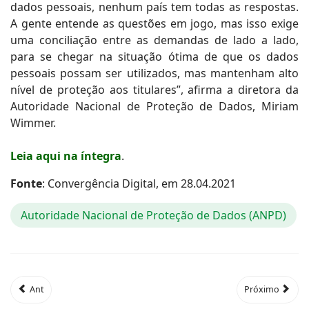
dados pessoais, nenhum país tem todas as respostas.
A gente entende as questões em jogo, mas isso exige
uma conciliação entre as demandas de lado a lado,
para se chegar na situação ótima de que os dados
pessoais possam ser utilizados, mas mantenham alto
nível de proteção aos titulares”, afirma a diretora da
Autoridade Nacional de Proteção de Dados, Miriam
Wimmer.
Leia aqui na íntegra
.
Fonte
: Convergência Digital, em 28.04.2021
Autoridade Nacional de Proteção de Dados (ANPD)
Ant
Próximo