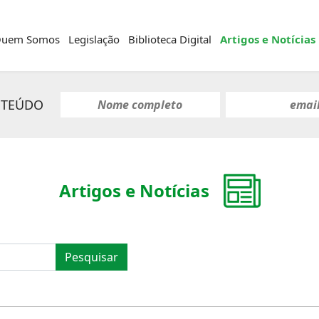
uem Somos
Legislação
Biblioteca Digital
Artigos e Notícias
NTEÚDO
Artigos e Notícias
Pesquisar