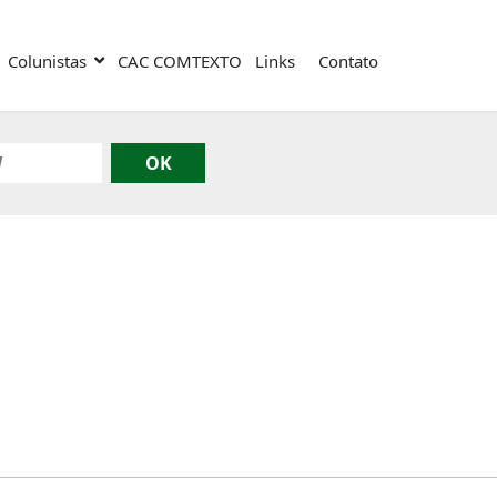
Colunistas
CAC COMTEXTO
Links
Contato