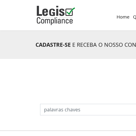
Home
Q
CADASTRE-SE
E RECEBA O NOSSO CO
PESQUISAR