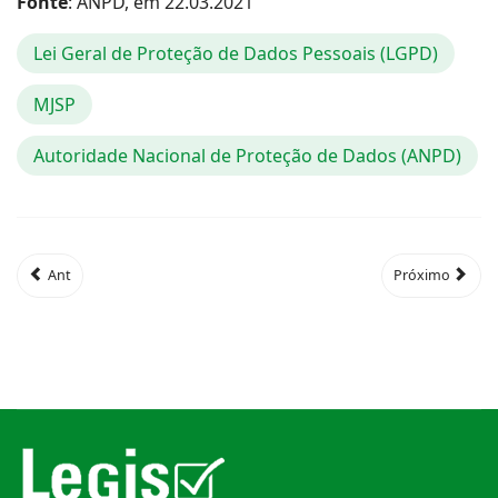
Fonte
: ANPD, em 22.03.2021
Lei Geral de Proteção de Dados Pessoais (LGPD)
MJSP
Autoridade Nacional de Proteção de Dados (ANPD)
Ant
Próximo