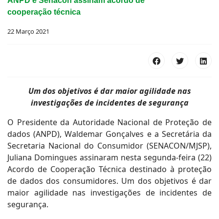
ANPD e Senacon assinam acordo de
cooperação técnica
22 Março 2021
Um dos objetivos é dar maior agilidade nas
investigações de incidentes de segurança
O Presidente da Autoridade Nacional de Proteção de
dados (ANPD), Waldemar Gonçalves e a Secretária da
Secretaria Nacional do Consumidor (SENACON/MJSP),
Juliana Domingues assinaram nesta segunda-feira (22)
Acordo de Cooperação Técnica destinado à proteção
de dados dos consumidores. Um dos objetivos é dar
maior agilidade nas investigações de incidentes de
segurança.