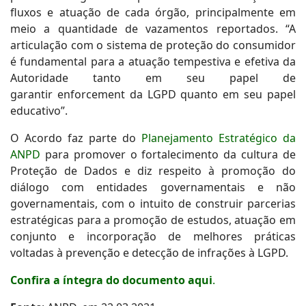
fluxos e atuação de cada órgão, principalmente em
meio a quantidade de vazamentos reportados. “A
articulação com o sistema de proteção do consumidor
é fundamental para a atuação tempestiva e efetiva da
Autoridade tanto em seu papel de
garantir enforcement da LGPD quanto em seu papel
educativo”.
O Acordo faz parte do
Planejamento Estratégico da
ANPD
para promover o fortalecimento da cultura de
Proteção de Dados e diz respeito à promoção do
diálogo com entidades governamentais e não
governamentais, com o intuito de construir parcerias
estratégicas para a promoção de estudos, atuação em
conjunto e incorporação de melhores práticas
voltadas à prevenção e detecção de infrações à LGPD.
Confira a íntegra do documento aqui
.