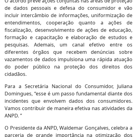
O acordo prevê ações conjuntas nas áreas de proteção
de dados pessoais e defesa do consumidor e vão
incluir intercâmbio de informações, uniformização de
entendimentos, cooperação quanto a ações de
fiscalização, desenvolvimento de ações de educação,
formação e capacitação e elaboração de estudos e
pesquisas. Ademais, um canal efetivo entre os
diferentes órgãos que recebem denúncias sobre
vazamentos de dados impulsiona uma rápida atuação
do poder público na proteção dos direitos dos
cidadãos.
Para a Secretária Nacional do Consumidor, Juliana
Domingues, “esse é um passo fundamental diante dos
incidentes que envolvem dados dos consumidores.
Vamos contribuir de maneira efetiva nas atividades da
ANPD. ”
O Presidente da ANPD, Waldemar Gonçalves, celebra a
parceria de grande importância na otimização dos