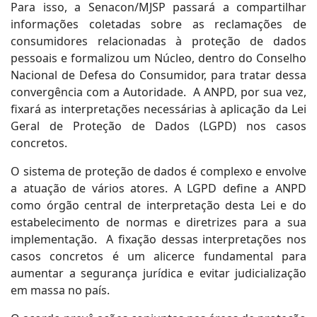
Para isso, a Senacon/MJSP passará a compartilhar
informações coletadas sobre as reclamações de
consumidores relacionadas à proteção de dados
pessoais e formalizou um Núcleo, dentro do Conselho
Nacional de Defesa do Consumidor, para tratar dessa
convergência com a Autoridade. A ANPD, por sua vez,
fixará as interpretações necessárias à aplicação da Lei
Geral de Proteção de Dados (LGPD) nos casos
concretos.
O sistema de proteção de dados é complexo e envolve
a atuação de vários atores. A LGPD define a ANPD
como órgão central de interpretação desta Lei e do
estabelecimento de normas e diretrizes para a sua
implementação. A fixação dessas interpretações nos
casos concretos é um alicerce fundamental para
aumentar a segurança jurídica e evitar judicialização
em massa no país.