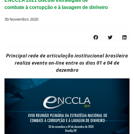
ENCCLA 2021 discute estratégias de
combate à corrupção e à lavagem de dinheiro
30 Novembro 2020
Principal rede de articulação institucional brasileira
realiza evento on-line entre os dias 01 e 04 de
dezembro