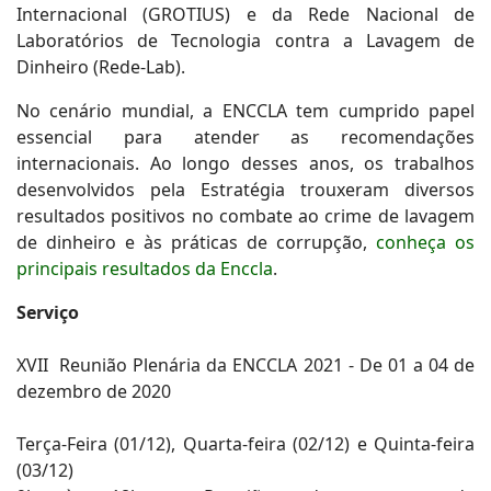
Internacional (GROTIUS) e da Rede Nacional de
Laboratórios de Tecnologia contra a Lavagem de
Dinheiro (Rede-Lab).
No cenário mundial, a ENCCLA tem cumprido papel
essencial para atender as recomendações
internacionais. Ao longo desses anos, os trabalhos
desenvolvidos pela Estratégia trouxeram diversos
resultados positivos no combate ao crime de lavagem
de dinheiro e às práticas de corrupção,
conheça os
principais resultados da Enccla
.
Serviço
XVII Reunião Plenária da ENCCLA 2021 - De 01 a 04 de
dezembro de 2020
Terça-Feira (01/12), Quarta-feira (02/12) e Quinta-feira
(03/12)