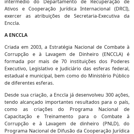
intermédio do Departamento de Recuperação de
Ativos e Cooperação Jurídica Internacional (DRCI),
exercer as atribuições de Secretaria-Executiva da
Enccla.
A ENCCLA
Criada em 2003, a Estratégia Nacional de Combate à
Corrupção e à Lavagem de Dinheiro (ENCCLA) é
formada por mais de 70 instituições dos Poderes
Executivo, Legislativo e Judiciário das esferas federal,
estadual e municipal, bem como do Ministério Público
de diferentes esferas.
Desde sua criação, a Enccla já desenvolveu 300 ações,
tendo alcançado importantes resultados para o país,
como as criações do Programa Nacional de
Capacitação e Treinamento para o Combate à
Corrupção e à Lavagem de dinheiro (PNLD), do
Programa Nacional de Difusão da Cooperação Jurídica