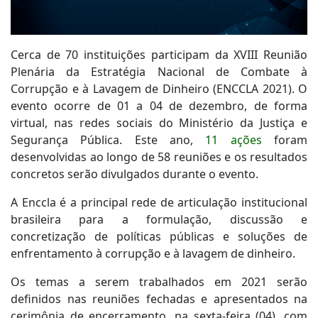
Cerca de 70 instituições participam da XVIII Reunião
Plenária da Estratégia Nacional de Combate à
Corrupção e à Lavagem de Dinheiro (ENCCLA 2021). O
evento ocorre de 01 a 04 de dezembro, de forma
virtual, nas redes sociais do Ministério da Justiça e
Segurança Pública. Este ano,
11 ações
foram
desenvolvidas ao longo de 58 reuniões e os resultados
concretos serão divulgados durante o evento.
A Enccla é a principal rede de articulação institucional
brasileira para a formulação, discussão e
concretização de políticas públicas e soluções de
enfrentamento à corrupção e à lavagem de dinheiro.
Os temas a serem trabalhados em 2021 serão
definidos nas reuniões fechadas e apresentados na
cerimônia de encerramento, na sexta-feira (04), com