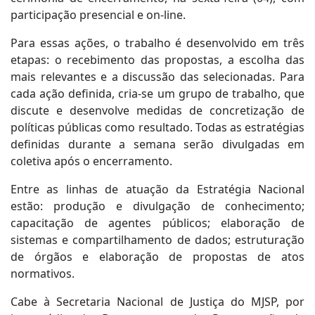
participação presencial e on-line.
Para essas ações, o trabalho é desenvolvido em três
etapas: o recebimento das propostas, a escolha das
mais relevantes e a discussão das selecionadas. Para
cada ação definida, cria-se um grupo de trabalho, que
discute e desenvolve medidas de concretização de
políticas públicas como resultado. Todas as estratégias
definidas durante a semana serão divulgadas em
coletiva após o encerramento.
Entre as linhas de atuação da Estratégia Nacional
estão: produção e divulgação de conhecimento;
capacitação de agentes públicos; elaboração de
sistemas e compartilhamento de dados; estruturação
de órgãos e elaboração de propostas de atos
normativos.
Cabe à Secretaria Nacional de Justiça do MJSP, por