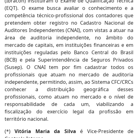
(Ibracon) instituíram o Exame de Qualificação Técnica
(EQT). O exame busca avaliar o conhecimento e a
competência técnico-profissional dos contadores que
pretendem obter registro no Cadastro Nacional de
Auditores Independentes (CNAI), com vistas a atuar na
área de auditoria independente, no âmbito do
mercado de capitais, em instituições financeiras e em
instituições reguladas pelo Banco Central do Brasil
(BCB) e pela Superintendência de Seguros Privados
(Susep). O CNAI tem por fim cadastrar todos os
profissionais que atuam no mercado de auditoria
independente, permitindo, assim, ao Sistema CFC/CRCs
conhecer a distribuição geográfica desses
profissionais, como atuam no mercado e o nível de
responsabilidade de cada um, viabilizando a
fiscalização do exercício legal da profissão em
território nacional.
(*)
Vitória Maria da Silva
é Vice-Presidente de