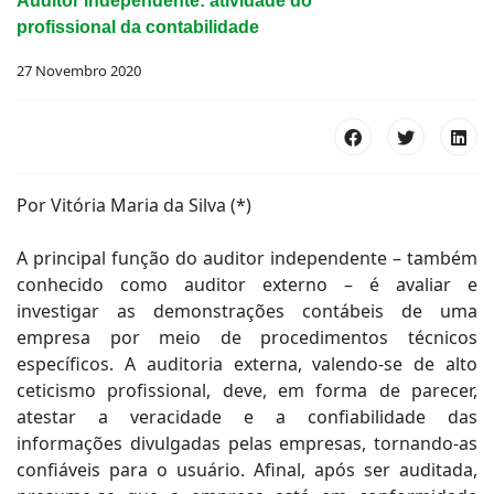
Auditor independente: atividade do
profissional da contabilidade
27 Novembro 2020
Por Vitória Maria da Silva (*)
A principal função do auditor independente – também
conhecido como auditor externo – é avaliar e
investigar as demonstrações contábeis de uma
empresa por meio de procedimentos técnicos
específicos. A auditoria externa, valendo-se de alto
ceticismo profissional, deve, em forma de parecer,
atestar a veracidade e a confiabilidade das
informações divulgadas pelas empresas, tornando-as
confiáveis para o usuário. Afinal, após ser auditada,