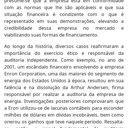
presume-se que a empresa está em conformidade
com as normas que lhe são aplicáveis e que sua
situação financeira é condizente com o que é
representado em suas demonstrações, elevando a
credibilidade dessa empresa no mercado e
viabilizando suas formas de financiamento.
Ao longo da história, diversos casos reafirmaram a
importância do exercício ético e responsável da
auditoria independente. Como exemplo, no ano de
2001, um escândalo financeiro envolvendo a empresa
Enron Corporation, uma das maiores do segmento de
energia dos Estados Unidos à época, resultou em sua
falência e na dissolução da Arthur Andersen, firma
responsável por realizar a auditoria da empresa de
energia. Investigações posteriores comprovaram que
a Eron utilizou-se de lacunas contábeis para esconder
milhões de dólares em dívidas incobráveis, bem como
onerou os ganhos que teve naquele período. Ressalta-