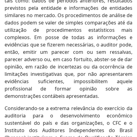
tais como: dados de períodos anteriores, resultados
previstos pela entidade e informações de entidades
similares no mercado. Os procedimentos de análise de
dados podem se valer de simples comparações até da
utilização de procedimentos estatísticos mais
complexos. Em posse de todas as informações e
evidências que se fizerem necessárias, o auditor pode,
então, emitir um parecer com ou sem ressalvas,
parecer adverso ou, em caso fortuito, abster-se de dar
opinião, em razão de incertezas ou da ocorrência de
limitações investigativas que, por não apresentarem
evidências suficientes, impossibilitem aquele
profissional de formar opinião sobre as
demonstrações contábeis apresentadas.
Considerando-se a extrema relevância do exercício da
auditoria para o desenvolvimento econômico
sustentável do país e das organizações, o CFC e o
Instituto dos Auditores Independentes do Brasil