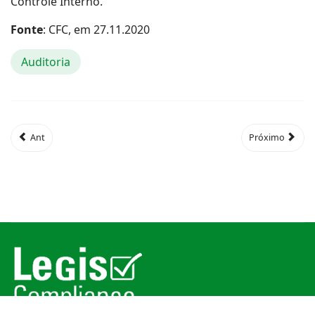
Controle Interno.
Fonte
: CFC, em 27.11.2020
Auditoria
Ant
Próximo