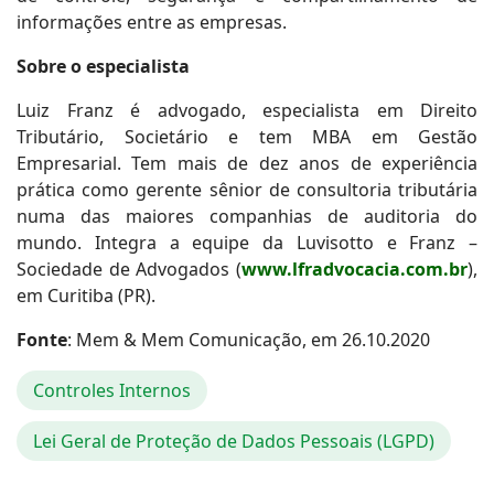
informações entre as empresas.
Sobre o especialista
Luiz Franz é advogado, especialista em Direito
Tributário, Societário e tem MBA em Gestão
Empresarial. Tem mais de dez anos de experiência
prática como gerente sênior de consultoria tributária
numa das maiores companhias de auditoria do
mundo. Integra a equipe da Luvisotto e Franz –
Sociedade de Advogados (
www.lfradvocacia.com.br
),
em Curitiba (PR).
Fonte
: Mem & Mem Comunicação, em 26.10.2020
Controles Internos
Lei Geral de Proteção de Dados Pessoais (LGPD)