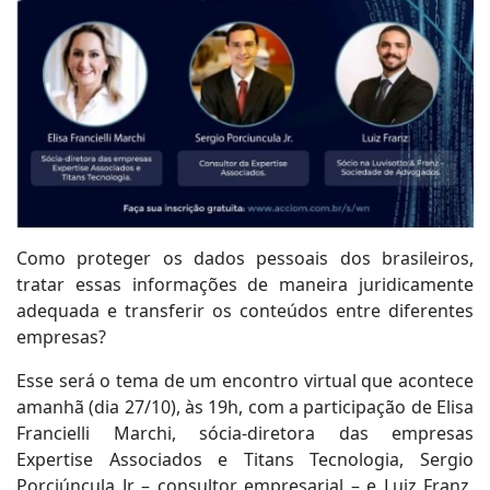
Como proteger os dados pessoais dos brasileiros,
tratar essas informações de maneira juridicamente
adequada e transferir os conteúdos entre diferentes
empresas?
Esse será o tema de um encontro virtual que acontece
amanhã (dia 27/10), às 19h, com a participação de Elisa
Francielli Marchi, sócia-diretora das empresas
Expertise Associados e Titans Tecnologia, Sergio
Porciúncula Jr – consultor empresarial – e Luiz Franz,