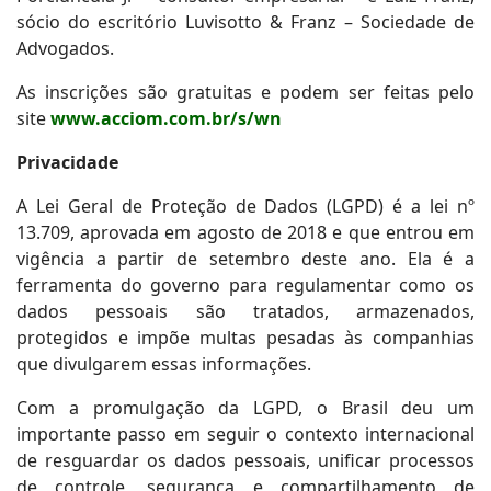
sócio do escritório Luvisotto & Franz – Sociedade de
Advogados.
As inscrições são gratuitas e podem ser feitas pelo
site
www.acciom.com.br/s/wn
Privacidade
A Lei Geral de Proteção de Dados (LGPD) é a lei nº
13.709, aprovada em agosto de 2018 e que entrou em
vigência a partir de setembro deste ano. Ela é a
ferramenta do governo para regulamentar como os
dados pessoais são tratados, armazenados,
protegidos e impõe multas pesadas às companhias
que divulgarem essas informações.
Com a promulgação da LGPD, o Brasil deu um
importante passo em seguir o contexto internacional
de resguardar os dados pessoais, unificar processos
de controle, segurança e compartilhamento de