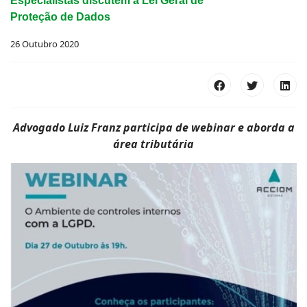
Especialistas discutem a Lei Geral de
Proteção de Dados
26 Outubro 2020
Advogado Luiz Franz participa de webinar e aborda a
área tributária