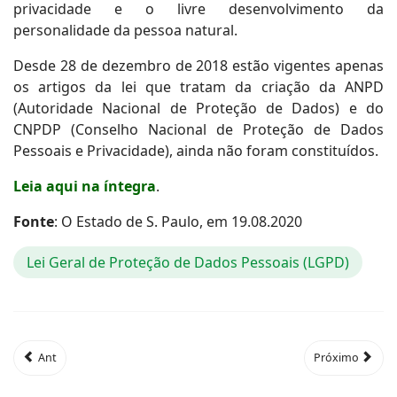
privacidade e o livre desenvolvimento da
personalidade da pessoa natural.
Desde 28 de dezembro de 2018 estão vigentes apenas
os artigos da lei que tratam da criação da ANPD
(Autoridade Nacional de Proteção de Dados) e do
CNPDP (Conselho Nacional de Proteção de Dados
Pessoais e Privacidade), ainda não foram constituídos.
Leia aqui na íntegra
.
Fonte
: O Estado de S. Paulo, em 19.08.2020
Lei Geral de Proteção de Dados Pessoais (LGPD)
Ant
Próximo