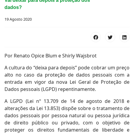
Vai deixar para depois a proteção dos
dados?
19 Agosto 2020
Por Renato Opice Blum e Shirly Wajsbrot
A cultura do “deixa para depois” pode cobrar um preço
alto no caso da proteção de dados pessoais com a
entrada em vigor da nova Lei Geral de Proteção de
Dados pessoais (LGPD) repentinamente.
A LGPD (Lei nº 13.709 de 14 de agosto de 2018 e
alterações da Lei 13.853) dispõe sobre o tratamento de
dados pessoais por pessoa natural ou pessoa jurídica
de direito público ou privado, com o objetivo de
proteger os direitos fundamentais de liberdade e