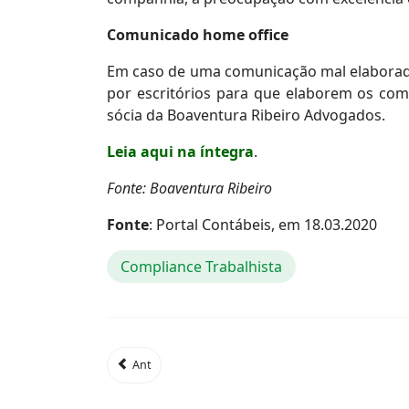
Comunicado home office
Em caso de uma comunicação mal elaborada
por escritórios para que elaborem os comu
sócia da Boaventura Ribeiro Advogados.
Leia aqui na íntegra
.
Fonte: Boaventura Ribeiro
Fonte
: Portal Contábeis, em 18.03.2020
Compliance Trabalhista
Ant