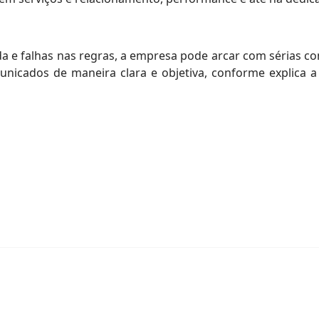
 e falhas nas regras, a empresa pode arcar com sérias co
nicados de maneira clara e objetiva, conforme explica a