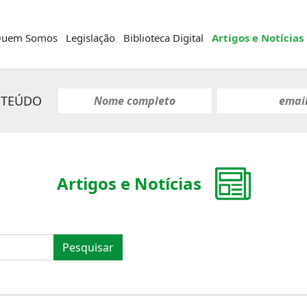
uem Somos
Legislação
Biblioteca Digital
Artigos e Notícias
NTEÚDO
Artigos e Notícias
Pesquisar