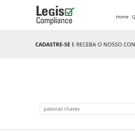
Home
Q
CADASTRE-SE
E RECEBA O NOSSO CO
PESQUISAR