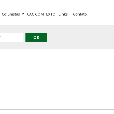
Colunistas
CAC COMTEXTO
Links
Contato