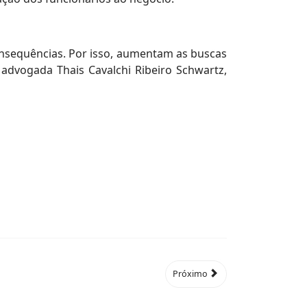
nsequências. Por isso, aumentam as buscas
 advogada Thais Cavalchi Ribeiro Schwartz,
Próximo