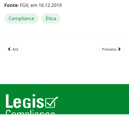
Fonte
: FGV, em 16.12.2019
Compliance
Ética
Ant
Próximo