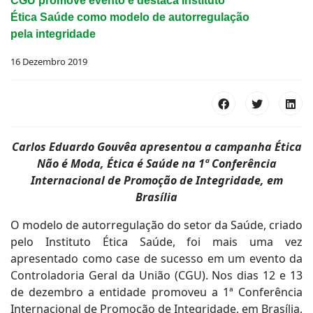
CGU promove evento e destaca Instituto
Ética Saúde como modelo de autorregulação
pela integridade
16 Dezembro 2019
Carlos Eduardo Gouvêa apresentou a campanha Ética
Não é Moda, Ética é Saúde na 1ª Conferência
Internacional de Promoção de Integridade, em
Brasília
O modelo de autorregulação do setor da Saúde, criado
pelo Instituto Ética Saúde, foi mais uma vez
apresentado como case de sucesso em um evento da
Controladoria Geral da União (CGU). Nos dias 12 e 13
de dezembro a entidade promoveu a 1ª Conferência
Internacional de Promoção de Integridade, em Brasília,