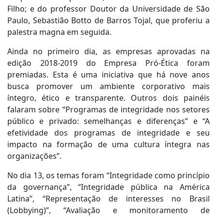
Filho; e do professor Doutor da Universidade de São
Paulo, Sebastião Botto de Barros Tojal, que proferiu a
palestra magna em seguida.
Ainda no primeiro dia, as empresas aprovadas na
edição 2018-2019 do Empresa Pró-Ética foram
premiadas. Esta é uma iniciativa que há nove anos
busca promover um ambiente corporativo mais
íntegro, ético e transparente. Outros dois painéis
falaram sobre “Programas de integridade nos setores
público e privado: semelhanças e diferenças” e “A
efetividade dos programas de integridade e seu
impacto na formação de uma cultura íntegra nas
organizações”.
No dia 13, os temas foram “Integridade como princípio
da governança”, “Integridade pública na América
Latina”, “Representação de interesses no Brasil
(Lobbying)”, “Avaliação e monitoramento de