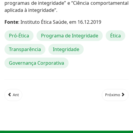
programas de integridade” e “Ciência comportamental
aplicada à integridade”.
Fonte
: Instituto Ética Saúde, em 16.12.2019
Pró-Ética
Programa de Integridade
Ética
Transparência
Integridade
Governança Corporativa
Ant
Próximo