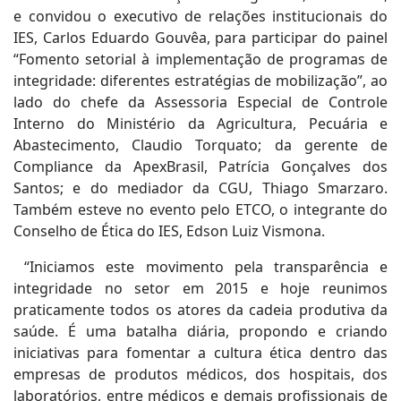
e convidou o executivo de relações institucionais do
IES, Carlos Eduardo Gouvêa, para participar do painel
“Fomento setorial à implementação de programas de
integridade: diferentes estratégias de mobilização”, ao
lado do chefe da Assessoria Especial de Controle
Interno do Ministério da Agricultura, Pecuária e
Abastecimento, Claudio Torquato; da gerente de
Compliance da ApexBrasil, Patrícia Gonçalves dos
Santos; e do mediador da CGU, Thiago Smarzaro.
Também esteve no evento pelo ETCO, o integrante do
Conselho de Ética do IES, Edson Luiz Vismona.
“Iniciamos este movimento pela transparência e
integridade no setor em 2015 e hoje reunimos
praticamente todos os atores da cadeia produtiva da
saúde. É uma batalha diária, propondo e criando
iniciativas para fomentar a cultura ética dentro das
empresas de produtos médicos, dos hospitais, dos
laboratórios, entre médicos e demais profissionais de