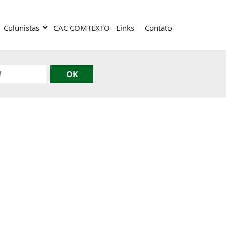
Colunistas
CAC COMTEXTO
Links
Contato