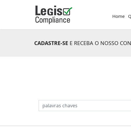
Home
Q
CADASTRE-SE
E RECEBA O NOSSO CO
PESQUISAR