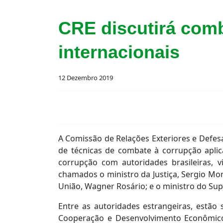
CRE discutirá comb
internacionais
12 Dezembro 2019
A Comissão de Relações Exteriores e Defesa
de técnicas de combate à corrupção aplic
corrupção com autoridades brasileiras, 
chamados o ministro da Justiça, Sergio Mor
União, Wagner Rosário; e o ministro do Supe
Entre as autoridades estrangeiras, estão
Cooperação e Desenvolvimento Econômico 