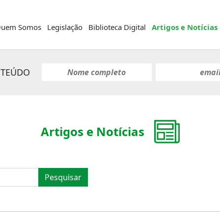
uem Somos
Legislação
Biblioteca Digital
Artigos e Notícias
NTEÚDO
Artigos e Notícias
Pesquisar