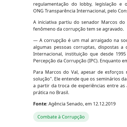
regulamentação do lobby, legislação 
ONG Transparência Internacional, pelo Cons
A iniciativa partiu do senador Marcos do
fenômeno da corrupção tem se agravado.
— A corrupção é um mal arraigado na socie
algumas pessoas corruptas, dispostas a 
Internacional, instituição que desde 19
Percepção da Corrupção (IPC). Enquanto e
Para Marcos do Val, apesar de esforços 
solução". Ele entende que os seminários da
a partir da troca de experiências entre as
prática no Brasil.
Fonte
: Agência Senado, em 12.12.2019
Combate à Corrupção