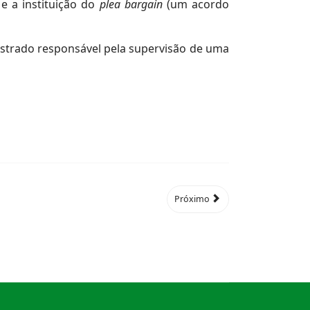
e a instituição do
plea bargain
(um acordo
gistrado responsável pela supervisão de uma
Próximo