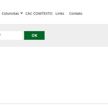
Colunistas
CAC COMTEXTO
Links
Contato