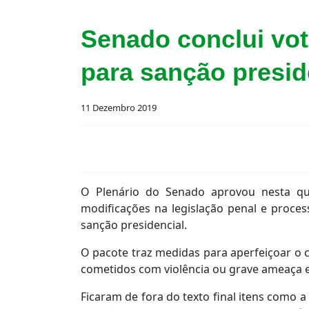
Senado conclui vot
para sanção presid
11 Dezembro 2019
O Plenário do Senado aprovou nesta quar
modificações na legislação penal e proc
sanção presidencial.
O pacote traz medidas para aperfeiçoar o c
cometidos com violência ou grave ameaça e
Ficaram de fora do texto final itens como 