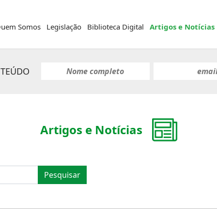
uem Somos
Legislação
Biblioteca Digital
Artigos e Notícias
NTEÚDO
Artigos e Notícias
Pesquisar