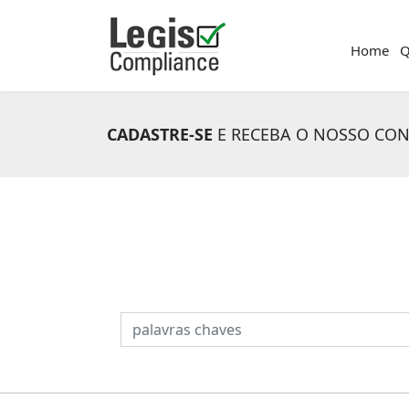
Home
Q
CADASTRE-SE
E RECEBA O NOSSO CO
PESQUISAR