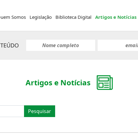
uem Somos
Legislação
Biblioteca Digital
Artigos e Notícias
NTEÚDO
Artigos e Notícias
Pesquisar