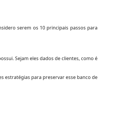
nsidero serem os 10 principais passos para
ossui. Sejam eles dados de clientes, como é
es estratégias para preservar esse banco de