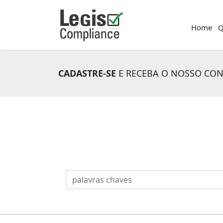
Home
Q
CADASTRE-SE
E RECEBA O NOSSO CO
PESQUISAR