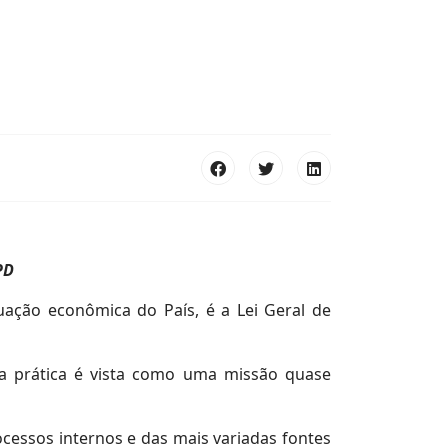
PD
ação econômica do País, é a Lei Geral de
na prática é vista como uma missão quase
cessos internos e das mais variadas fontes