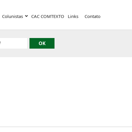
Colunistas
CAC COMTEXTO
Links
Contato