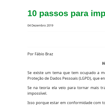
10 passos para im
04 Dezembro 2019
Por Fábio Braz
V
Se existe um tema que tem ocupado a men
Proteção de Dados Pessoais (LGPD), que en
Se na teoria ela veio para tornar mais 
impossível.
Isso porque estar em conformidade com tod