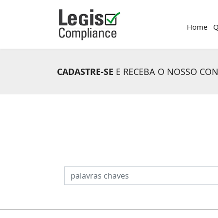
Home
Q
CADASTRE-SE
E RECEBA O NOSSO CO
PESQUISAR