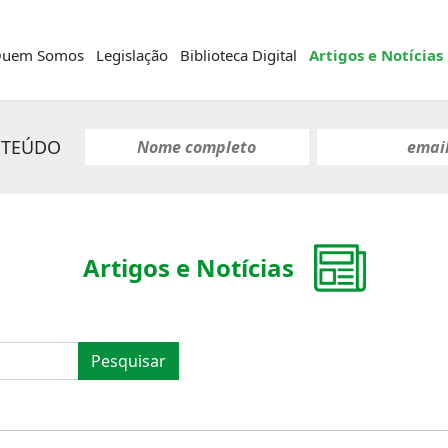
uem Somos
Legislação
Biblioteca Digital
Artigos e Notícias
NTEÚDO
Artigos e Notícias
Pesquisar