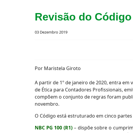
Revisão do Código 
03 Dezembro 2019
Por Maristela Giroto
A partir de 1º de janeiro de 2020, entra em
de Ética para Contadores Profissionais, emi
compõem o conjunto de regras foram publica
novembro.
O Código está estruturado em cinco partes 
NBC PG 100 (R1)
– dispõe sobre o cumprime