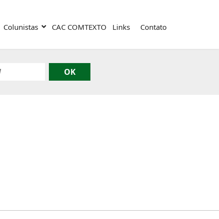
Colunistas
CAC COMTEXTO
Links
Contato