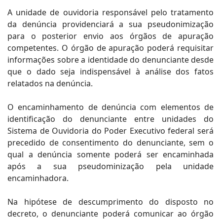
A unidade de ouvidoria responsável pelo tratamento
da denúncia providenciará a sua pseudonimização
para o posterior envio aos órgãos de apuração
competentes. O órgão de apuração poderá requisitar
informações sobre a identidade do denunciante desde
que o dado seja indispensável à análise dos fatos
relatados na denúncia.
O encaminhamento de denúncia com elementos de
identificação do denunciante entre unidades do
Sistema de Ouvidoria do Poder Executivo federal será
precedido de consentimento do denunciante, sem o
qual a denúncia somente poderá ser encaminhada
após a sua pseudominização pela unidade
encaminhadora.
Na hipótese de descumprimento do disposto no
decreto, o denunciante poderá comunicar ao órgão