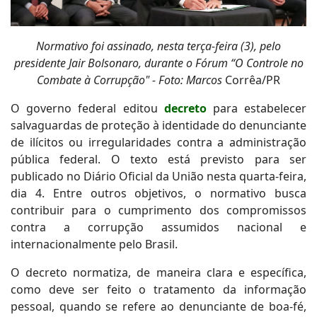
Normativo foi assinado, nesta terça-feira (3), pelo
presidente Jair Bolsonaro, durante o Fórum “O Controle no
Combate à Corrupção" - Foto: Marcos
Corrêa/PR
O governo federal editou
decreto
para estabelecer
salvaguardas de proteção à identidade do denunciante
de ilícitos ou irregularidades contra a administração
pública federal. O texto está previsto para ser
publicado no Diário Oficial da União nesta quarta-feira,
dia 4. Entre outros objetivos, o normativo busca
contribuir para o cumprimento dos compromissos
contra a corrupção assumidos nacional e
internacionalmente pelo Brasil.
O decreto normatiza, de maneira clara e específica,
como deve ser feito o tratamento da informação
pessoal, quando se refere ao denunciante de boa-fé,