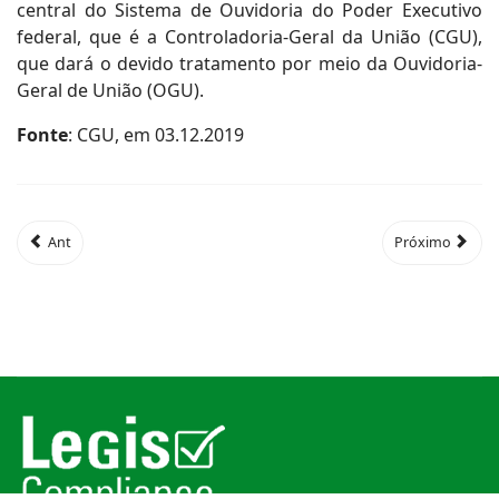
central do Sistema de Ouvidoria do Poder Executivo
federal, que é a Controladoria-Geral da União (CGU),
que dará o devido tratamento por meio da Ouvidoria-
Geral de União (OGU).
Fonte
: CGU, em 03.12.2019
Ant
Próximo