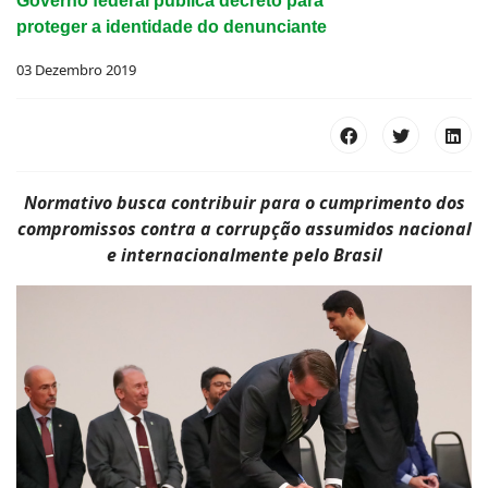
Governo federal publica decreto para
proteger a identidade do denunciante
03 Dezembro 2019
Normativo busca contribuir para o cumprimento dos
compromissos contra a corrupção assumidos nacional
e internacionalmente pelo Brasil