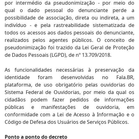
por intermédio da pseudonimização - por meio do
qual o dado pessoal do denunciante perde a
possibilidade de associação, direta ou indireta, a um
indivíduo - e pela rastreabilidade sistematizada de
todos os acessos aos dados pessoais do denunciante,
realizados pelos agentes públicos. O conceito de
pseudonimização foi trazido da Lei Geral de Proteção
de Dados Pessoais (LGPD), de nº 13.709/2018.
As funcionalidades necessárias à preservação da
identidade foram desenvolvidas no Fala.BR,
plataforma, de uso obrigatório pelas ouvidorias do
Sistema Federal de Ouvidorias, por meio da qual os
cidadãos podem fazer pedidos de informações
públicas e manifestações de ouvidoria, em
conformidade com a Lei de Acesso à Informação e o
Código de Defesa dos Usuários de Serviços Públicos.
Ponto a ponto do decreto