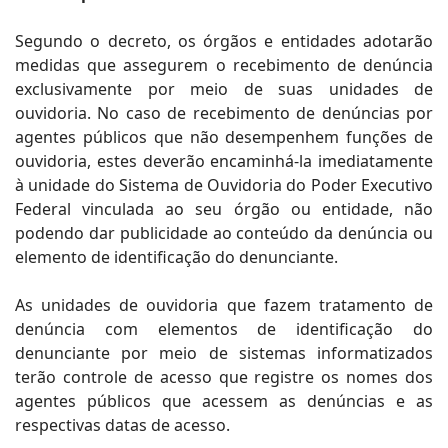
Segundo o decreto, os órgãos e entidades adotarão
medidas que assegurem o recebimento de denúncia
exclusivamente por meio de suas unidades de
ouvidoria. No caso de recebimento de denúncias por
agentes públicos que não desempenhem funções de
ouvidoria, estes deverão encaminhá-la imediatamente
à unidade do Sistema de Ouvidoria do Poder Executivo
Federal vinculada ao seu órgão ou entidade, não
podendo dar publicidade ao conteúdo da denúncia ou
elemento de identificação do denunciante.
As unidades de ouvidoria que fazem tratamento de
denúncia com elementos de identificação do
denunciante por meio de sistemas informatizados
terão controle de acesso que registre os nomes dos
agentes públicos que acessem as denúncias e as
respectivas datas de acesso.