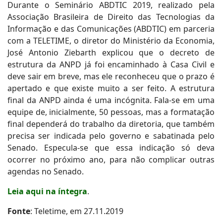
Durante o Seminário ABDTIC 2019, realizado pela
Associação Brasileira de Direito das Tecnologias da
Informação e das Comunicações (ABDTIC) em parceria
com a TELETIME, o diretor do Ministério da Economia,
José Antonio Ziebarth explicou que o decreto de
estrutura da ANPD já foi encaminhado à Casa Civil e
deve sair em breve, mas ele reconheceu que o prazo é
apertado e que existe muito a ser feito. A estrutura
final da ANPD ainda é uma incógnita. Fala-se em uma
equipe de, inicialmente, 50 pessoas, mas a formatação
final dependerá do trabalho da diretoria, que também
precisa ser indicada pelo governo e sabatinada pelo
Senado. Especula-se que essa indicação só deva
ocorrer no próximo ano, para não complicar outras
agendas no Senado.
Leia aqui na íntegra
.
Fonte
: Teletime, em 27.11.2019