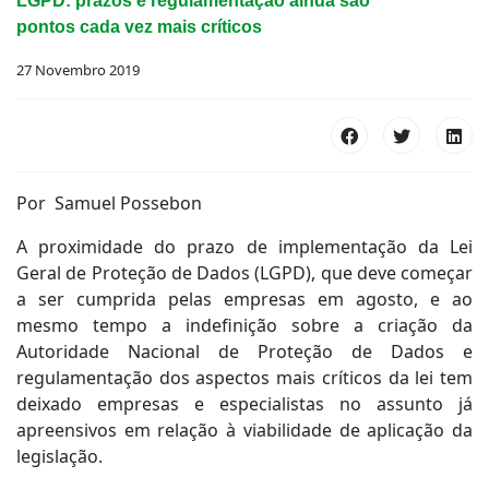
LGPD: prazos e regulamentação ainda são
pontos cada vez mais críticos
27 Novembro 2019
Por Samuel Possebon
A proximidade do prazo de implementação da Lei
Geral de Proteção de Dados (LGPD), que deve começar
a ser cumprida pelas empresas em agosto, e ao
mesmo tempo a indefinição sobre a criação da
Autoridade Nacional de Proteção de Dados e
regulamentação dos aspectos mais críticos da lei tem
deixado empresas e especialistas no assunto já
apreensivos em relação à viabilidade de aplicação da
legislação.