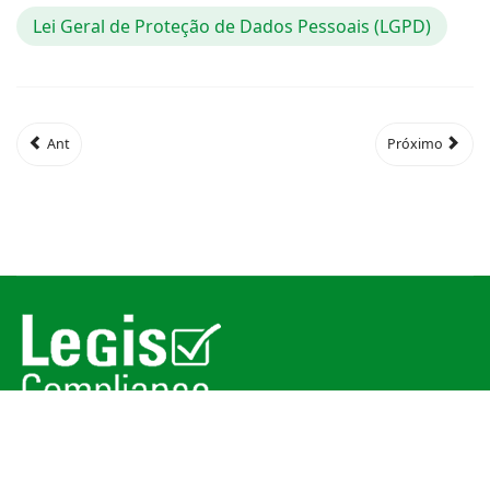
Lei Geral de Proteção de Dados Pessoais (LGPD)
Ant
Próximo
© 2026
Legis Compliance