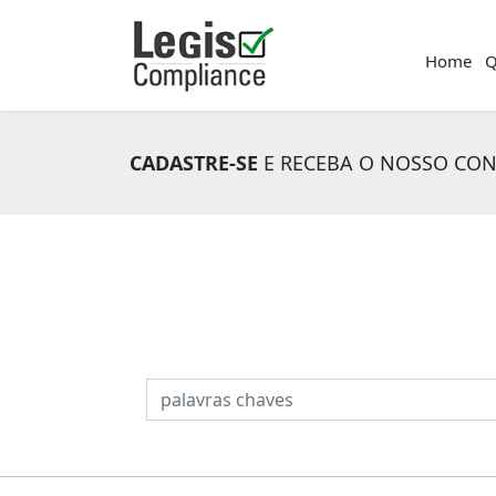
Home
Q
CADASTRE-SE
E RECEBA O NOSSO CO
PESQUISAR