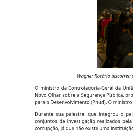
Wagner Rosário discorreu s
O ministro da Controladoria-Geral da Uniã
Novo Olhar sobre a Segurança Pública, pro
para o Desenvolvimento (Pnud). O ministro 
Durante sua palestra, que integrou o pa
conjuntos de investigação realizados pel
corrupção, já que não existe uma instituiç