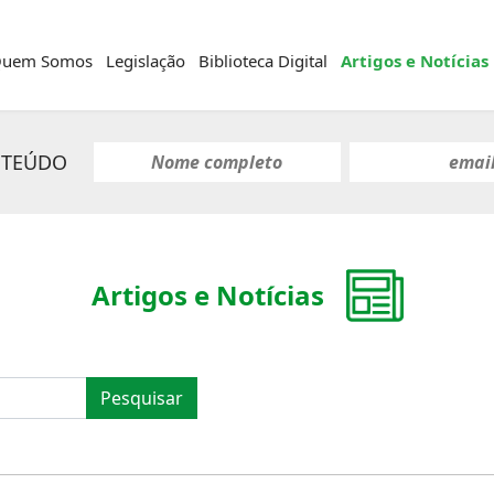
uem Somos
Legislação
Biblioteca Digital
Artigos e Notícias
NTEÚDO
Artigos e Notícias
Pesquisar