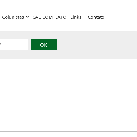
Colunistas
CAC COMTEXTO
Links
Contato