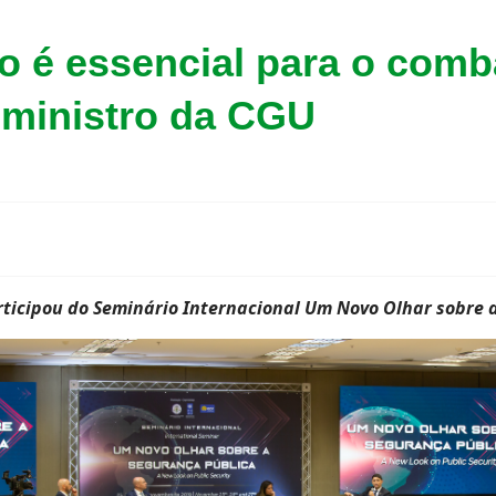
do é essencial para o comb
 ministro da CGU
ticipou do Seminário Internacional Um Novo Olhar sobre 