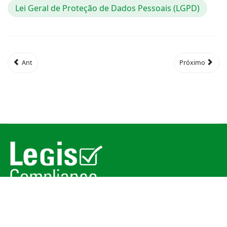
Lei Geral de Proteção de Dados Pessoais (LGPD)
Ant
Próximo
© 2026
Legis Compliance