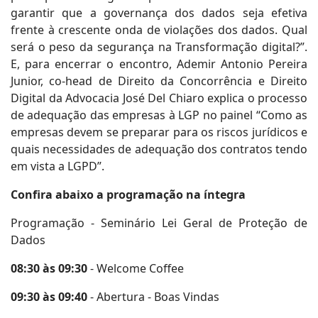
garantir que a governança dos dados seja efetiva
frente à crescente onda de violações dos dados. Qual
será o peso da segurança na Transformação digital?”.
E, para encerrar o encontro, Ademir Antonio Pereira
Junior, co-head de Direito da Concorrência e Direito
Digital da Advocacia José Del Chiaro explica o processo
de adequação das empresas à LGP no painel “Como as
empresas devem se preparar para os riscos jurídicos e
quais necessidades de adequação dos contratos tendo
em vista a LGPD”.
Confira abaixo a programação na íntegra
Programação - Seminário Lei Geral de Proteção de
Dados
08:30 às 09:30
- Welcome Coffee
09:30 às 09:40
- Abertura - Boas Vindas