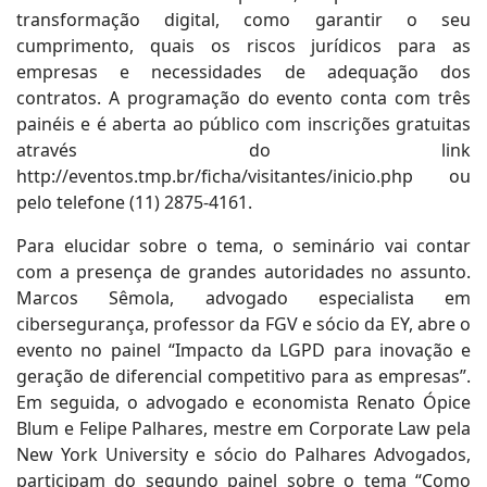
transformação digital, como garantir o seu
cumprimento, quais os riscos jurídicos para as
empresas e necessidades de adequação dos
contratos. A programação do evento conta com três
painéis e é aberta ao público com inscrições gratuitas
através do link
http://eventos.tmp.br/ficha/visitantes/inicio.php ou
pelo telefone (11) 2875-4161.
Para elucidar sobre o tema, o seminário vai contar
com a presença de grandes autoridades no assunto.
Marcos Sêmola, advogado especialista em
cibersegurança, professor da FGV e sócio da EY, abre o
evento no painel “Impacto da LGPD para inovação e
geração de diferencial competitivo para as empresas”.
Em seguida, o advogado e economista Renato Ópice
Blum e Felipe Palhares, mestre em Corporate Law pela
New York University e sócio do Palhares Advogados,
participam do segundo painel sobre o tema “Como