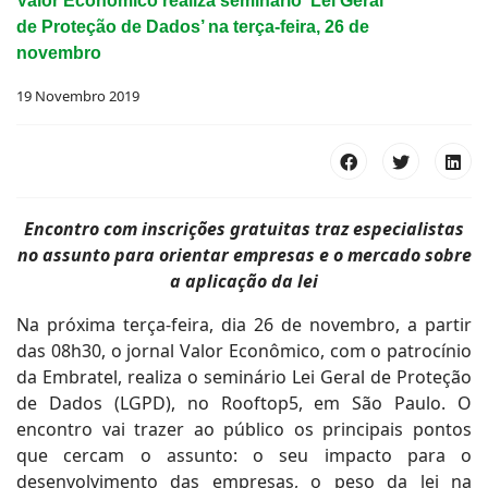
Valor Econômico realiza seminário ‘Lei Geral
de Proteção de Dados’ na terça-feira, 26 de
novembro
19 Novembro 2019
Encontro com inscrições gratuitas traz especialistas
no assunto para orientar empresas e o mercado sobre
a aplicação da lei
Na próxima terça-feira, dia 26 de novembro, a partir
das 08h30, o jornal Valor Econômico, com o patrocínio
da Embratel, realiza o seminário Lei Geral de Proteção
de Dados (LGPD), no Rooftop5, em São Paulo. O
encontro vai trazer ao público os principais pontos
que cercam o assunto: o seu impacto para o
desenvolvimento das empresas, o peso da lei na