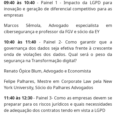
09:40 às 10:40
- Painel 1 - Impacto da LGPD para
inovação e geração de diferencial competitivo para as
empresas
Marcos Sêmola, Advogado especialista em
cibersegurança e professor da FGV e sócio da EY
10:40 às 11:40
- Painel 2- Como garantir que a
governança dos dados seja efetiva frente à crescente
onda de violações dos dados. Qual será o peso da
segurança na Transformação digital?
Renato Ópice Blum, Advogado e Economista
Felipe Palhares, Mestre em Corporate Law pela New
York University, Sócio do Palhares Advogados
11:40 às 12:30
- Painel 3- Como as empresas devem se
preparar para os riscos jurídicos e quais necessidades
de adequação dos contratos tendo em vista a LGPD