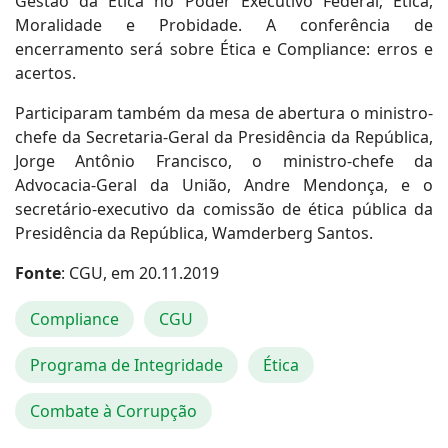
Gestão da Ética no Poder Executivo Federal; Ética,
Moralidade e Probidade. A conferência de
encerramento será sobre Ética e Compliance: erros e
acertos.
Participaram também da mesa de abertura o ministro-
chefe da Secretaria-Geral da Presidência da República,
Jorge Antônio Francisco, o ministro-chefe da
Advocacia-Geral da União, Andre Mendonça, e o
secretário-executivo da comissão de ética pública da
Presidência da República, Wamderberg Santos.
Fonte
: CGU, em 20.11.2019
Compliance
CGU
Programa de Integridade
Ética
Combate à Corrupção