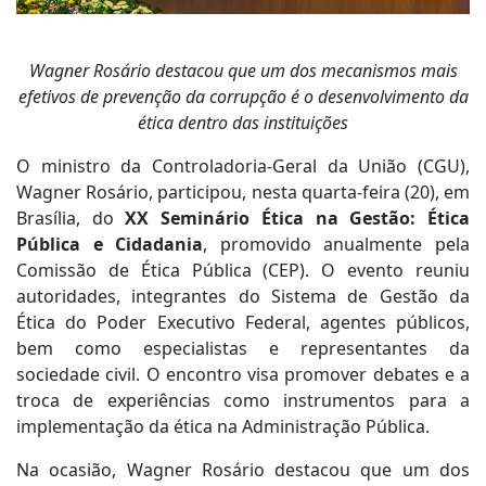
Wagner Rosário destacou que um dos mecanismos mais
efetivos de prevenção da corrupção é o desenvolvimento da
ética dentro das instituições
O ministro da Controladoria-Geral da União (CGU),
Wagner Rosário, participou, nesta quarta-feira (20), em
Brasília, do
XX Seminário Ética na Gestão: Ética
Pública e Cidadania
, promovido anualmente pela
Comissão de Ética Pública (CEP). O evento reuniu
autoridades, integrantes do Sistema de Gestão da
Ética do Poder Executivo Federal, agentes públicos,
bem como especialistas e representantes da
sociedade civil. O encontro visa promover debates e a
troca de experiências como instrumentos para a
implementação da ética na Administração Pública.
Na ocasião, Wagner Rosário destacou que um dos