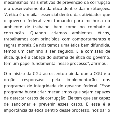
mecanismos mais efetivos de prevenção da corrupção
é o desenvolvimento da ética dentro das instituições.
“A ética é um pilar essencial dentro das atividades que
o governo federal vem tomando para melhoria no
ambiente de trabalho, bem como no combate à
corrupção. Quando criamos ambientes éticos,
trabalhamos com princípios, com comportamentos e
regras morais. Se nós temos uma ética bem difundida,
temos um caminho a ser seguido. E a comissão de
ética, que é a cabeça do sistema de ética do governo,
tem um papel fundamental nesse processo”, afirmou.
O ministro da CGU acrescentou ainda que a CGU é o
órgão responsável pela implementação dos
programas de integridade do governo federal. “Esse
programa busca criar mecanismos que sejam capazes
de detectar casos de corrupção. Ele tem que ser capaz
de sancionar e prevenir esses casos. E essa é a
importância da ética dentro desse processo, nos dar o