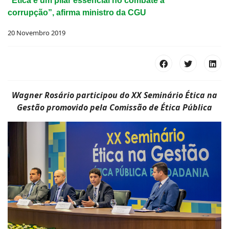
“Ética é um pilar essencial no combate à
corrupção”, afirma ministro da CGU
20 Novembro 2019
Wagner Rosário participou do XX Seminário Ética na
Gestão promovido pela Comissão de Ética Pública