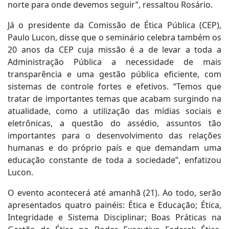
norte para onde devemos seguir”, ressaltou Rosário.
Já o presidente da Comissão de Ética Pública (CEP),
Paulo Lucon, disse que o seminário celebra também os
20 anos da CEP cuja missão é a de levar a toda a
Administração Pública a necessidade de mais
transparência e uma gestão pública eficiente, com
sistemas de controle fortes e efetivos. “Temos que
tratar de importantes temas que acabam surgindo na
atualidade, como a utilização das mídias sociais e
eletrônicas, a questão do assédio, assuntos tão
importantes para o desenvolvimento das relações
humanas e do próprio país e que demandam uma
educação constante de toda a sociedade”, enfatizou
Lucon.
O evento acontecerá até amanhã (21). Ao todo, serão
apresentados quatro painéis: Ética e Educação; Ética,
Integridade e Sistema Disciplinar; Boas Práticas na