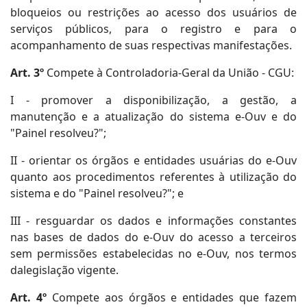
bloqueios ou restrições ao acesso dos usuários de
serviços públicos, para o registro e para o
acompanhamento de suas respectivas manifestações.
Art. 3º
Compete à Controladoria-Geral da União - CGU:
I - promover a disponibilização, a gestão, a
manutenção e a atualização do sistema e-Ouv e do
"Painel resolveu?";
II - orientar os órgãos e entidades usuárias do e-Ouv
quanto aos procedimentos referentes à utilização do
sistema e do "Painel resolveu?"; e
III - resguardar os dados e informações constantes
nas bases de dados do e-Ouv do acesso a terceiros
sem permissões estabelecidas no e-Ouv, nos termos
dalegislação vigente.
Art. 4º
Compete aos órgãos e entidades que fazem