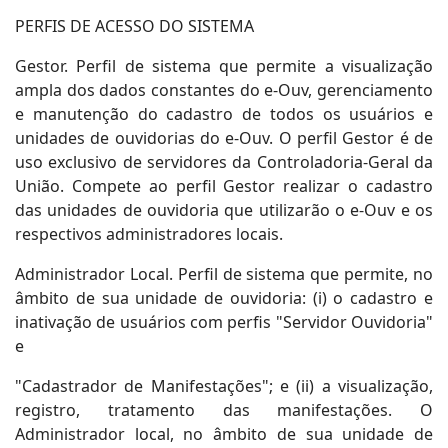
PERFIS DE ACESSO DO SISTEMA
Gestor. Perfil de sistema que permite a visualização
ampla dos dados constantes do e-Ouv, gerenciamento
e manutenção do cadastro de todos os usuários e
unidades de ouvidorias do e-Ouv. O perfil Gestor é de
uso exclusivo de servidores da Controladoria-Geral da
União. Compete ao perfil Gestor realizar o cadastro
das unidades de ouvidoria que utilizarão o e-Ouv e os
respectivos administradores locais.
Administrador Local. Perfil de sistema que permite, no
âmbito de sua unidade de ouvidoria: (i) o cadastro e
inativação de usuários com perfis "Servidor Ouvidoria"
e
"Cadastrador de Manifestações"; e (ii) a visualização,
registro, tratamento das manifestações. O
Administrador local, no âmbito de sua unidade de