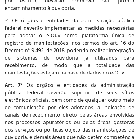
por escrito, deverão promover seu pronto
encaminhamento à ouvidoria.
3º Os órgãos e entidades da administração pública
federal deverão implementar as medidas necessárias
para adotar o e-Ouv como plataforma única de
registro de manifestações, nos termos do art. 16 do
Decreto nº 9.492, de 2018, podendo realizar integração
de sistemas de ouvidoria já utilizados para
recebimento, de modo que a totalidade das
manifestações estejam na base de dados do e-Ouv.
Art. 7º
Os órgãos e entidades da administração
pública federal deverão suprimir de seus sítios
eletrônicos oficiais, bem como de qualquer outro meio
de comunicação por eles adotados, a indicação de
canais de recebimento direto pelas áreas envolvidas
nos processos apuratórios ou pelas áreas gestoras
dos serviços ou políticas objeto das manifestações de
ouvidoria, e demais áreas que não detêm competência