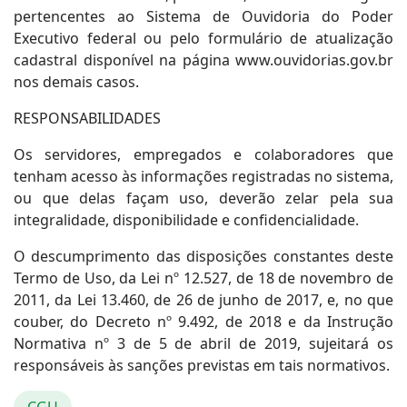
pertencentes ao Sistema de Ouvidoria do Poder
Executivo federal ou pelo formulário de atualização
cadastral disponível na página www.ouvidorias.gov.br
nos demais casos.
RESPONSABILIDADES
Os servidores, empregados e colaboradores que
tenham acesso às informações registradas no sistema,
ou que delas façam uso, deverão zelar pela sua
integralidade, disponibilidade e confidencialidade.
O descumprimento das disposições constantes deste
Termo de Uso, da Lei nº 12.527, de 18 de novembro de
2011, da Lei 13.460, de 26 de junho de 2017, e, no que
couber, do Decreto nº 9.492, de 2018 e da Instrução
Normativa nº 3 de 5 de abril de 2019, sujeitará os
responsáveis às sanções previstas em tais normativos.