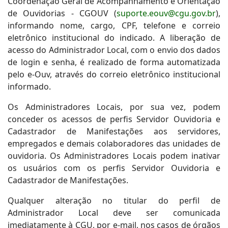
Coordenação Geral de Acompanhamento e Orientação
de Ouvidorias - CGOUV (
suporte.eouv@cgu.gov.br
),
informando nome, cargo, CPF, telefone e correio
eletrônico institucional do indicado. A liberação de
acesso do Administrador Local, com o envio dos dados
de login e senha, é realizado de forma automatizada
pelo e-Ouv, através do correio eletrônico institucional
informado.
Os Administradores Locais, por sua vez, podem
conceder os acessos de perfis Servidor Ouvidoria e
Cadastrador de Manifestações aos servidores,
empregados e demais colaboradores das unidades de
ouvidoria. Os Administradores Locais podem inativar
os usuários com os perfis Servidor Ouvidoria e
Cadastrador de Manifestações.
Qualquer alteração no titular do perfil de
Administrador Local deve ser comunicada
imediatamente à CGU, por e-mail, nos casos de órgãos