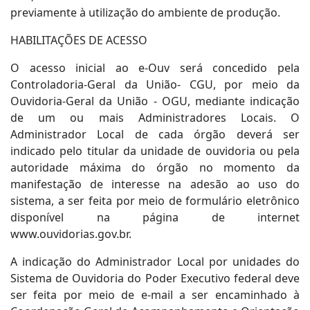
previamente à utilização do ambiente de produção.
HABILITAÇÕES DE ACESSO
O acesso inicial ao e-Ouv será concedido pela
Controladoria-Geral da União- CGU, por meio da
Ouvidoria-Geral da União - OGU, mediante indicação
de um ou mais Administradores Locais. O
Administrador Local de cada órgão deverá ser
indicado pelo titular da unidade de ouvidoria ou pela
autoridade máxima do órgão no momento da
manifestação de interesse na adesão ao uso do
sistema, a ser feita por meio de formulário eletrônico
disponível na página de internet
www.ouvidorias.gov.br.
A indicação do Administrador Local por unidades do
Sistema de Ouvidoria do Poder Executivo federal deve
ser feita por meio de e-mail a ser encaminhado à