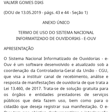
VALMIR GOMES DIAS
(DOU de 13.05.2019 - págs. 43 e 44 - Seção 1)
ANEXO ÚNICO
TERMO DE USO DO SISTEMA NACIONAL
INFORMATIZADO DE OUVIDORIAS - E-OUV
APRESENTAÇÃO
O Sistema Nacional Informatizado de Ouvidorias - e-
Ouv é um software desenvolvido e atualizado sob a
coordenação da Controladoria-Geral da União - CGU,
que visa a instituir canal de recebimento, análise e
resposta de manifestações de ouvidoria de que trata a
Lei 13.460, de 2017. Trata-se de solução gratuita para
os órgãos e entidades prestadores de serviços
públicos que dela fazem uso, bem como para o
cidadão que deseja registrar sua manifestação. O e-