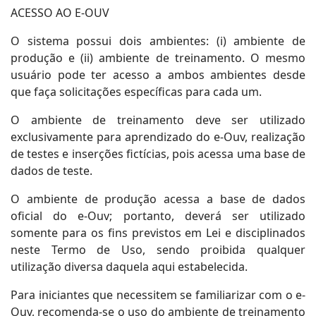
ACESSO AO E-OUV
O sistema possui dois ambientes: (i) ambiente de
produção e (ii) ambiente de treinamento. O mesmo
usuário pode ter acesso a ambos ambientes desde
que faça solicitações específicas para cada um.
O ambiente de treinamento deve ser utilizado
exclusivamente para aprendizado do e-Ouv, realização
de testes e inserções fictícias, pois acessa uma base de
dados de teste.
O ambiente de produção acessa a base de dados
oficial do e-Ouv; portanto, deverá ser utilizado
somente para os fins previstos em Lei e disciplinados
neste Termo de Uso, sendo proibida qualquer
utilização diversa daquela aqui estabelecida.
Para iniciantes que necessitem se familiarizar com o e-
Ouv, recomenda-se o uso do ambiente de treinamento