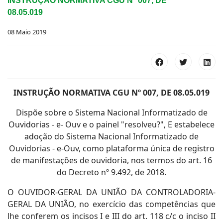
INSTRUÇÃO NORMATIVA CGU Nº 007, DE
08.05.019
08 Maio 2019
INSTRUÇÃO NORMATIVA CGU Nº 007, DE 08.05.019
Dispõe sobre o Sistema Nacional Informatizado de
Ouvidorias - e- Ouv e o painel "resolveu?", E estabelece
adoção do Sistema Nacional Informatizado de
Ouvidorias - e-Ouv, como plataforma única de registro
de manifestações de ouvidoria, nos termos do art. 16
do Decreto nº 9.492, de 2018.
O OUVIDOR-GERAL DA UNIÃO DA CONTROLADORIA-
GERAL DA UNIÃO, no exercício das competências que
lhe conferem os incisos I e III do art. 118 c/c o inciso II