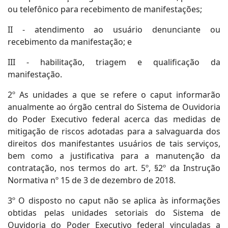
ou telefônico para recebimento de manifestações;
II - atendimento ao usuário denunciante ou
recebimento da manifestação; e
III - habilitação, triagem e qualificação da
manifestação.
2º As unidades a que se refere o caput informarão
anualmente ao órgão central do Sistema de Ouvidoria
do Poder Executivo federal acerca das medidas de
mitigação de riscos adotadas para a salvaguarda dos
direitos dos manifestantes usuários de tais serviços,
bem como a justificativa para a manutenção da
contratação, nos termos do art. 5º, §2º da Instrução
Normativa nº 15 de 3 de dezembro de 2018.
3º O disposto no caput não se aplica às informações
obtidas pelas unidades setoriais do Sistema de
Ouvidoria do Poder Executivo federal vinculadas a