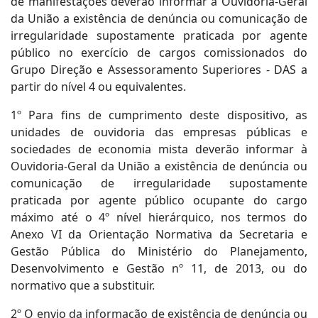
de manifestações deverão informar à Ouvidoria-Geral
da União a existência de denúncia ou comunicação de
irregularidade supostamente praticada por agente
público no exercício de cargos comissionados do
Grupo Direção e Assessoramento Superiores - DAS a
partir do nível 4 ou equivalentes.
1º Para fins de cumprimento deste dispositivo, as
unidades de ouvidoria das empresas públicas e
sociedades de economia mista deverão informar à
Ouvidoria-Geral da União a existência de denúncia ou
comunicação de irregularidade supostamente
praticada por agente público ocupante do cargo
máximo até o 4º nível hierárquico, nos termos do
Anexo VI da Orientação Normativa da Secretaria e
Gestão Pública do Ministério do Planejamento,
Desenvolvimento e Gestão nº 11, de 2013, ou do
normativo que a substituir.
2º O envio da informação de existência de denúncia ou