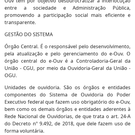
Ouv tem por objetivo desburocratizar a interlocução
entre a sociedade e Administração Pública,
promovendo a participação social mais eficiente e
transparente.
GESTÃO DO SISTEMA
Órgão Central. É o responsável pelo desenvolvimento,
pela atualização e pelo gerenciamento do e-Ouv. O
órgão central do e-Ouv é a Controladoria-Geral da
União - CGU, por meio da Ouvidoria-Geral da União -
OGU.
Unidades de ouvidoria. São os órgãos e entidades
componentes do Sistema de Ouvidoria do Poder
Executivo federal que fazem uso obrigatório do e-Ouv,
bem como os demais órgãos e entidades aderentes à
Rede Nacional de Ouvidorias, de que trata o art. 24-A
do Decreto nº 9.492, de 2018, que dele fazem uso de
forma voluntária.