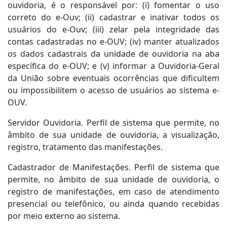
ouvidoria, é o responsável por: (i) fomentar o uso
correto do e-Ouv; (ii) cadastrar e inativar todos os
usuários do e-Ouv; (iii) zelar pela integridade das
contas cadastradas no e-OUV; (iv) manter atualizados
os dados cadastrais da unidade de ouvidoria na aba
específica do e-OUV; e (v) informar a Ouvidoria-Geral
da União sobre eventuais ocorrências que dificultem
ou impossibilitem o acesso de usuários ao sistema e-
OUV.
Servidor Ouvidoria. Perfil de sistema que permite, no
âmbito de sua unidade de ouvidoria, a visualização,
registro, tratamento das manifestações.
Cadastrador de Manifestações. Perfil de sistema que
permite, no âmbito de sua unidade de ouvidoria, o
registro de manifestações, em caso de atendimento
presencial ou telefônico, ou ainda quando recebidas
por meio externo ao sistema.