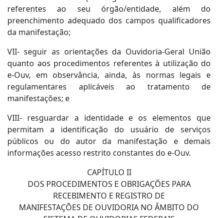
referentes ao seu órgão/entidade, além do
preenchimento adequado dos campos qualificadores
da manifestação;
VII- seguir as orientações da Ouvidoria-Geral União
quanto aos procedimentos referentes à utilização do
e-Ouv, em observância, ainda, às normas legais e
regulamentares aplicáveis ao tratamento de
manifestações; e
VIII- resguardar a identidade e os elementos que
permitam a identificação do usuário de serviços
públicos ou do autor da manifestação e demais
informações acesso restrito constantes do e-Ouv.
CAPÍTULO II
DOS PROCEDIMENTOS E OBRIGAÇÕES PARA
RECEBIMENTO E REGISTRO DE
MANIFESTAÇÕES DE OUVIDORIA NO ÂMBITO DO