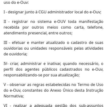
uso do e-Ouv:
I - designar junto à CGU administrador local do e-Ouv;
II - registrar no sistema e-OUV toda manifestação
recebida por outros meios como carta, telefone,
atendimento presencial, entre outros;
III - efetuar e manter atualizado o cadastro de suas
ouvidorias ou unidades responsáveis pelas atividades
de ouvidoria;
IV- criar, administrar e inativar, quando necessário, o
perfil dos agentes públicos cadastrados no e-Ouv,
responsabilizando-se por sua atualização;
V - observar as regras estabelecidas no Termo de Uso
do e-Ouv, constantes do Anexo Único desta Instrução
Normativa;
VI - realizar a adequada gestão dos sub-assuntos