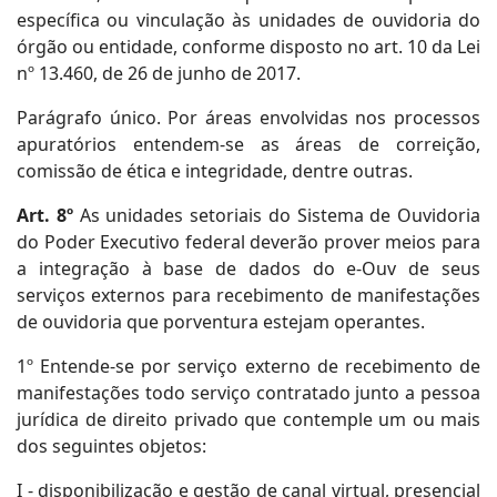
específica ou vinculação às unidades de ouvidoria do
órgão ou entidade, conforme disposto no art. 10 da Lei
nº 13.460, de 26 de junho de 2017.
Parágrafo único. Por áreas envolvidas nos processos
apuratórios entendem-se as áreas de correição,
comissão de ética e integridade, dentre outras.
Art. 8º
As unidades setoriais do Sistema de Ouvidoria
do Poder Executivo federal deverão prover meios para
a integração à base de dados do e-Ouv de seus
serviços externos para recebimento de manifestações
de ouvidoria que porventura estejam operantes.
1º Entende-se por serviço externo de recebimento de
manifestações todo serviço contratado junto a pessoa
jurídica de direito privado que contemple um ou mais
dos seguintes objetos:
I - disponibilização e gestão de canal virtual, presencial