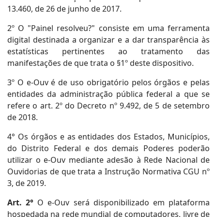
13.460, de 26 de junho de 2017.
2º O "Painel resolveu?" consiste em uma ferramenta
digital destinada a organizar e a dar transparência às
estatísticas pertinentes ao tratamento das
manifestações de que trata o §1º deste dispositivo.
3º O e-Ouv é de uso obrigatório pelos órgãos e pelas
entidades da administração pública federal a que se
refere o art. 2º do Decreto nº 9.492, de 5 de setembro
de 2018.
4° Os órgãos e as entidades dos Estados, Municípios,
do Distrito Federal e dos demais Poderes poderão
utilizar o e-Ouv mediante adesão à Rede Nacional de
Ouvidorias de que trata a Instrução Normativa CGU nº
3, de 2019.
Art. 2°
O e-Ouv será disponibilizado em plataforma
hospedada na rede mundial de computadores, livre de