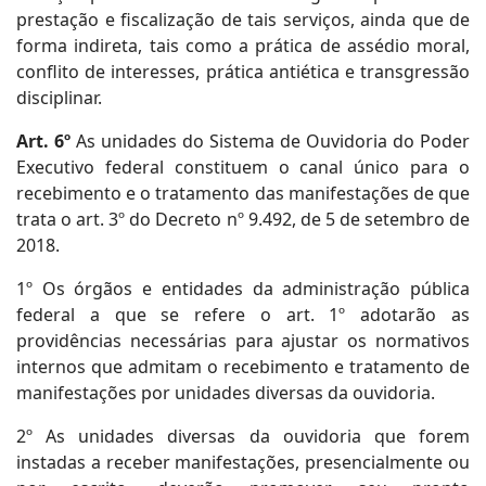
prestação e fiscalização de tais serviços, ainda que de
forma indireta, tais como a prática de assédio moral,
conflito de interesses, prática antiética e transgressão
disciplinar.
Art. 6º
As unidades do Sistema de Ouvidoria do Poder
Executivo federal constituem o canal único para o
recebimento e o tratamento das manifestações de que
trata o art. 3º do Decreto nº 9.492, de 5 de setembro de
2018.
1º Os órgãos e entidades da administração pública
federal a que se refere o art. 1º adotarão as
providências necessárias para ajustar os normativos
internos que admitam o recebimento e tratamento de
manifestações por unidades diversas da ouvidoria.
2º As unidades diversas da ouvidoria que forem
instadas a receber manifestações, presencialmente ou