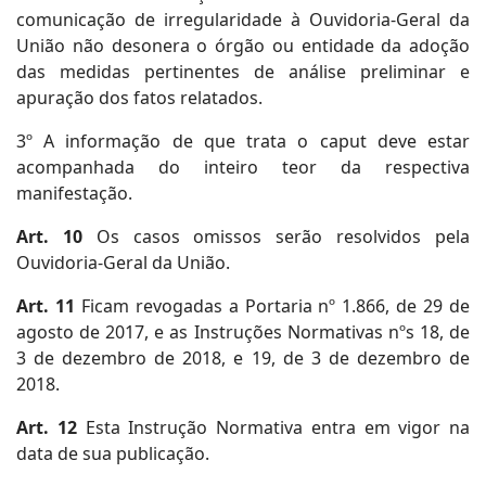
comunicação de irregularidade à Ouvidoria-Geral da
União não desonera o órgão ou entidade da adoção
das medidas pertinentes de análise preliminar e
apuração dos fatos relatados.
3º A informação de que trata o caput deve estar
acompanhada do inteiro teor da respectiva
manifestação.
Art. 10
Os casos omissos serão resolvidos pela
Ouvidoria-Geral da União.
Art. 11
Ficam revogadas a Portaria nº 1.866, de 29 de
agosto de 2017, e as Instruções Normativas nºs 18, de
3 de dezembro de 2018, e 19, de 3 de dezembro de
2018.
Art. 12
Esta Instrução Normativa entra em vigor na
data de sua publicação.