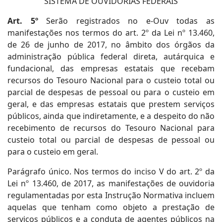
SISTEMA DE OUVIDORIAS FEDERAIS
Art. 5º
Serão registrados no e-Ouv todas as
manifestações nos termos do art. 2º da Lei nº 13.460,
de 26 de junho de 2017, no âmbito dos órgãos da
administração pública federal direta, autárquica e
fundacional, das empresas estatais que recebam
recursos do Tesouro Nacional para o custeio total ou
parcial de despesas de pessoal ou para o custeio em
geral, e das empresas estatais que prestem serviços
públicos, ainda que indiretamente, e a despeito do não
recebimento de recursos do Tesouro Nacional para
custeio total ou parcial de despesas de pessoal ou
para o custeio em geral.
Parágrafo único. Nos termos do inciso V do art. 2º da
Lei nº 13.460, de 2017, as manifestações de ouvidoria
regulamentadas por esta Instrução Normativa incluem
aquelas que tenham como objeto a prestação de
serviços públicos e a conduta de agentes públicos na