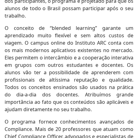
dos participantes, o programa é projetado para que os
alunos de todo o Brasil possam participar após o seu
trabalho.
O conceito de “blended learning” garante um
aprendizado muito flexível e sem altos custos de
viagem. O campus online do Instituto ARC conta com
os mais modernos aplicativos existentes no mercado.
Eles permitem o intercâmbio e a cooperação interativa
em grupos com outros estudantes e docentes. Os
alunos vão ter a possibilidade de aprenderem com
profissionais de altíssima reputação e qualidade.
Todos os conceitos ensinados são usados na prática
do dia-a-dia dos docentes. Atribuímos grande
importância ao fato que os conteúdos são aplicáveis e
ajudam diretamente no seu trabalho.
O programa fornece conhecimentos avançados de
Compliance. Mais de 20 professores que atuam como
Chief Compliance Officer, advogados e especialistas de