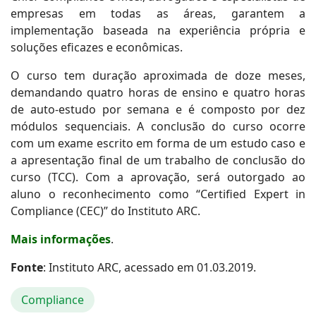
empresas em todas as áreas, garantem a
implementação baseada na experiência própria e
soluções eficazes e econômicas.
O curso tem duração aproximada de doze meses,
demandando quatro horas de ensino e quatro horas
de auto-estudo por semana e é composto por dez
módulos sequenciais. A conclusão do curso ocorre
com um exame escrito em forma de um estudo caso e
a apresentação final de um trabalho de conclusão do
curso (TCC). Com a aprovação, será outorgado ao
aluno o reconhecimento como “Certified Expert in
Compliance (CEC)” do Instituto ARC.
Mais informações
.
Fonte
: Instituto ARC, acessado em 01.03.2019.
Compliance