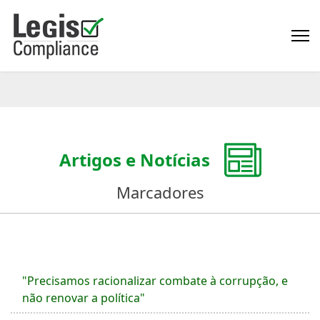
Artigos e Notícias
Marcadores
"Precisamos racionalizar combate à corrupção, e
não renovar a política"