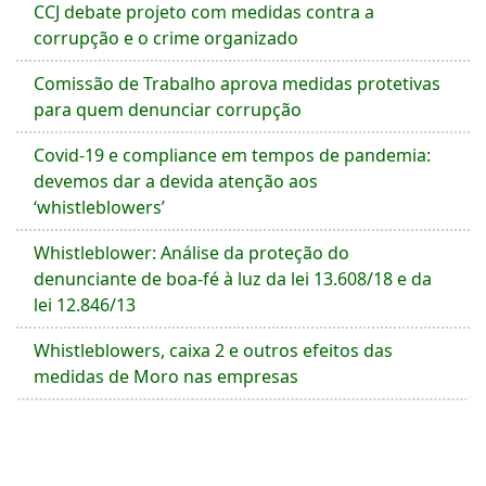
CCJ debate projeto com medidas contra a
corrupção e o crime organizado
Comissão de Trabalho aprova medidas protetivas
para quem denunciar corrupção
Covid-19 e compliance em tempos de pandemia:
devemos dar a devida atenção aos
‘whistleblowers’
Whistleblower: Análise da proteção do
denunciante de boa-fé à luz da lei 13.608/18 e da
lei 12.846/13
Whistleblowers, caixa 2 e outros efeitos das
medidas de Moro nas empresas