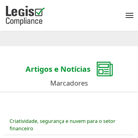
Artigos e Notícias
Marcadores
Criatividade, segurança e nuvem para o setor
financeiro