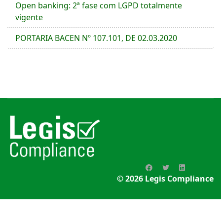
Open banking: 2ª fase com LGPD totalmente
vigente
PORTARIA BACEN Nº 107.101, DE 02.03.2020
© 2026
Legis Compliance