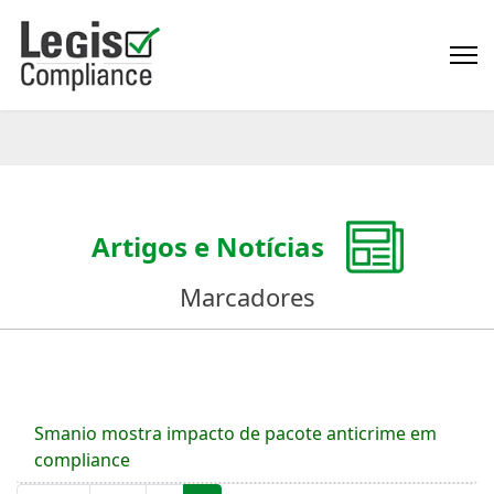
Artigos e Notícias
Marcadores
Smanio mostra impacto de pacote anticrime em
compliance