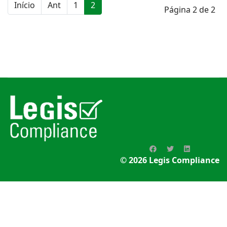
Início
Ant
1
2
Página 2 de 2
© 2026
Legis Compliance