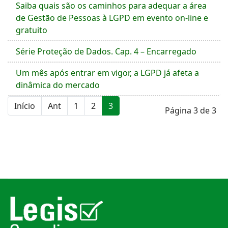
Saiba quais são os caminhos para adequar a área
de Gestão de Pessoas à LGPD em evento on-line e
gratuito
Série Proteção de Dados. Cap. 4 – Encarregado
Um mês após entrar em vigor, a LGPD já afeta a
dinâmica do mercado
Início
Ant
1
2
3
Página 3 de 3