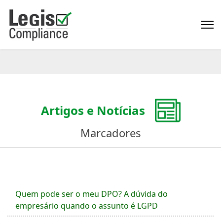
Artigos e Notícias
Marcadores
Quem pode ser o meu DPO? A dúvida do
empresário quando o assunto é LGPD