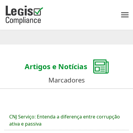
Artigos e Notícias
Marcadores
CNJ Serviço: Entenda a diferença entre corrupção
ativa e passiva