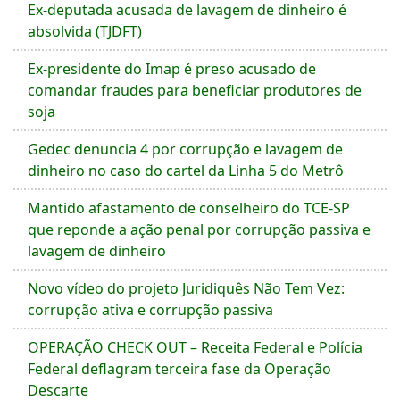
Ex-deputada acusada de lavagem de dinheiro é
absolvida (TJDFT)
Ex-presidente do Imap é preso acusado de
comandar fraudes para beneficiar produtores de
soja
Gedec denuncia 4 por corrupção e lavagem de
dinheiro no caso do cartel da Linha 5 do Metrô
Mantido afastamento de conselheiro do TCE-SP
que reponde a ação penal por corrupção passiva e
lavagem de dinheiro
Novo vídeo do projeto Juridiquês Não Tem Vez:
corrupção ativa e corrupção passiva
OPERAÇÃO CHECK OUT – Receita Federal e Polícia
Federal deflagram terceira fase da Operação
Descarte