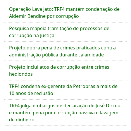
Operação Lava Jato: TRF4 mantém condenação de
Aldemir Bendine por corrupção
Pesquisa mapeia tramitação de processos de
corrupção na Justiça
Projeto dobra pena de crimes praticados contra
administração pública durante calamidade
Projeto inclui atos de corrupção entre crimes
hediondos
TRF4 condena ex-gerente da Petrobras a mais de
10 anos de reclusão
TRF4 julga embargos de declaração de José Dirceu
e mantém pena por corrupção passiva e lavagem
de dinheiro