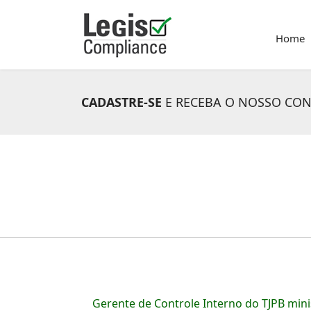
Home
CADASTRE-SE
E RECEBA O NOSSO CO
Gerente de Controle Interno do TJPB mini