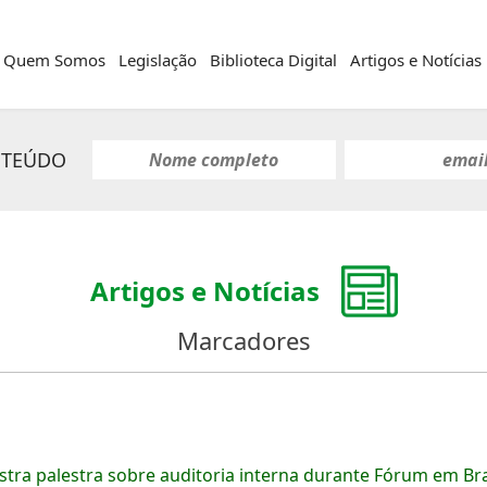
Quem Somos
Legislação
Biblioteca Digital
Artigos e Notícias
NTEÚDO
Artigos e Notícias
Marcadores
stra palestra sobre auditoria interna durante Fórum em Bra