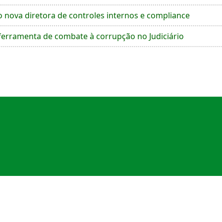
nova diretora de controles internos e compliance
 ferramenta de combate à corrupção no Judiciário