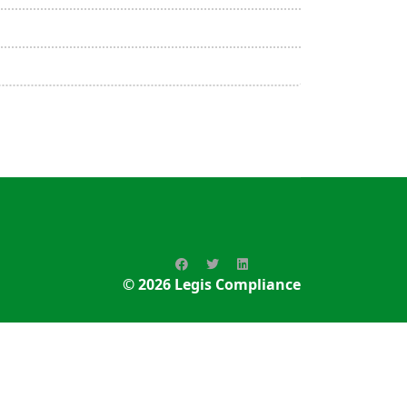
© 2026
Legis Compliance