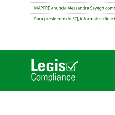
MAPFRE anuncia Alessandra Sayegh como 
Para presidente do STJ, informatização é