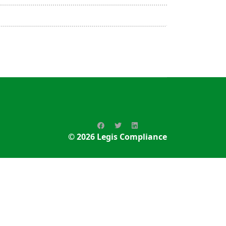
© 2026
Legis Compliance