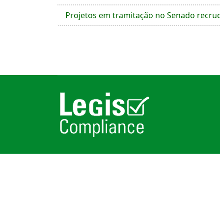
Projetos em tramitação no Senado recrud