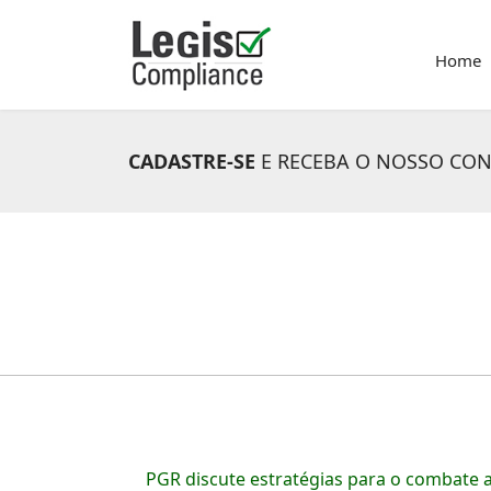
Home
CADASTRE-SE
E RECEBA O NOSSO CO
PGR discute estratégias para o combate a