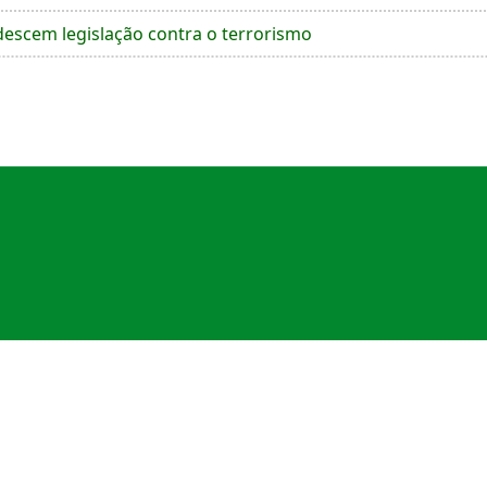
escem legislação contra o terrorismo