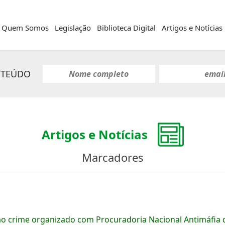
Quem Somos
Legislação
Biblioteca Digital
Artigos e Notícias
NTEÚDO
Artigos e Notícias
Marcadores
o crime organizado com Procuradoria Nacional Antimáfia da