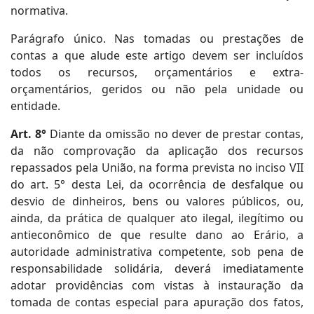
normativa.
Parágrafo único. Nas tomadas ou prestações de
contas a que alude este artigo devem ser incluídos
todos os recursos, orçamentários e extra-
orçamentários, geridos ou não pela unidade ou
entidade.
Art. 8°
Diante da omissão no dever de prestar contas,
da não comprovação da aplicação dos recursos
repassados pela União, na forma prevista no inciso VII
do art. 5° desta Lei, da ocorrência de desfalque ou
desvio de dinheiros, bens ou valores públicos, ou,
ainda, da prática de qualquer ato ilegal, ilegítimo ou
antieconômico de que resulte dano ao Erário, a
autoridade administrativa competente, sob pena de
responsabilidade solidária, deverá imediatamente
adotar providências com vistas à instauração da
tomada de contas especial para apuração dos fatos,