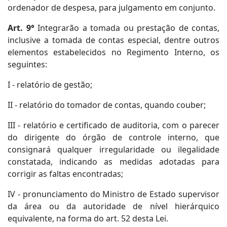
ordenador de despesa, para julgamento em conjunto.
Art. 9°
Integrarão a tomada ou prestação de contas,
inclusive a tomada de contas especial, dentre outros
elementos estabelecidos no Regimento Interno, os
seguintes:
I - relatório de gestão;
II - relatório do tomador de contas, quando couber;
III - relatório e certificado de auditoria, com o parecer
do dirigente do órgão de controle interno, que
consignará qualquer irregularidade ou ilegalidade
constatada, indicando as medidas adotadas para
corrigir as faltas encontradas;
IV - pronunciamento do Ministro de Estado supervisor
da área ou da autoridade de nível hierárquico
equivalente, na forma do art. 52 desta Lei.