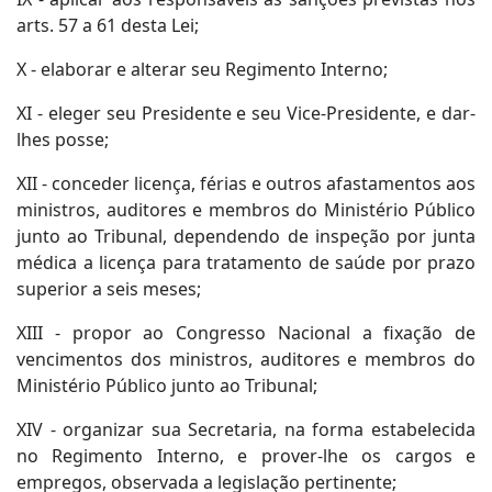
arts. 57 a 61 desta Lei;
X - elaborar e alterar seu Regimento Interno;
XI - eleger seu Presidente e seu Vice-Presidente, e dar-
lhes posse;
XII - conceder licença, férias e outros afastamentos aos
ministros, auditores e membros do Ministério Público
junto ao Tribunal, dependendo de inspeção por junta
médica a licença para tratamento de saúde por prazo
superior a seis meses;
XIII - propor ao Congresso Nacional a fixação de
vencimentos dos ministros, auditores e membros do
Ministério Público junto ao Tribunal;
XIV - organizar sua Secretaria, na forma estabelecida
no Regimento Interno, e prover-lhe os cargos e
empregos, observada a legislação pertinente;