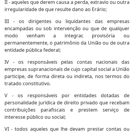
II - aqueles que derem causa a perda, extravio ou outra
irregularidade de que resulte dano ao Erário;
III - os dirigentes ou liquidantes das empresas
encampadas ou sob intervenção ou que de qualquer
modo venham a integrar, provisória ou
permanentemente, o patrimônio da União ou de outra
entidade pública federal;
IV - os responsáveis pelas contas nacionais das
empresas supranacionais de cujo capital social a União
participe, de forma direta ou indireta, nos termos do
tratado constitutivo.
V - os responsáveis por entidades dotadas de
personalidade jurídica de direito privado que recebam
contribuições parafiscais e prestem serviço de
interesse público ou social;
VI - todos aqueles que lhe devam prestar contas ou