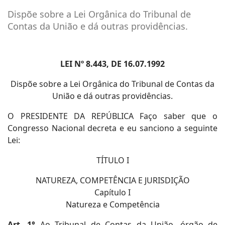
Dispõe sobre a Lei Orgânica do Tribunal de
Contas da União e dá outras providências.
LEI Nº 8.443, DE 16.07.1992
Dispõe sobre a Lei Orgânica do Tribunal de Contas da
União e dá outras providências.
O PRESIDENTE DA REPÚBLICA Faço saber que o
Congresso Nacional decreta e eu sanciono a seguinte
Lei:
TÍTULO I
NATUREZA, COMPETÊNCIA E JURISDIÇÃO
Capítulo I
Natureza e Competência
Art. 1°
Ao Tribunal de Contas da União, órgão de