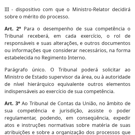
III - dispositivo com que o Ministro-Relator decidirá
sobre o mérito do processo.
Art. 2°
Para o desempenho de sua competência o
Tribunal receberá, em cada exercício, o rol de
responsáveis e suas alterações, e outros documentos
ou informações que considerar necessários, na forma
estabelecida no Regimento Interno.
Parágrafo único. O Tribunal poderá solicitar ao
Ministro de Estado supervisor da área, ou à autoridade
de nível hierárquico equivalente outros elementos
indispensáveis ao exercício de sua competência.
Art. 3°
Ao Tribunal de Contas da União, no âmbito de
sua competência e jurisdição, assiste o poder
regulamentar, podendo, em conseqüência, expedir
atos e instruções normativas sobre matéria de suas
atribuições e sobre a organização dos processos que