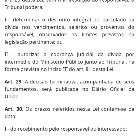
Tribunal poderá:
I - determinar o desconto integral ou parcelado da
dívida nos vencimentos, salários ou proventos do
responsável, observados os limites previstos na
legislação pertinente; ou
II - autorizar a cobrança judicial da dívida por
intermédio do Ministério Público junto ao Tribunal, na
forma prevista no inciso III do art. 81 desta Lei.
Art. 29
. A decisão terminativa, acompanhada de seus
fundamentos, será publicada no Diário Oficial da
União.
Art. 30
. Os prazos referidos nesta Lei contam-se da
data:
I - do recebimento pelo responsável ou interessado: