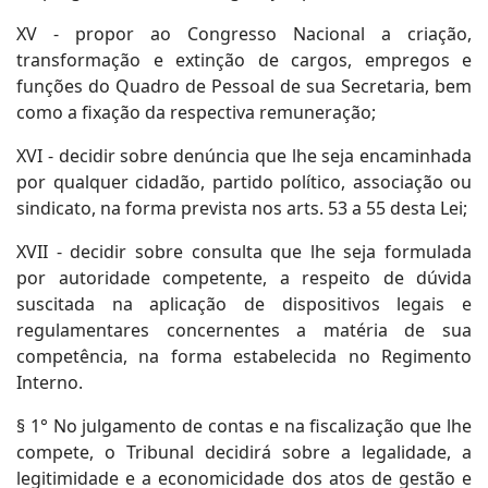
XV - propor ao Congresso Nacional a criação,
transformação e extinção de cargos, empregos e
funções do Quadro de Pessoal de sua Secretaria, bem
como a fixação da respectiva remuneração;
XVI - decidir sobre denúncia que lhe seja encaminhada
por qualquer cidadão, partido político, associação ou
sindicato, na forma prevista nos arts. 53 a 55 desta Lei;
XVII - decidir sobre consulta que lhe seja formulada
por autoridade competente, a respeito de dúvida
suscitada na aplicação de dispositivos legais e
regulamentares concernentes a matéria de sua
competência, na forma estabelecida no Regimento
Interno.
§ 1° No julgamento de contas e na fiscalização que lhe
compete, o Tribunal decidirá sobre a legalidade, a
legitimidade e a economicidade dos atos de gestão e