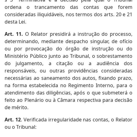
ordena o trancamento das contas que forem
consideradas iliquidáveis, nos termos dos arts. 20 e 21
desta Lei.
Art. 11.
O Relator presidirá a instrução do processo,
determinando, mediante despacho singular, de ofício
ou por provocação do órgão de instrução ou do
Ministério Público junto ao Tribunal, o sobrestamento
do julgamento, a citação ou a audiência dos
responsáveis, ou outras providências consideradas
necessárias ao saneamento dos autos, fixando prazo,
na forma estabelecida no Regimento Interno, para o
atendimento das diligências, após o que submeterá o
feito ao Plenário ou à Câmara respectiva para decisão
de mérito.
Art. 12
. Verificada irregularidade nas contas, o Relator
ou o Tribunal: