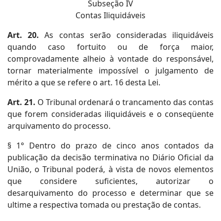
Subseção IV
Contas Iliquidáveis
Art. 20.
As contas serão consideradas iliquidáveis
quando caso fortuito ou de força maior,
comprovadamente alheio à vontade do responsável,
tornar materialmente impossível o julgamento de
mérito a que se refere o art. 16 desta Lei.
Art. 21.
O Tribunal ordenará o trancamento das contas
que forem consideradas iliquidáveis e o conseqüente
arquivamento do processo.
§ 1° Dentro do prazo de cinco anos contados da
publicação da decisão terminativa no Diário Oficial da
União, o Tribunal poderá, à vista de novos elementos
que considere suficientes, autorizar o
desarquivamento do processo e determinar que se
ultime a respectiva tomada ou prestação de contas.