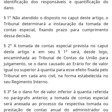
identificação dos responsáveis e quantificação do
dano.
§ 1° Não atendido o disposto no caput deste artigo, o
Tribunal determinará a instauração da tomada de
contas especial, fixando prazo para cumprimento
dessa decisão.
§ 2° A tomada de contas especial prevista no caput
deste artigo e em seu § 1° será, desde logo,
encaminhada ao Tribunal de Contas da União para
julgamento, se o dano causado ao Erário for de valor
igual ou superior à quantia para esse efeito fixada pelo
Tribunal em cada ano civil, na forma estabelecida no
seu Regimento Interno.
§ 3° Se o dano for de valor inferior à quantia referida
no parágrafo anterior, a tomada de contas especial
será anexada ao processo da respectiva tomada ou
prestação de contas anual do administrador ou