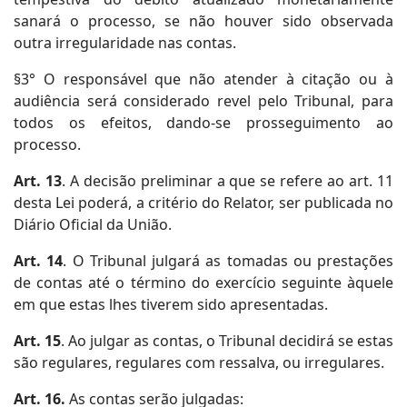
sanará o processo, se não houver sido observada
outra irregularidade nas contas.
§3° O responsável que não atender à citação ou à
audiência será considerado revel pelo Tribunal, para
todos os efeitos, dando-se prosseguimento ao
processo.
Art. 13
. A decisão preliminar a que se refere ao art. 11
desta Lei poderá, a critério do Relator, ser publicada no
Diário Oficial da União.
Art. 14
. O Tribunal julgará as tomadas ou prestações
de contas até o término do exercício seguinte àquele
em que estas lhes tiverem sido apresentadas.
Art. 15
. Ao julgar as contas, o Tribunal decidirá se estas
são regulares, regulares com ressalva, ou irregulares.
Art. 16.
As contas serão julgadas: