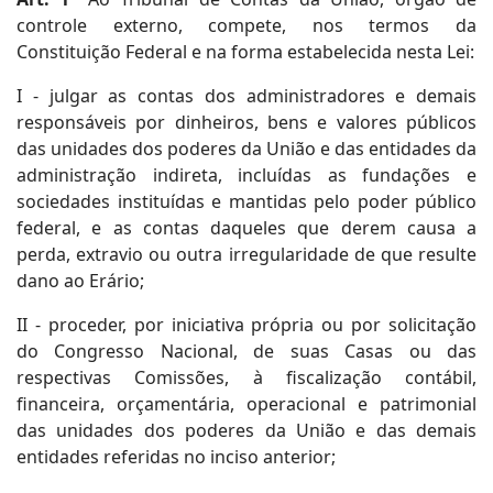
controle externo, compete, nos termos da
Constituição Federal e na forma estabelecida nesta Lei:
I - julgar as contas dos administradores e demais
responsáveis por dinheiros, bens e valores públicos
das unidades dos poderes da União e das entidades da
administração indireta, incluídas as fundações e
sociedades instituídas e mantidas pelo poder público
federal, e as contas daqueles que derem causa a
perda, extravio ou outra irregularidade de que resulte
dano ao Erário;
II - proceder, por iniciativa própria ou por solicitação
do Congresso Nacional, de suas Casas ou das
respectivas Comissões, à fiscalização contábil,
financeira, orçamentária, operacional e patrimonial
das unidades dos poderes da União e das demais
entidades referidas no inciso anterior;