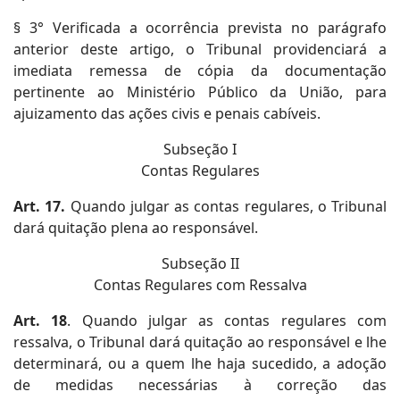
§ 3° Verificada a ocorrência prevista no parágrafo
anterior deste artigo, o Tribunal providenciará a
imediata remessa de cópia da documentação
pertinente ao Ministério Público da União, para
ajuizamento das ações civis e penais cabíveis.
Subseção I
Contas Regulares
Art. 17.
Quando julgar as contas regulares, o Tribunal
dará quitação plena ao responsável.
Subseção II
Contas Regulares com Ressalva
Art. 18
. Quando julgar as contas regulares com
ressalva, o Tribunal dará quitação ao responsável e lhe
determinará, ou a quem lhe haja sucedido, a adoção
de medidas necessárias à correção das