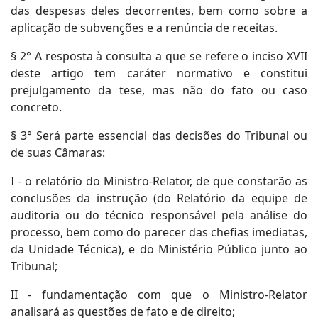
das despesas deles decorrentes, bem como sobre a
aplicação de subvenções e a renúncia de receitas.
§ 2° A resposta à consulta a que se refere o inciso XVII
deste artigo tem caráter normativo e constitui
prejulgamento da tese, mas não do fato ou caso
concreto.
§ 3° Será parte essencial das decisões do Tribunal ou
de suas Câmaras:
I - o relatório do Ministro-Relator, de que constarão as
conclusões da instrução (do Relatório da equipe de
auditoria ou do técnico responsável pela análise do
processo, bem como do parecer das chefias imediatas,
da Unidade Técnica), e do Ministério Público junto ao
Tribunal;
II - fundamentação com que o Ministro-Relator
analisará as questões de fato e de direito;