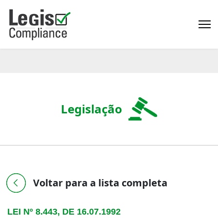
Legislação
Voltar para a lista completa
LEI Nº 8.443, DE 16.07.1992