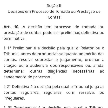
Seção II
Decisões em Processo de Tomada ou Prestação de
Contas
Art. 10.
A decisão em processo de tomada ou
prestação de contas pode ser preliminar, definitiva ou
terminativa.
§ 1° Preliminar é a decisão pela qual o Relator ou o
Tribunal, antes de pronunciar-se quanto ao mérito das
contas, resolve sobrestar o julgamento, ordenar a
citação ou a audiência dos responsáveis ou, ainda,
determinar outras diligências necessárias ao
saneamento do processo.
§ 2° Definitiva é a decisão pela qual o Tribunal julga as
contas regulares, regulares com ressalva, ou
irregulares.
§ 3° Terminativa é a decisão pela qual o Tribunal