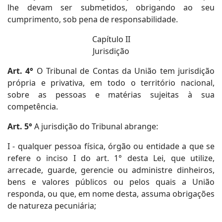
lhe devam ser submetidos, obrigando ao seu
cumprimento, sob pena de responsabilidade.
Capítulo II
Jurisdição
Art. 4°
O Tribunal de Contas da União tem jurisdição
própria e privativa, em todo o território nacional,
sobre as pessoas e matérias sujeitas à sua
competência.
Art. 5°
A jurisdição do Tribunal abrange:
I - qualquer pessoa física, órgão ou entidade a que se
refere o inciso I do art. 1° desta Lei, que utilize,
arrecade, guarde, gerencie ou administre dinheiros,
bens e valores públicos ou pelos quais a União
responda, ou que, em nome desta, assuma obrigações
de natureza pecuniária;