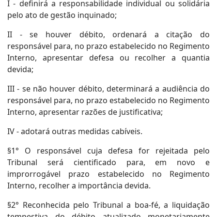
I - definirá a responsabilidade individual ou solidária
pelo ato de gestão inquinado;
II - se houver débito, ordenará a citação do
responsável para, no prazo estabelecido no Regimento
Interno, apresentar defesa ou recolher a quantia
devida;
III - se não houver débito, determinará a audiência do
responsável para, no prazo estabelecido no Regimento
Interno, apresentar razões de justificativa;
IV - adotará outras medidas cabíveis.
§1° O responsável cuja defesa for rejeitada pelo
Tribunal será cientificado para, em novo e
improrrogável prazo estabelecido no Regimento
Interno, recolher a importância devida.
§2° Reconhecida pelo Tribunal a boa-fé, a liquidação
tempestiva do débito atualizado monetariamente