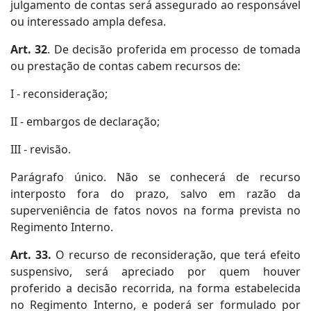
julgamento de contas será assegurado ao responsável
ou interessado ampla defesa.
Art. 32
. De decisão proferida em processo de tomada
ou prestação de contas cabem recursos de:
I - reconsideração;
II - embargos de declaração;
III - revisão.
Parágrafo único. Não se conhecerá de recurso
interposto fora do prazo, salvo em razão da
superveniência de fatos novos na forma prevista no
Regimento Interno.
Art. 33.
O recurso de reconsideração, que terá efeito
suspensivo, será apreciado por quem houver
proferido a decisão recorrida, na forma estabelecida
no Regimento Interno, e poderá ser formulado por