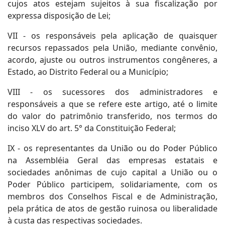
cujos atos estejam sujeitos à sua fiscalização por
expressa disposição de Lei;
VII - os responsáveis pela aplicação de quaisquer
recursos repassados pela União, mediante convênio,
acordo, ajuste ou outros instrumentos congêneres, a
Estado, ao Distrito Federal ou a Município;
VIII - os sucessores dos administradores e
responsáveis a que se refere este artigo, até o limite
do valor do patrimônio transferido, nos termos do
inciso XLV do art. 5° da Constituição Federal;
IX - os representantes da União ou do Poder Público
na Assembléia Geral das empresas estatais e
sociedades anônimas de cujo capital a União ou o
Poder Público participem, solidariamente, com os
membros dos Conselhos Fiscal e de Administração,
pela prática de atos de gestão ruinosa ou liberalidade
à custa das respectivas sociedades.