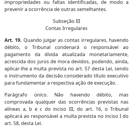
impropriedades ou faltas identificadas, de modo a
prevenir a ocorrência de outras semelhantes.
Subseção III
Contas Irregulares
Art. 19.
Quando julgar as contas irregulares, havendo
débito, o Tribunal condenará o responsável ao
pagamento da dívida atualizada monetariamente,
acrescida dos juros de mora devidos, podendo, ainda,
aplicar-lhe a multa prevista no art. 57 desta Lei, sendo
o instrumento da decisão considerado título executivo
para fundamentar a respectiva ação de execução.
Parágrafo único. Não havendo débito, mas
comprovada qualquer das ocorrências previstas nas
alíneas a, b e c do inciso III, do art. 16, o Tribunal
aplicará ao responsável a multa prevista no inciso I do
art. 58, desta Lei.