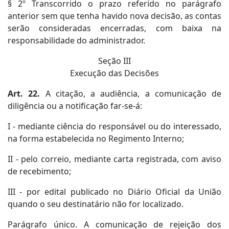
§ 2º Transcorrido o prazo referido no parágrafo
anterior sem que tenha havido nova decisão, as contas
serão consideradas encerradas, com baixa na
responsabilidade do administrador.
Seção III
Execução das Decisões
Art. 22.
A citação, a audiência, a comunicação de
diligência ou a notificação far-se-á:
I - mediante ciência do responsável ou do interessado,
na forma estabelecida no Regimento Interno;
II - pelo correio, mediante carta registrada, com aviso
de recebimento;
III - por edital publicado no Diário Oficial da União
quando o seu destinatário não for localizado.
Parágrafo único. A comunicação de rejeição dos