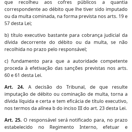
que recolheu aos cofres públicos a quantia
correspondente ao débito que lhe tiver sido imputado
ou da multa cominada, na forma prevista nos arts. 19 e
57 desta Lei;
b) título executivo bastante para cobrança judicial da
dívida decorrente do débito ou da multa, se não
recolhida no prazo pelo responsável;
c) fundamento para que a autoridade competente
proceda à efetivação das sanções previstas nos arts.
60 e 61 desta Lei.
Art. 24.
A decisão do Tribunal, de que resulte
imputação de débito ou cominação de multa, torna a
dívida líquida e certa e tem eficácia de título executivo,
nos termos da alínea b do inciso III do art. 23 desta Lei.
Art. 25.
O responsável será notificado para, no prazo
estabelecido no Regimento Interno, efetuar e