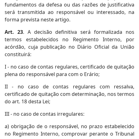
fundamentos da defesa ou das razões de justificativa
será transmitida ao responsável ou interessado, na
forma prevista neste artigo.
Art. 23
. A decisão definitiva será formalizada nos
termos estabelecidos no Regimento Interno, por
acórdão, cuja publicação no Diário Oficial da União
constituirá:
I - no caso de contas regulares, certificado de quitação
plena do responsável para com o Erário;
II - no caso de contas regulares com ressalva,
certificado de quitação com determinação, nos termos
do art. 18 desta Lei;
III - no caso de contas irregulares:
a) obrigação de o responsável, no prazo estabelecido
no Regimento Interno, comprovar perante o Tribunal