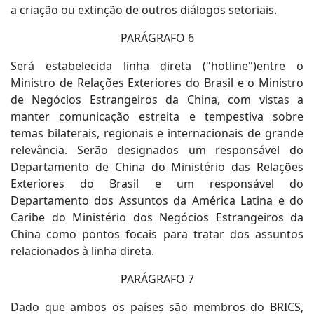
a criação ou extinção de outros diálogos setoriais.
PARÁGRAFO 6
Será estabelecida linha direta ("hotline")entre o
Ministro de Relações Exteriores do Brasil e o Ministro
de Negócios Estrangeiros da China, com vistas a
manter comunicação estreita e tempestiva sobre
temas bilaterais, regionais e internacionais de grande
relevância. Serão designados um responsável do
Departamento de China do Ministério das Relações
Exteriores do Brasil e um responsável do
Departamento dos Assuntos da América Latina e do
Caribe do Ministério dos Negócios Estrangeiros da
China como pontos focais para tratar dos assuntos
relacionados à linha direta.
PARÁGRAFO 7
Dado que ambos os países são membros do BRICS,