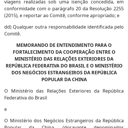
viagens realizadas sob uma isenção concedida, em
conformidade com o parágrafo 20 da Resolução 2255
(2015), e reportar ao Comitê, conforme apropriado; e
dd) Qualquer outra responsabilidade identificada pelo
Comitê.
MEMORANDO DE ENTENDIMENTO PARA O
FORTALECIMENTO DA COOPERAÇÃO ENTRE O
MINISTÉRIO DAS RELAÇÕES EXTERIORES DA
REPÚBLICA FEDERATIVA DO BRASIL E O MINISTÉRIO
DOS NEGÓCIOS ESTRANGEIROS DA REPÚBLICA
POPULAR DA CHINA
O Ministério das Relações Exteriores da República
Federativa do Brasil
e
O Ministério dos Negócios Estrangeiros da República
Popular da China, (doravante denominados