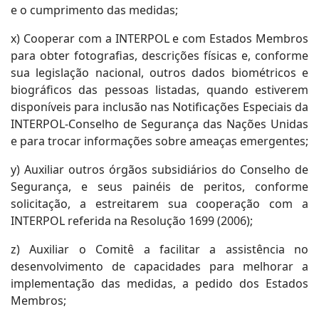
e o cumprimento das medidas;
x) Cooperar com a INTERPOL e com Estados Membros
para obter fotografias, descrições físicas e, conforme
sua legislação nacional, outros dados biométricos e
biográficos das pessoas listadas, quando estiverem
disponíveis para inclusão nas Notificações Especiais da
INTERPOL-Conselho de Segurança das Nações Unidas
e para trocar informações sobre ameaças emergentes;
y) Auxiliar outros órgãos subsidiários do Conselho de
Segurança, e seus painéis de peritos, conforme
solicitação, a estreitarem sua cooperação com a
INTERPOL referida na Resolução 1699 (2006);
z) Auxiliar o Comitê a facilitar a assistência no
desenvolvimento de capacidades para melhorar a
implementação das medidas, a pedido dos Estados
Membros;