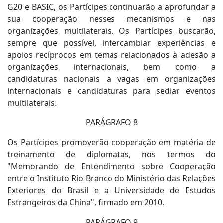
G20 e BASIC, os Partícipes continuarão a aprofundar a
sua cooperação nesses mecanismos e nas
organizações multilaterais. Os Partícipes buscarão,
sempre que possível, intercambiar experiências e
apoios recíprocos em temas relacionados à adesão a
organizações internacionais, bem como a
candidaturas nacionais a vagas em organizações
internacionais e candidaturas para sediar eventos
multilaterais.
PARÁGRAFO 8
Os Partícipes promoverão cooperação em matéria de
treinamento de diplomatas, nos termos do
"Memorando de Entendimento sobre Cooperação
entre o Instituto Rio Branco do Ministério das Relações
Exteriores do Brasil e a Universidade de Estudos
Estrangeiros da China", firmado em 2010.
PARÁGRAFO 9