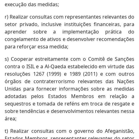
execução das medidas;
r) Realizar consultas com representantes relevantes do
setor privado, inclusive instituições financeiras, para
aprender sobre a implementação prática do
congelamento de ativos e desenvolver recomendações
para reforçar essa medida;
s) Cooperar estreitamente com o Comitê de Sanções
contra o ISIL e a Al-Qaeda estabelecido em virtude das
resoluções 1267 (1999) e 1989 (2011) e com outros
órgãos de contraterrorismo relevantes das Nações
Unidas para fornecer informações sobre as medidas
adotadas pelos Estados Membros em relação a
sequestros e tomada de reféns em troca de resgate e
sobre tendências e desenvolvimentos relevantes nessa
área;
t) Realizar consultas com o governo do Afeganistão,
Estados Membros, representantes relevantes do setor