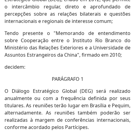
o intercâmbio regular, direto e aprofundado de
percepções sobre as relações bilaterais e questões
internacionais e regionais de interesse comum;
Tendo presente o "Memorando de entendimento
sobre Cooperação entre o Instituto Rio Branco do
Ministério das Relações Exteriores e a Universidade de
Assuntos Estrangeiros da China", firmado em 2010;
decidem:
PARÁGRAFO 1
O Diálogo Estratégico Global (DEG) será realizado
anualmente ou com a frequência definida por seus
titulares. As reuniões terão lugar em Brasília e Pequim,
alternadamente. As reuniões também poderão ser
realizadas à margem de conferências internacionais,
conforme acordado pelos Partícipes.