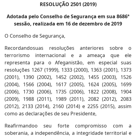
RESOLUÇÃO 2501 (2019)
Adotada pelo Conselho de Segurança em sua 8686ª
sessão, realizada em 16 de dezembro de 2019
O Conselho de Segurança,
Recordandosuas resoluções anteriores sobre o
terrorismo internacional e a ameaça que ele
representa para o Afeganistão, em especial suas
resoluções 1267 (1999), 1333 (2000), 1363 (2001), 1373
(2001), 1390 (2002), 1452 (2002), 1455 (2003), 1526
(2004), 1566 (2004), 1617 (2005), 1624 (2005), 1699
(2006), 1730 (2006), 1735 (2006), 1822 (2008), 1904
(2009), 1988 (2011), 1989 (2011), 2082 (2012), 2083
(2012), 2133 (2014), 2160 (2014) e 2255 (2015), assim
como as declarações de seu Presidente,
Reafirmandoo seu forte compromisso com a
soberania, a independência, a integridade territorial e