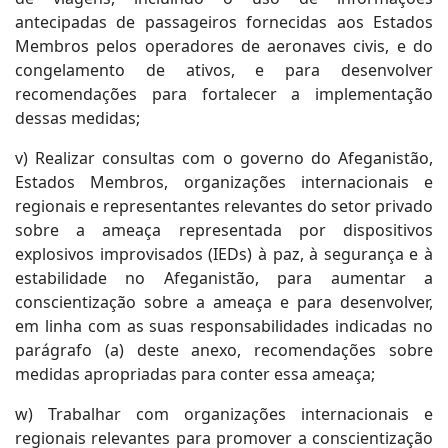
antecipadas de passageiros fornecidas aos Estados
Membros pelos operadores de aeronaves civis, e do
congelamento de ativos, e para desenvolver
recomendações para fortalecer a implementação
dessas medidas;
v) Realizar consultas com o governo do Afeganistão,
Estados Membros, organizações internacionais e
regionais e representantes relevantes do setor privado
sobre a ameaça representada por dispositivos
explosivos improvisados (IEDs) à paz, à segurança e à
estabilidade no Afeganistão, para aumentar a
conscientização sobre a ameaça e para desenvolver,
em linha com as suas responsabilidades indicadas no
parágrafo (a) deste anexo, recomendações sobre
medidas apropriadas para conter essa ameaça;
w) Trabalhar com organizações internacionais e
regionais relevantes para promover a conscientização