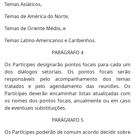
Temas Asiáticos,
Temas de América do Norte,
Temas de Oriente Médio, e
Temas Latino-Americanos e Caribenhos.
PARÁGRAFO 4
Os Partícipes designarão pontos focais para cada um
dos diálogos setoriais. Os pontos focais serão
responsáveis pelo acompanhamento dos temas
tratados e pelo agendamento das reuniões. Os
Partícipes deverão encaminhar listas atualizadas com
os nomes dos pontos focais, anualmente ou em caso
de eventuais substituições.
PARÁGRAFO 5
Os Partícipes poderão de comum acordo decidir sobre