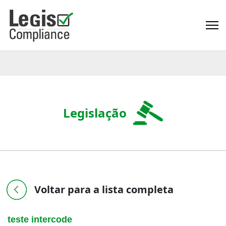
Legislação
Voltar para a lista completa
teste intercode