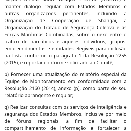
manter diálogo regular com Estados Membros e
outras organizações pertinentes, incluindo a
Organização de Cooperação de Shangai, a
Organização do Tratado de Segurança Coletiva e as
Forças Marítimas Combinadas, sobre o nexo entre o
tráfico de narcóticos e aqueles indivíduos, grupos,
empreendimentos e entidades elegíveis para inclusão
na Lista conforme o parágrafo 1 da Resolução 2255
(2015), e reportar conforme solicitado ao Comitê;
p) Fornecer uma atualização do relatório especial da
Equipe de Monitoramento em conformidade com a
Resolução 2160 (2014), anexo (p), como parte de seu
relatório abrangente e regular;
q) Realizar consultas com os serviços de inteligência e
segurança dos Estados Membros, inclusive por meio
de fóruns regionais, a fim de facilitar o
compartilhamento de informação e fortalecer a