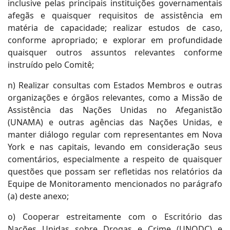
inclusive pelas principais instituições governamentais
afegãs e quaisquer requisitos de assistência em
matéria de capacidade; realizar estudos de caso,
conforme apropriado; e explorar em profundidade
quaisquer outros assuntos relevantes conforme
instruído pelo Comitê;
n) Realizar consultas com Estados Membros e outras
organizações e órgãos relevantes, como a Missão de
Assistência das Nações Unidas no Afeganistão
(UNAMA) e outras agências das Nações Unidas, e
manter diálogo regular com representantes em Nova
York e nas capitais, levando em consideração seus
comentários, especialmente a respeito de quaisquer
questões que possam ser refletidas nos relatórios da
Equipe de Monitoramento mencionados no parágrafo
(a) deste anexo;
o) Cooperar estreitamente com o Escritório das
Nações Unidas sobre Drogas e Crime (UNODC) e