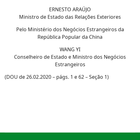
ERNESTO ARAÚJO
Ministro de Estado das Relações Exteriores
Pelo Ministério dos Negócios Estrangeiros da
República Popular da China
WANG YI
Conselheiro de Estado e Ministro dos Negócios
Estrangeiros
(DOU de 26.02.2020 – págs. 1 e 62 – Seção 1)