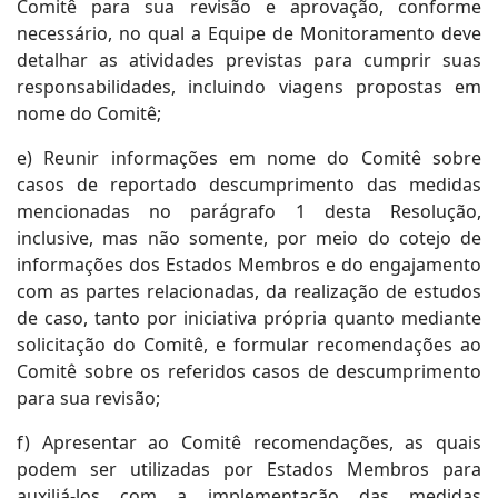
Comitê para sua revisão e aprovação, conforme
necessário, no qual a Equipe de Monitoramento deve
detalhar as atividades previstas para cumprir suas
responsabilidades, incluindo viagens propostas em
nome do Comitê;
e) Reunir informações em nome do Comitê sobre
casos de reportado descumprimento das medidas
mencionadas no parágrafo 1 desta Resolução,
inclusive, mas não somente, por meio do cotejo de
informações dos Estados Membros e do engajamento
com as partes relacionadas, da realização de estudos
de caso, tanto por iniciativa própria quanto mediante
solicitação do Comitê, e formular recomendações ao
Comitê sobre os referidos casos de descumprimento
para sua revisão;
f) Apresentar ao Comitê recomendações, as quais
podem ser utilizadas por Estados Membros para
auxiliá-los com a implementação das medidas