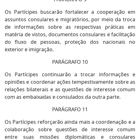
Os Partícipes buscarão fortalecer a cooperação em
assuntos consulares e migratórios, por meio da troca
de informações sobre as respectivas práticas em
matéria de vistos, documentos consulares e facilitação
do fluxo de pessoas, proteção dos nacionais no
exterior e imigração.
PARÁGRAFO 10
Os Partícipes continuarão a trocar informações e
opiniões e coordenar ações tempestivamente sobre as
relações bilaterais e as questões de interesse comum
com as embaixadas e consulados da outra parte.
PARÁGRAFO 11
Os Partícipes reforçarão ainda mais a coordenação e a
colaboração sobre questões de interesse comum
entre suas missões diplomáticas e consulares