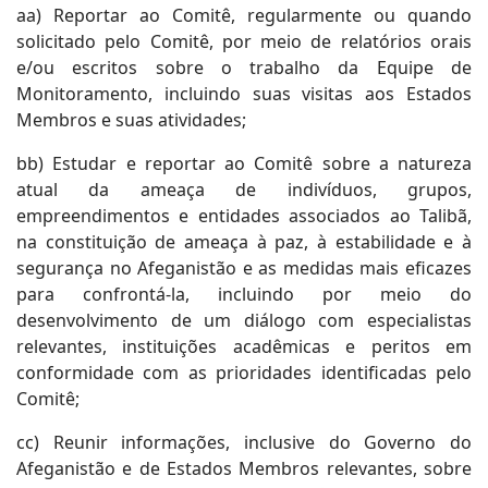
aa) Reportar ao Comitê, regularmente ou quando
solicitado pelo Comitê, por meio de relatórios orais
e/ou escritos sobre o trabalho da Equipe de
Monitoramento, incluindo suas visitas aos Estados
Membros e suas atividades;
bb) Estudar e reportar ao Comitê sobre a natureza
atual da ameaça de indivíduos, grupos,
empreendimentos e entidades associados ao Talibã,
na constituição de ameaça à paz, à estabilidade e à
segurança no Afeganistão e as medidas mais eficazes
para confrontá-la, incluindo por meio do
desenvolvimento de um diálogo com especialistas
relevantes, instituições acadêmicas e peritos em
conformidade com as prioridades identificadas pelo
Comitê;
cc) Reunir informações, inclusive do Governo do
Afeganistão e de Estados Membros relevantes, sobre