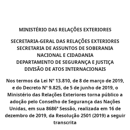
MINISTÉRIO DAS RELAÇÕES EXTERIORES
SECRETARIA-GERAL DAS RELAÇÕES EXTERIORES
SECRETARIA DE ASSUNTOS DE SOBERANIA
NACIONAL E CIDADANIA
DEPARTAMENTO DE SEGURANÇA E JUSTIÇA
DIVISÃO DE ATOS INTERNACIONAIS
Nos termos da Lei Nº 13.810, de 8 de março de 2019,
e do Decreto Nº 9.825, de 5 de junho de 2019, o
Ministério das Relações Exteriores torna público a
adoção pelo Conselho de Segurança das Nações
Unidas, em sua 8686ª Sessão, realizada em 16 de
dezembro de 2019, da Resolução 2501 (2019) a seguir
transcrita