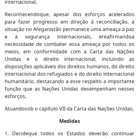
internacional,
Reconhecendoque, apesar dos esforços acelerados
para fazer progresso em direção à reconciliação, a
situação no Afeganistão permanece uma ameaça à paz
e à segurança internacionais, ereafirmandoa
necessidade de combater essa ameaça por todos os
meios, em conformidade com a Carta das Nações
Unidas e o direito internacional, incluindo as
disposições aplicáveis dos direitos humanos, do direito
internacional dos refugiados e do direito internacional
humanitário, destacando a esse respeito a importante
função que as Nações Unidas desempenham nesses
esforços,
Atuandosob o capítulo VII da Carta das Nações Unidas,
Medidas
1. Decideque todos os Estados deverão continuar