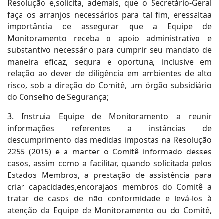
Resolução e,solicita, ademais, que o Secretário-Geral
faça os arranjos necessários para tal fim, eressaltaa
importância de assegurar que a Equipe de
Monitoramento receba o apoio administrativo e
substantivo necessário para cumprir seu mandato de
maneira eficaz, segura e oportuna, inclusive em
relação ao dever de diligência em ambientes de alto
risco, sob a direção do Comitê, um órgão subsidiário
do Conselho de Segurança;
3. Instruia Equipe de Monitoramento a reunir
informações referentes a instâncias de
descumprimento das medidas impostas na Resolução
2255 (2015) e a manter o Comitê informado desses
casos, assim como a facilitar, quando solicitada pelos
Estados Membros, a prestação de assistência para
criar capacidades,encorajaos membros do Comitê a
tratar de casos de não conformidade e levá-los à
atenção da Equipe de Monitoramento ou do Comitê,