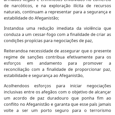
de narcóticos, e na exploração ilícita de recursos
naturais, continuam a representar para a segurança e
estabilidade do Afeganistão;
Instandoa uma redução imediata da violência que
conduza a um cessar-fogo com a finalidade de criar as
condições propícias para negociações de paz,
Reiterandoa necessidade de assegurar que o presente
regime de sanções contribua efetivamente para os
esforços em andamento para promover a
reconciliação com a finalidade de proporcionar paz,
estabilidade e segurança ao Afeganistão,
Acolhendoos esforços para iniciar negociações
inclusivas entre os afegãos com o objetivo de alcançar
um acordo de paz duradouro que ponha fim ao
conflito no Afeganistão e garanta que esse país jamais
volte a ser um porto seguro para o terrorismo