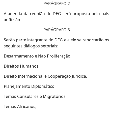
PARÁGRAFO 2
A agenda da reunião do DEG será proposta pelo país
anfitrião.
PARÁGRAFO 3
Serão parte integrante do DEG e a ele se reportarão os
seguintes diálogos setoriais:
Desarmamento e Não Proliferação,
Direitos Humanos,
Direito Internacional e Cooperação Jurídica,
Planejamento Diplomático,
Temas Consulares e Migratórios,
Temas Africanos,