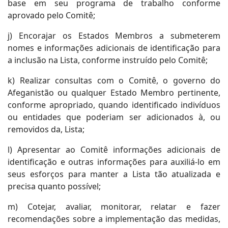
base em seu programa de trabalho conforme
aprovado pelo Comitê;
j) Encorajar os Estados Membros a submeterem
nomes e informações adicionais de identificação para
a inclusão na Lista, conforme instruído pelo Comitê;
k) Realizar consultas com o Comitê, o governo do
Afeganistão ou qualquer Estado Membro pertinente,
conforme apropriado, quando identificado indivíduos
ou entidades que poderiam ser adicionados à, ou
removidos da, Lista;
l) Apresentar ao Comitê informações adicionais de
identificação e outras informações para auxiliá-lo em
seus esforços para manter a Lista tão atualizada e
precisa quanto possível;
m) Cotejar, avaliar, monitorar, relatar e fazer
recomendações sobre a implementação das medidas,