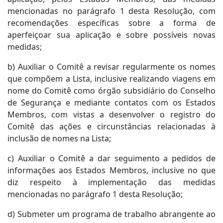
mencionadas no parágrafo 1 desta Resolução, com
recomendações específicas sobre a forma de
aperfeiçoar sua aplicação e sobre possíveis novas
medidas;
b) Auxiliar o Comitê a revisar regularmente os nomes
que compõem a Lista, inclusive realizando viagens em
nome do Comitê como órgão subsidiário do Conselho
de Segurança e mediante contatos com os Estados
Membros, com vistas a desenvolver o registro do
Comitê das ações e circunstâncias relacionadas à
inclusão de nomes na Lista;
c) Auxiliar o Comitê a dar seguimento a pedidos de
informações aos Estados Membros, inclusive no que
diz respeito à implementação das medidas
mencionadas no parágrafo 1 desta Resolução;
d) Submeter um programa de trabalho abrangente ao