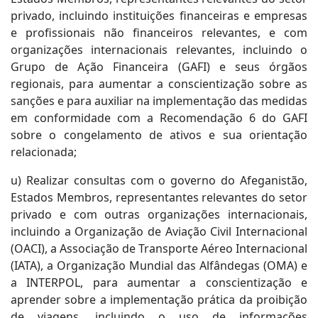
privado, incluindo instituições financeiras e empresas
e profissionais não financeiros relevantes, e com
organizações internacionais relevantes, incluindo o
Grupo de Ação Financeira (GAFI) e seus órgãos
regionais, para aumentar a conscientização sobre as
sanções e para auxiliar na implementação das medidas
em conformidade com a Recomendação 6 do GAFI
sobre o congelamento de ativos e sua orientação
relacionada;
u) Realizar consultas com o governo do Afeganistão,
Estados Membros, representantes relevantes do setor
privado e com outras organizações internacionais,
incluindo a Organização de Aviação Civil Internacional
(OACI), a Associação de Transporte Aéreo Internacional
(IATA), a Organização Mundial das Alfândegas (OMA) e
a INTERPOL, para aumentar a conscientização e
aprender sobre a implementação prática da proibição
de viagens, incluindo o uso de informações