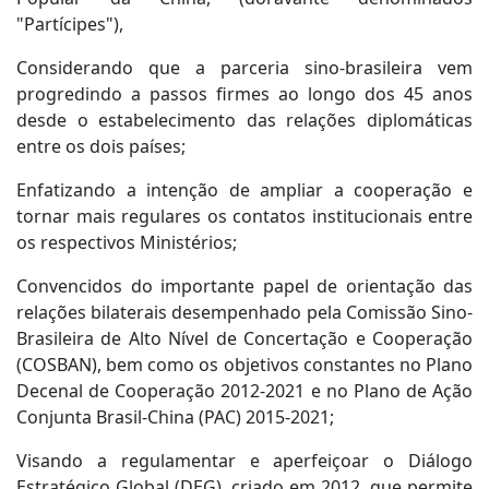
"Partícipes"),
Considerando que a parceria sino-brasileira vem
progredindo a passos firmes ao longo dos 45 anos
desde o estabelecimento das relações diplomáticas
entre os dois países;
Enfatizando a intenção de ampliar a cooperação e
tornar mais regulares os contatos institucionais entre
os respectivos Ministérios;
Convencidos do importante papel de orientação das
relações bilaterais desempenhado pela Comissão Sino-
Brasileira de Alto Nível de Concertação e Cooperação
(COSBAN), bem como os objetivos constantes no Plano
Decenal de Cooperação 2012-2021 e no Plano de Ação
Conjunta Brasil-China (PAC) 2015-2021;
Visando a regulamentar e aperfeiçoar o Diálogo
Estratégico Global (DEG), criado em 2012, que permite