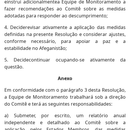
einstrui adicionalmentea Equipe de Monitoramento a
fazer recomendações ao Comitê sobre as medidas
adotadas para responder ao descumprimento;
4. Deciderevisar ativamente a aplicação das medidas
definidas na presente Resolução e considerar ajustes,
conforme necessário, para apoiar a paz e a
estabilidade no Afeganistão;
5. Decidecontinuar ocupando-se ativamente da
questão.
Anexo
Em conformidade com o parágrafo 3 desta Resolução,
a Equipe de Monitoramento trabalhará sob a direção
do Comitê e terá as seguintes responsabilidades:
a) Submeter, por escrito, um relatório anual
independente e detalhado ao Comitê sobre a
aplicação, pelos Estados Membros, das medidas