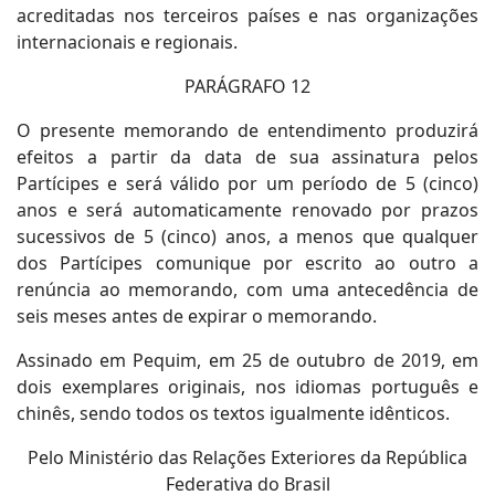
acreditadas nos terceiros países e nas organizações
internacionais e regionais.
PARÁGRAFO 12
O presente memorando de entendimento produzirá
efeitos a partir da data de sua assinatura pelos
Partícipes e será válido por um período de 5 (cinco)
anos e será automaticamente renovado por prazos
sucessivos de 5 (cinco) anos, a menos que qualquer
dos Partícipes comunique por escrito ao outro a
renúncia ao memorando, com uma antecedência de
seis meses antes de expirar o memorando.
Assinado em Pequim, em 25 de outubro de 2019, em
dois exemplares originais, nos idiomas português e
chinês, sendo todos os textos igualmente idênticos.
Pelo Ministério das Relações Exteriores da República
Federativa do Brasil