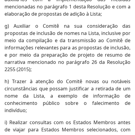
mencionadas no parágrafo 1 desta Resolução e com a
elaboração de propostas de adição à Lista;
g) Auxiliar o Comitê na sua consideração das
propostas de inclusão de nomes na Lista, inclusive por
meio da compilação e da transmissão ao Comitê de
informações relevantes para as propostas de inclusão,
e por meio da preparação de projeto de resumo de
narrativa mencionado no parágrafo 26 da Resolução
2255 (2015);
h) Trazer à atenção do Comitê novas ou notáveis
circunstâncias que possam justificar a retirada de um
nome da Lista, a exemplo de informação de
conhecimento público sobre o falecimento de
indivíduo;
i) Realizar consultas com os Estados Membros antes
de viajar para Estados Membros selecionados, com