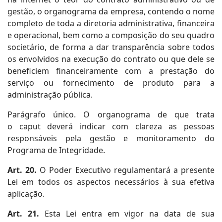
gestão, o organograma da empresa, contendo o nome
completo de toda a diretoria administrativa, financeira
e operacional, bem como a composição do seu quadro
societário, de forma a dar transparência sobre todos
os envolvidos na execução do contrato ou que dele se
beneficiem financeiramente com a prestação do
serviço ou fornecimento de produto para a
administração pública.
Parágrafo único. O organograma de que trata
o caput deverá indicar com clareza as pessoas
responsáveis pela gestão e monitoramento do
Programa de Integridade.
Art. 20.
O Poder Executivo regulamentará a presente
Lei em todos os aspectos necessários à sua efetiva
aplicação.
Art. 21.
Esta Lei entra em vigor na data de sua