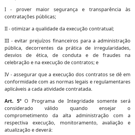
I - prover maior segurança e transparência às
contratações públicas;
II - otimizar a qualidade da execução contratual;
III - evitar prejuízos financeiros para a administração
pública, decorrentes da prática de irregularidades,
desvios de ética, de conduta e de fraudes na
celebração e na execução de contratos; e
IV - assegurar que a execução dos contratos se dê em
conformidade com as normas legais e regulamentares
aplicáveis a cada atividade contratada.
Art. 5º
O Programa de Integridade somente será
considerado válido quando ensejar o
comprometimento da alta administração com a
respectiva execução, monitoramento, avaliação e
atualização e deverá: