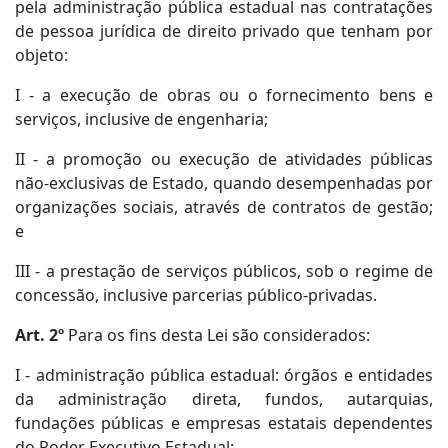
pela administração pública estadual nas contratações
de pessoa jurídica de direito privado que tenham por
objeto:
I - a execução de obras ou o fornecimento bens e
serviços, inclusive de engenharia;
II - a promoção ou execução de atividades públicas
não-exclusivas de Estado, quando desempenhadas por
organizações sociais, através de contratos de gestão;
e
III - a prestação de serviços públicos, sob o regime de
concessão, inclusive parcerias público-privadas.
Art. 2º
Para os fins desta Lei são considerados:
I - administração pública estadual: órgãos e entidades
da administração direta, fundos, autarquias,
fundações públicas e empresas estatais dependentes
do Poder Executivo Estadual;