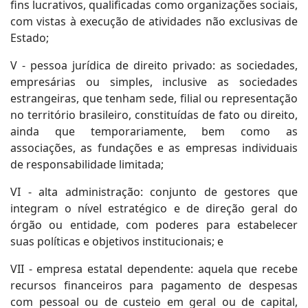
fins lucrativos, qualificadas como organizações sociais,
com vistas à execução de atividades não exclusivas de
Estado;
V - pessoa jurídica de direito privado: as sociedades,
empresárias ou simples, inclusive as sociedades
estrangeiras, que tenham sede, filial ou representação
no território brasileiro, constituídas de fato ou direito,
ainda que temporariamente, bem como as
associações, as fundações e as empresas individuais
de responsabilidade limitada;
VI - alta administração: conjunto de gestores que
integram o nível estratégico e de direção geral do
órgão ou entidade, com poderes para estabelecer
suas políticas e objetivos institucionais; e
VII - empresa estatal dependente: aquela que recebe
recursos financeiros para pagamento de despesas
com pessoal ou de custeio em geral ou de capital,