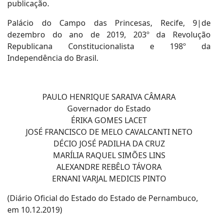
publicação.
Palácio do Campo das Princesas, Recife, 9|de
dezembro do ano de 2019, 203º da Revolução
Republicana Constitucionalista e 198º da
Independência do Brasil.
PAULO HENRIQUE SARAIVA CÂMARA
Governador do Estado
ÉRIKA GOMES LACET
JOSÉ FRANCISCO DE MELO CAVALCANTI NETO
DÉCIO JOSÉ PADILHA DA CRUZ
MARÍLIA RAQUEL SIMÕES LINS
ALEXANDRE REBÊLO TÁVORA
ERNANI VARJAL MEDICIS PINTO
(Diário Oficial do Estado do Estado de Pernambuco,
em 10.12.2019)