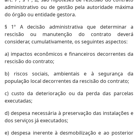
administrativo ou de gestão pela autoridade máxima
do órgão ou entidade gestora.
§ 1º A decisão administrativa que determinar a
rescisão ou manutenção do contrato deverá
considerar, cumulativamente, os seguintes aspectos:
a) impactos econômicos e financeiros decorrentes da
rescisão do contrato;
b) riscos sociais, ambientais e à segurança da
população local decorrentes da rescisão do contrato;
c) custo da deterioração ou da perda das parcelas
executadas;
d) despesa necessária à preservação das instalações e
dos serviços já executados;
e) despesa inerente à desmobilização e ao posterior