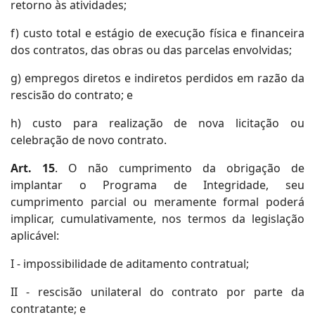
retorno às atividades;
f) custo total e estágio de execução física e financeira
dos contratos, das obras ou das parcelas envolvidas;
g) empregos diretos e indiretos perdidos em razão da
rescisão do contrato; e
h) custo para realização de nova licitação ou
celebração de novo contrato.
Art. 15
. O não cumprimento da obrigação de
implantar o Programa de Integridade, seu
cumprimento parcial ou meramente formal poderá
implicar, cumulativamente, nos termos da legislação
aplicável:
I - impossibilidade de aditamento contratual;
II - rescisão unilateral do contrato por parte da
contratante; e