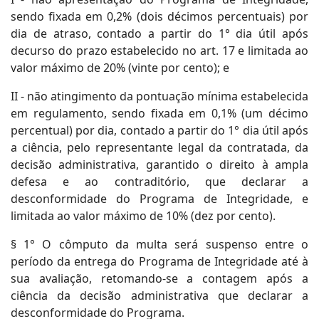
sendo fixada em 0,2% (dois décimos percentuais) por
dia de atraso, contado a partir do 1° dia útil após
decurso do prazo estabelecido no art. 17 e limitada ao
valor máximo de 20% (vinte por cento); e
II - não atingimento da pontuação mínima estabelecida
em regulamento, sendo fixada em 0,1% (um décimo
percentual) por dia, contado a partir do 1° dia útil após
a ciência, pelo representante legal da contratada, da
decisão administrativa, garantido o direito à ampla
defesa e ao contraditório, que declarar a
desconformidade do Programa de Integridade, e
limitada ao valor máximo de 10% (dez por cento).
§ 1° O cômputo da multa será suspenso entre o
período da entrega do Programa de Integridade até à
sua avaliação, retomando-se a contagem após a
ciência da decisão administrativa que declarar a
desconformidade do Programa.