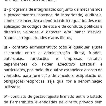
II - programa de integridade: conjunto de mecanismos
e procedimentos internos de integridade, auditoria,
controle e incentivo à denúncia de irregularidades e de
aplicação de códigos de ética e de conduta, políticas e
diretrizes voltadas a detectar e/ou sanar desvios,
fraudes, irregularidades e atos ilícitos;
III - contrato administrativo: todo e qualquer ajuste
celebrado entre a administração direta, fundos,
autarquias, fundações e empresas estatais
dependentes do Poder Executivo Estadual e
particulares, por meio do qual se estabelece acordo de
vontades, para formação de vínculo e estipulação de
obrigações recíprocas, seja qual for a denominação
utilizada;
IV - contrato de gestão: ajuste firmado entre o Estado
de Pernambuco e entidades de direito privado sem