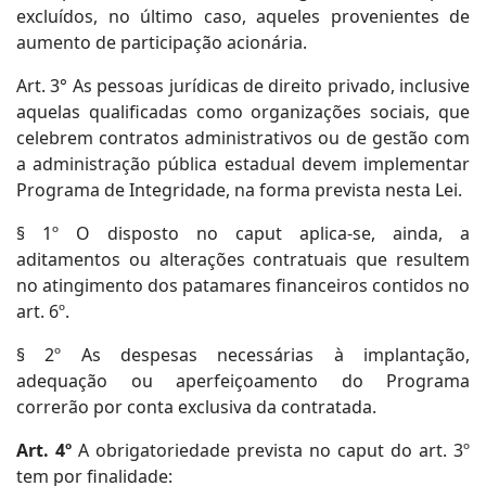
excluídos, no último caso, aqueles provenientes de
aumento de participação acionária.
Art. 3° As pessoas jurídicas de direito privado, inclusive
aquelas qualificadas como organizações sociais, que
celebrem contratos administrativos ou de gestão com
a administração pública estadual devem implementar
Programa de Integridade, na forma prevista nesta Lei.
§ 1º O disposto no caput aplica-se, ainda, a
aditamentos ou alterações contratuais que resultem
no atingimento dos patamares financeiros contidos no
art. 6º.
§ 2º As despesas necessárias à implantação,
adequação ou aperfeiçoamento do Programa
correrão por conta exclusiva da contratada.
Art. 4º
A obrigatoriedade prevista no caput do art. 3º
tem por finalidade: