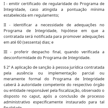
I - emitir certificado de regularidade do Programa de
Integridade, caso atingida a pontuação mínima
estabelecida em regulamento;
II - identificar a necessidade de adequações no
Programa de Integridade, hipótese em que a
contratada será notificada para promover adequações
em até 60 (sessenta) dias; e
III - proferir despacho final, quando verificada a
desconformidade do Programa de Integridade.
§ 2º A aplicação de sanção à pessoa jurídica contratada
pela ausência ou implementação parcial ou
meramente formal do Programa de Integridade
caberá à autoridade competente do respectivo órgão
ou entidade responsável pela fiscalização, observado o
disposto no caput, após a conclusão de processo
administrativo especificamente instaurado para tal
finalidade.