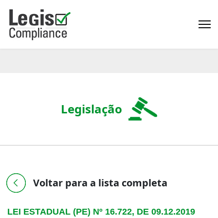
Legislação
Voltar para a lista completa
LEI ESTADUAL (PE) Nº 16.722, DE 09.12.2019