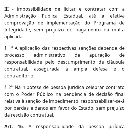
III - impossibilidade de licitar e contratar com a
Administração Pública Estadual, até a efetiva
comprovação de implementação do Programa de
Integridade, sem prejuízo do pagamento da multa
aplicada.
§ 1º A aplicação das respectivas sanções depende de
processo administrativo de apuração de
responsabilidade pelo descumprimento de cláusula
contratual, assegurada a ampla defesa e o
contraditório.
§ 2º Na hipótese de pessoa jurídica celebrar contrato
com o Poder Público na pendência de decisão final
relativa à sanção de impedimento, responsabilizar-se-á
por perdas e danos em favor do Estado, sem prejuízo
da rescisão contratual.
Art. 16
. A responsabilidade da pessoa jurídica