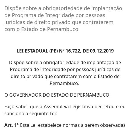
Dispõe sobre a obrigatoriedade de implantação
de Programa de Integridade por pessoas
jurídicas de direito privado que contratarem
com o Estado de Pernambuco
LEI ESTADUAL (PE) Nº 16.722, DE 09.12.2019
Dispõe sobre a obrigatoriedade de implantação de
Programa de Integridade por pessoas jurídicas de
direito privado que contratarem com o Estado de
Pernambuco.
O GOVERNADOR DO ESTADO DE PERNAMBUCO:
Faço saber que a Assembleia Legislativa decretou e eu
sanciono a seguinte Lei:
Art. 1º
Esta Lei estabelece normas a serem observadas