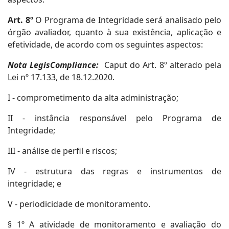
Art. 8º
O Programa de Integridade será analisado pelo
órgão avaliador, quanto à sua existência, aplicação e
efetividade, de acordo com os seguintes aspectos:
Nota LegisCompliance:
Caput do Art. 8º alterado pela
Lei nº 17.133, de 18.12.2020.
I - comprometimento da alta administração;
II - instância responsável pelo Programa de
Integridade;
III - análise de perfil e riscos;
IV - estrutura das regras e instrumentos de
integridade; e
V - periodicidade de monitoramento.
§ 1º A atividade de monitoramento e avaliação do