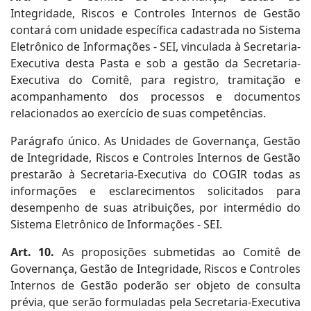
Integridade, Riscos e Controles Internos de Gestão
contará com unidade específica cadastrada no Sistema
Eletrônico de Informações - SEI, vinculada à Secretaria-
Executiva desta Pasta e sob a gestão da Secretaria-
Executiva do Comitê, para registro, tramitação e
acompanhamento dos processos e documentos
relacionados ao exercício de suas competências.
Parágrafo único. As Unidades de Governança, Gestão
de Integridade, Riscos e Controles Internos de Gestão
prestarão à Secretaria-Executiva do COGIR todas as
informações e esclarecimentos solicitados para
desempenho de suas atribuições, por intermédio do
Sistema Eletrônico de Informações - SEI.
Art. 10.
As proposições submetidas ao Comitê de
Governança, Gestão de Integridade, Riscos e Controles
Internos de Gestão poderão ser objeto de consulta
prévia, que serão formuladas pela Secretaria-Executiva