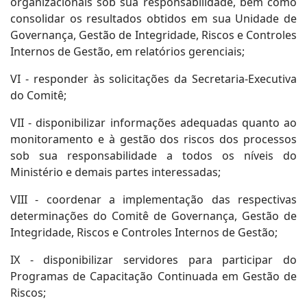
organizacionais sob sua responsabilidade, bem como
consolidar os resultados obtidos em sua Unidade de
Governança, Gestão de Integridade, Riscos e Controles
Internos de Gestão, em relatórios gerenciais;
VI - responder às solicitações da Secretaria-Executiva
do Comitê;
VII - disponibilizar informações adequadas quanto ao
monitoramento e à gestão dos riscos dos processos
sob sua responsabilidade a todos os níveis do
Ministério e demais partes interessadas;
VIII - coordenar a implementação das respectivas
determinações do Comitê de Governança, Gestão de
Integridade, Riscos e Controles Internos de Gestão;
IX - disponibilizar servidores para participar do
Programas de Capacitação Continuada em Gestão de
Riscos;