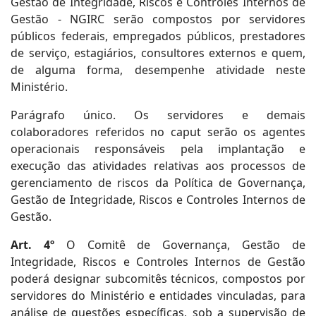
Gestão de Integridade, Riscos e Controles Internos de
Gestão - NGIRC serão compostos por servidores
públicos federais, empregados públicos, prestadores
de serviço, estagiários, consultores externos e quem,
de alguma forma, desempenhe atividade neste
Ministério.
Parágrafo único. Os servidores e demais
colaboradores referidos no caput serão os agentes
operacionais responsáveis pela implantação e
execução das atividades relativas aos processos de
gerenciamento de riscos da Política de Governança,
Gestão de Integridade, Riscos e Controles Internos de
Gestão.
Art. 4º
O Comitê de Governança, Gestão de
Integridade, Riscos e Controles Internos de Gestão
poderá designar subcomitês técnicos, compostos por
servidores do Ministério e entidades vinculadas, para
análise de questões específicas, sob a supervisão de