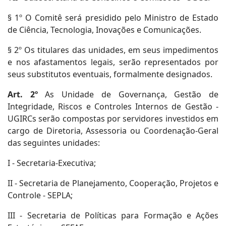
§ 1º O Comitê será presidido pelo Ministro de Estado
de Ciência, Tecnologia, Inovações e Comunicações.
§ 2º Os titulares das unidades, em seus impedimentos
e nos afastamentos legais, serão representados por
seus substitutos eventuais, formalmente designados.
Art. 2º
As Unidade de Governança, Gestão de
Integridade, Riscos e Controles Internos de Gestão -
UGIRCs serão compostas por servidores investidos em
cargo de Diretoria, Assessoria ou Coordenação-Geral
das seguintes unidades:
I - Secretaria-Executiva;
II - Secretaria de Planejamento, Cooperação, Projetos e
Controle - SEPLA;
III - Secretaria de Políticas para Formação e Ações