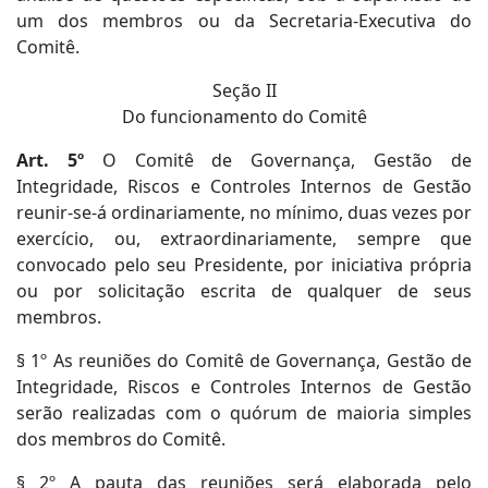
um dos membros ou da Secretaria-Executiva do
Comitê.
Seção II
Do funcionamento do Comitê
Art. 5º
O Comitê de Governança, Gestão de
Integridade, Riscos e Controles Internos de Gestão
reunir-se-á ordinariamente, no mínimo, duas vezes por
exercício, ou, extraordinariamente, sempre que
convocado pelo seu Presidente, por iniciativa própria
ou por solicitação escrita de qualquer de seus
membros.
§ 1º As reuniões do Comitê de Governança, Gestão de
Integridade, Riscos e Controles Internos de Gestão
serão realizadas com o quórum de maioria simples
dos membros do Comitê.
§ 2º A pauta das reuniões será elaborada pelo