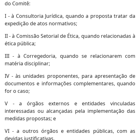
do Comitê:
I - à Consultoria Jurídica, quando a proposta tratar da
expedição de atos normativos;
II - à Comissão Setorial de Ética, quando relacionadas à
ética pública;
III - à Corregedoria, quando se relacionarem com
matéria disciplinar;
IV - às unidades proponentes, para apresentação de
documentos e informações complementares, quando
for o caso;
V - a órgãos externos e entidades vinculadas
interessadas ou alcançadas pela implementação das
medidas propostas; e
VI - a outros órgãos e entidades públicas, com as
devidas justificativas.