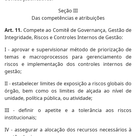
Seção III
Das competências e atribuições
Art. 11.
Compete ao Comitê de Governança, Gestão de
Integridade, Riscos e Controles Internos de Gestão:
I - aprovar e supervisionar método de priorização de
temas e macroprocessos para gerenciamento de
riscos e implementação dos controles internos de
gestão;
II - estabelecer limites de exposição a riscos globais do
órgão, bem como os limites de alçada ao nível de
unidade, política pública, ou atividade;
III - definir o apetite e a tolerância aos riscos
institucionais;
IV - assegurar a alocação dos recursos necessários à