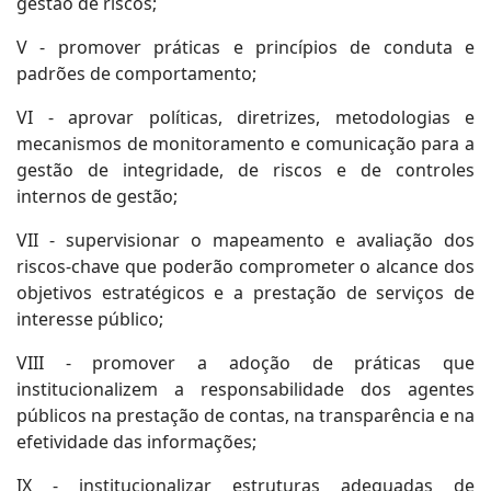
gestão de riscos;
V - promover práticas e princípios de conduta e
padrões de comportamento;
VI - aprovar políticas, diretrizes, metodologias e
mecanismos de monitoramento e comunicação para a
gestão de integridade, de riscos e de controles
internos de gestão;
VII - supervisionar o mapeamento e avaliação dos
riscos-chave que poderão comprometer o alcance dos
objetivos estratégicos e a prestação de serviços de
interesse público;
VIII - promover a adoção de práticas que
institucionalizem a responsabilidade dos agentes
públicos na prestação de contas, na transparência e na
efetividade das informações;
IX - institucionalizar estruturas adequadas de