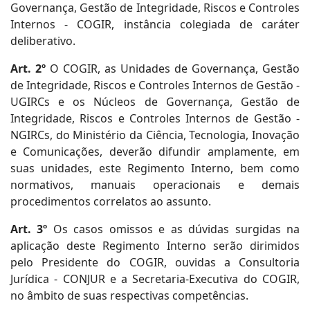
Governança, Gestão de Integridade, Riscos e Controles
Internos - COGIR, instância colegiada de caráter
deliberativo.
Art. 2º
O COGIR, as Unidades de Governança, Gestão
de Integridade, Riscos e Controles Internos de Gestão -
UGIRCs e os Núcleos de Governança, Gestão de
Integridade, Riscos e Controles Internos de Gestão -
NGIRCs, do Ministério da Ciência, Tecnologia, Inovação
e Comunicações, deverão difundir amplamente, em
suas unidades, este Regimento Interno, bem como
normativos, manuais operacionais e demais
procedimentos correlatos ao assunto.
Art. 3º
Os casos omissos e as dúvidas surgidas na
aplicação deste Regimento Interno serão dirimidos
pelo Presidente do COGIR, ouvidas a Consultoria
Jurídica - CONJUR e a Secretaria-Executiva do COGIR,
no âmbito de suas respectivas competências.