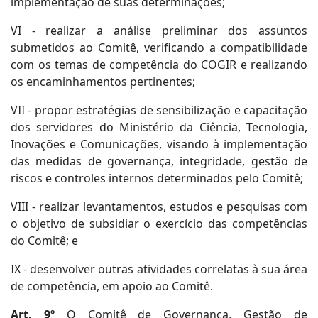
implementação de suas determinações;
VI - realizar a análise preliminar dos assuntos
submetidos ao Comitê, verificando a compatibilidade
com os temas de competência do COGIR e realizando
os encaminhamentos pertinentes;
VII - propor estratégias de sensibilização e capacitação
dos servidores do Ministério da Ciência, Tecnologia,
Inovações e Comunicações, visando à implementação
das medidas de governança, integridade, gestão de
riscos e controles internos determinados pelo Comitê;
VIII - realizar levantamentos, estudos e pesquisas com
o objetivo de subsidiar o exercício das competências
do Comitê; e
IX - desenvolver outras atividades correlatas à sua área
de competência, em apoio ao Comitê.
Art. 9º
O Comitê de Governança, Gestão de