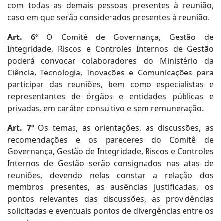
com todas as demais pessoas presentes à reunião,
caso em que serão considerados presentes à reunião.
Art. 6º
O Comitê de Governança, Gestão de
Integridade, Riscos e Controles Internos de Gestão
poderá convocar colaboradores do Ministério da
Ciência, Tecnologia, Inovações e Comunicações para
participar das reuniões, bem como especialistas e
representantes de órgãos e entidades públicas e
privadas, em caráter consultivo e sem remuneração.
Art. 7º
Os temas, as orientações, as discussões, as
recomendações e os pareceres do Comitê de
Governança, Gestão de Integridade, Riscos e Controles
Internos de Gestão serão consignados nas atas de
reuniões, devendo nelas constar a relação dos
membros presentes, as ausências justificadas, os
pontos relevantes das discussões, as providências
solicitadas e eventuais pontos de divergências entre os