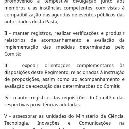
promovendo a tempestiva divulgação junto aos
membros e às instâncias competentes, com vistas à
compatibilização das agendas de eventos públicos das
autoridades desta Pasta;
II - manter registros, realizar verificações e produzir
relatórios de acompanhamento e avaliação da
implementação das medidas determinadas pelo
Comitê;
III - expedir orientações complementares às
disposições deste Regimento, relacionadas à instrução
de proposições, assim como ao acompanhamento e
avaliação da execução das determinações do Comitê;
IV - manter registros das requisições do Comitê e das
respectivas providências adotadas;
V - assessorar as unidades do Ministério da Ciência,
Tecnologia, Inovações e Comunicações na