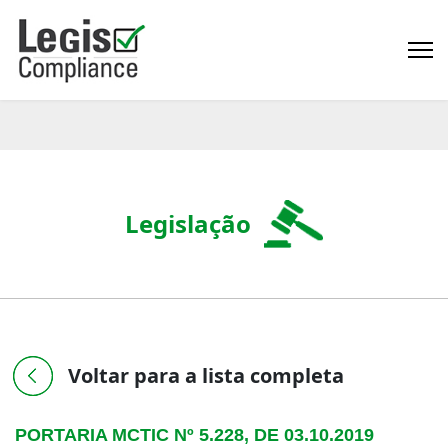
Legislação
Voltar para a lista completa
PORTARIA MCTIC Nº 5.228, DE 03.10.2019