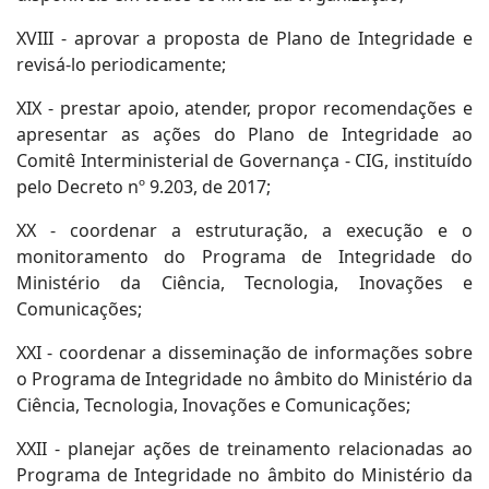
XVIII - aprovar a proposta de Plano de Integridade e
revisá-lo periodicamente;
XIX - prestar apoio, atender, propor recomendações e
apresentar as ações do Plano de Integridade ao
Comitê Interministerial de Governança - CIG, instituído
pelo Decreto nº 9.203, de 2017;
XX - coordenar a estruturação, a execução e o
monitoramento do Programa de Integridade do
Ministério da Ciência, Tecnologia, Inovações e
Comunicações;
XXI - coordenar a disseminação de informações sobre
o Programa de Integridade no âmbito do Ministério da
Ciência, Tecnologia, Inovações e Comunicações;
XXII - planejar ações de treinamento relacionadas ao
Programa de Integridade no âmbito do Ministério da