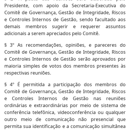
Presidente, com apoio da Secretaria-Executiva do
Comitê de Governança, Gestão de Integridade, Riscos
e Controles Internos de Gestão, sendo facultado aos
demais membros sugerir e requerer assuntos
adicionais a serem apreciados pelo Comitê.
§ 3º As recomendações, opiniões, e pareceres do
Comitê de Governança, Gestão de Integridade, Riscos
e Controles Internos de Gestão serão aprovados por
maioria simples de votos dos membros presentes às
respectivas reuniões.
§ 4º É permitida a participação dos membros do
Comitê de Governança, Gestão de Integridade, Riscos
e Controles Internos de Gestão nas reuniões
ordinárias e extraordinárias por meio de sistema de
conferência telefônica, videoconferência ou qualquer
outro meio de comunicação não presencial que
permita sua identificação e a comunicação simultânea