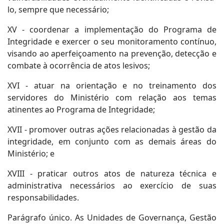
lo, sempre que necessário;
XV - coordenar a implementação do Programa de
Integridade e exercer o seu monitoramento contínuo,
visando ao aperfeiçoamento na prevenção, detecção e
combate à ocorrência de atos lesivos;
XVI - atuar na orientação e no treinamento dos
servidores do Ministério com relação aos temas
atinentes ao Programa de Integridade;
XVII - promover outras ações relacionadas à gestão da
integridade, em conjunto com as demais áreas do
Ministério; e
XVIII - praticar outros atos de natureza técnica e
administrativa necessários ao exercício de suas
responsabilidades.
Parágrafo único. As Unidades de Governança, Gestão