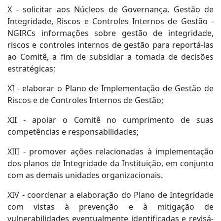
X - solicitar aos Núcleos de Governança, Gestão de
Integridade, Riscos e Controles Internos de Gestão -
NGIRCs informações sobre gestão de integridade,
riscos e controles internos de gestão para reportá-las
ao Comitê, a fim de subsidiar a tomada de decisões
estratégicas;
XI - elaborar o Plano de Implementação de Gestão de
Riscos e de Controles Internos de Gestão;
XII - apoiar o Comitê no cumprimento de suas
competências e responsabilidades;
XIII - promover ações relacionadas à implementação
dos planos de Integridade da Instituição, em conjunto
com as demais unidades organizacionais.
XIV - coordenar a elaboração do Plano de Integridade
com vistas à prevenção e à mitigação de
vulnerabilidades eventualmente identificadas e revisá-