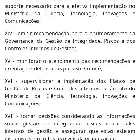
suporte necessário para a efetiva implementação no
Ministério da Ciência, Tecnologia, Inovações e
Comunicações;
XIV - emitir recomendação para o aprimoramento da
Governança, da Gestão de Integridade, Riscos e dos
Controles Internos de Gestão;
XV - monitorar o atendimento das recomendações e
orientações deliberadas por este Comitê;
XVI - supervisionar a implantação dos Planos de
Gestão de Riscos e Controles Internos no âmbito do
Ministério da Ciência, Tecnologia, Inovações e
Comunicações;
XVII - tomar decisões considerando as informações
sobre gestão de integridade, riscos e controles
internos de gestão e assegurar que estas estejam
disponíveis em todos os níveis da organização;