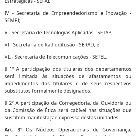
Estratégicas - SEFAE;
IV - Secretaria de Empreendedorismo e Inovação -
SEMPI;
V - Secretaria de Tecnologias Aplicadas - SETAP;
VI - Secretaria de Radiodifusão - SERAD; e
VII - Secretaria de Telecomunicações - SETEL.
§ 1º A participação dos titulares dos departamentos
será limitada às situações de afastamentos ou
impedimentos dos titulares e de seus respectivos
substitutos formalmente designados.
§ 2º A participação da Corregedoria, da Ouvidoria ou
da Comissão de Ética será cabível nas situações que
suscitem manifestação expressa destas unidades.
Art. 3º
Os Núcleos Operacionais de Governança,