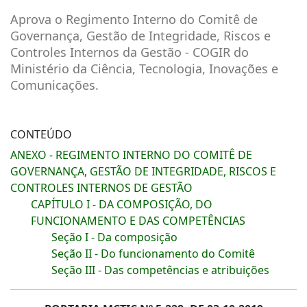
Aprova o Regimento Interno do Comitê de
Governança, Gestão de Integridade, Riscos e
Controles Internos da Gestão - COGIR do
Ministério da Ciência, Tecnologia, Inovações e
Comunicações.
CONTEÚDO
ANEXO - REGIMENTO INTERNO DO COMITÊ DE
GOVERNANÇA, GESTÃO DE INTEGRIDADE, RISCOS E
CONTROLES INTERNOS DE GESTÃO
CAPÍTULO I - DA COMPOSIÇÃO, DO
FUNCIONAMENTO E DAS COMPETÊNCIAS
Seção I - Da composição
Seção II - Do funcionamento do Comitê
Seção III - Das competências e atribuições