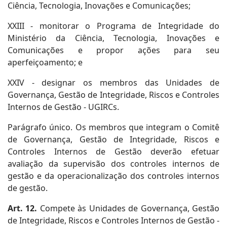
Ciência, Tecnologia, Inovações e Comunicações;
XXIII - monitorar o Programa de Integridade do
Ministério da Ciência, Tecnologia, Inovações e
Comunicações e propor ações para seu
aperfeiçoamento; e
XXIV - designar os membros das Unidades de
Governança, Gestão de Integridade, Riscos e Controles
Internos de Gestão - UGIRCs.
Parágrafo único. Os membros que integram o Comitê
de Governança, Gestão de Integridade, Riscos e
Controles Internos de Gestão deverão efetuar
avaliação da supervisão dos controles internos de
gestão e da operacionalização dos controles internos
de gestão.
Art. 12.
Compete às Unidades de Governança, Gestão
de Integridade, Riscos e Controles Internos de Gestão -