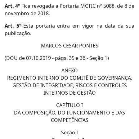
Art. 4º
Fica revogada a Portaria MCTIC nº 5088, de 8 de
novembro de 2018.
Art. 5º
Esta portaria entra em vigor na data da sua
publicação.
MARCOS CESAR PONTES
(DOU de 07.10.2019 - págs. 35 e 36 - Seção 1)
ANEXO
REGIMENTO INTERNO DO COMITÊ DE GOVERNANÇA,
GESTÃO DE INTEGRIDADE, RISCOS E CONTROLES
INTERNOS DE GESTÃO
CAPÍTULO I
DA COMPOSIÇÃO, DO FUNCIONAMENTO E DAS
COMPETÊNCIAS
Seção I