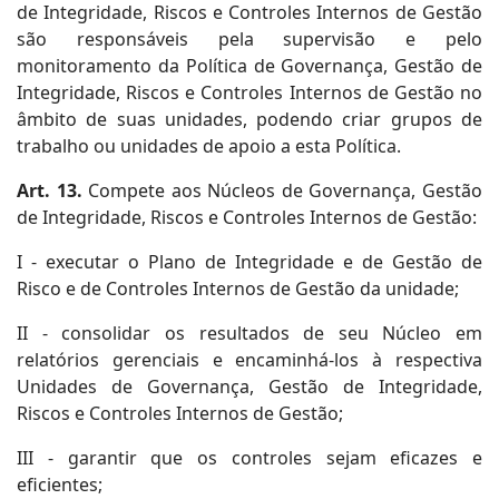
de Integridade, Riscos e Controles Internos de Gestão
são responsáveis pela supervisão e pelo
monitoramento da Política de Governança, Gestão de
Integridade, Riscos e Controles Internos de Gestão no
âmbito de suas unidades, podendo criar grupos de
trabalho ou unidades de apoio a esta Política.
Art. 13.
Compete aos Núcleos de Governança, Gestão
de Integridade, Riscos e Controles Internos de Gestão:
I - executar o Plano de Integridade e de Gestão de
Risco e de Controles Internos de Gestão da unidade;
II - consolidar os resultados de seu Núcleo em
relatórios gerenciais e encaminhá-los à respectiva
Unidades de Governança, Gestão de Integridade,
Riscos e Controles Internos de Gestão;
III - garantir que os controles sejam eficazes e
eficientes;