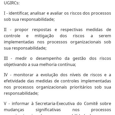
UGIRCs:
I - identificar, analisar e avaliar os riscos dos processos
sob sua responsabilidade;
II - propor respostas e respectivas medidas de
controle e mitigação dos riscos a serem
implementadas nos processos organizacionais sob
sua responsabilidade;
III - medir o desempenho da gestão dos riscos
objetivando a sua melhoria contínua;
IV - monitorar a evolução dos níveis de riscos e a
efetividade das medidas de controles implementadas
nos processos organizacionais prioritários sob sua
responsabilidade;
V - informar à Secretaria-Executiva do Comitê sobre
mudanças significativas nos processos