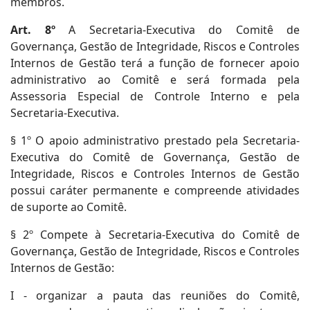
membros.
Art. 8º
A Secretaria-Executiva do Comitê de
Governança, Gestão de Integridade, Riscos e Controles
Internos de Gestão terá a função de fornecer apoio
administrativo ao Comitê e será formada pela
Assessoria Especial de Controle Interno e pela
Secretaria-Executiva.
§ 1º O apoio administrativo prestado pela Secretaria-
Executiva do Comitê de Governança, Gestão de
Integridade, Riscos e Controles Internos de Gestão
possui caráter permanente e compreende atividades
de suporte ao Comitê.
§ 2º Compete à Secretaria-Executiva do Comitê de
Governança, Gestão de Integridade, Riscos e Controles
Internos de Gestão:
I - organizar a pauta das reuniões do Comitê,