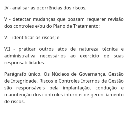
IV - analisar as ocorrências dos riscos;
V - detectar mudanças que possam requerer revisão
dos controles e/ou do Plano de Tratamento;
VI - identificar os riscos; e
VII - praticar outros atos de natureza técnica e
administrativa necessários ao exercício de suas
responsabilidades.
Parágrafo único. Os Núcleos de Governança, Gestão
de Integridade, Riscos e Controles Internos de Gestão
são responsáveis pela implantação, condução e
manutenção dos controles internos de gerenciamento
de riscos.