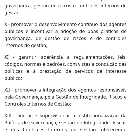
governança, gestão de riscos e controles internos de
gestão;
X - promover o desenvolvimento contínuo dos agentes
públicos e incentivar a adoção de boas práticas de
governança, de gestão de riscos e de controles
internos de gestão;
XI - garantir aderência a regulamentações, leis,
códigos, normas e padrões, com vistas à condução das
políticas e à prestação de serviços de interesse
público;
XII - promover a integração dos agentes responsáveis
pela Governança, pela Gestão de Integridade, Riscos e
Controles Internos de Gestão;
XIII - liderar e supervisionar a institucionalização da
Política de Governança, Gestão de Integridade, Riscos
e dos Controles Internos de Gestão, oferecendo