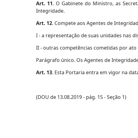
Art. 11
. O Gabinete do Ministro, as Secre
Integridade.
Art. 12
. Compete aos Agentes de Integridad
I - a representação de suas unidades nas 
II - outras competências cometidas por ato 
Parágrafo único. Os Agentes de Integridade
Art. 13
. Esta Portaria entra em vigor na dat
(DOU de 13.08.2019 - pág. 15 - Seção 1)