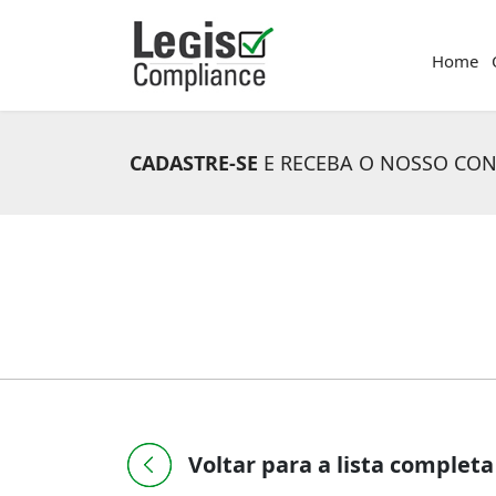
Home
CADASTRE-SE
E RECEBA O NOSSO CO
Voltar para a lista completa