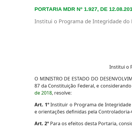
PORTARIA MDR Nº 1.927, DE 12.08.20
Institui o Programa de Integridade do
Institui 
O MINISTRO DE ESTADO DO DESENVOLVIMENTO
87 da Constituição Federal, e considerand
de 2018
, resolve:
Art. 1º
Instituir o Programa de Integridade
e orientações definidas pela Controladoria
Art. 2º
Para os efeitos desta Portaria, consi