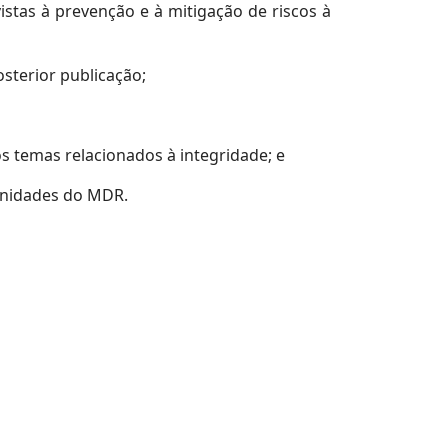
istas à prevenção e à mitigação de riscos à
sterior publicação;
s temas relacionados à integridade; e
unidades do MDR.