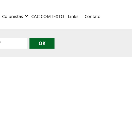
Colunistas
CAC COMTEXTO
Links
Contato