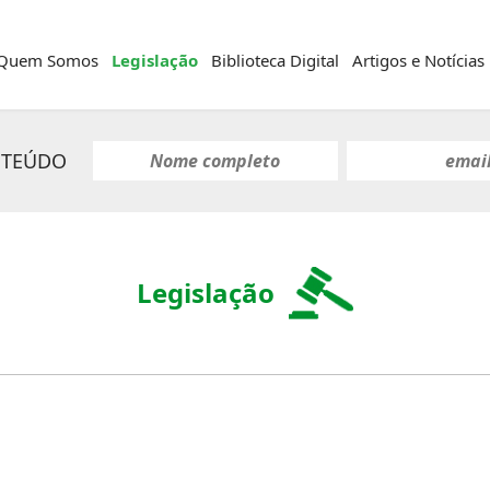
Quem Somos
Legislação
Biblioteca Digital
Artigos e Notícias
NTEÚDO
Legislação