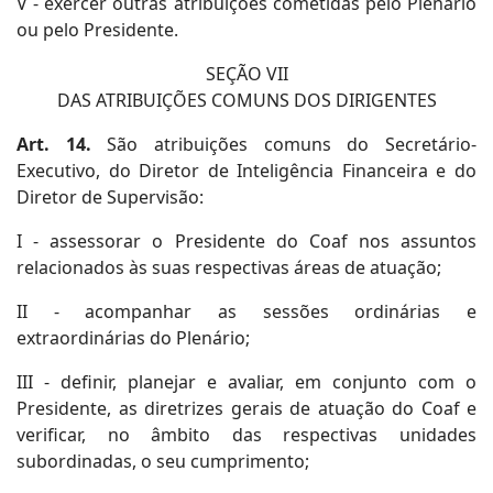
V - exercer outras atribuições cometidas pelo Plenário
ou pelo Presidente.
SEÇÃO VII
DAS ATRIBUIÇÕES COMUNS DOS DIRIGENTES
Art. 14.
São atribuições comuns do Secretário-
Executivo, do Diretor de Inteligência Financeira e do
Diretor de Supervisão:
I - assessorar o Presidente do Coaf nos assuntos
relacionados às suas respectivas áreas de atuação;
II - acompanhar as sessões ordinárias e
extraordinárias do Plenário;
III - definir, planejar e avaliar, em conjunto com o
Presidente, as diretrizes gerais de atuação do Coaf e
verificar, no âmbito das respectivas unidades
subordinadas, o seu cumprimento;