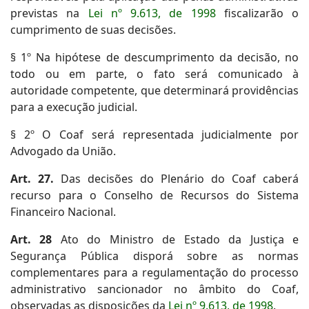
previstas na
Lei nº 9.613, de 1998
fiscalizarão o
cumprimento de suas decisões.
§ 1º Na hipótese de descumprimento da decisão, no
todo ou em parte, o fato será comunicado à
autoridade competente, que determinará providências
para a execução judicial.
§ 2º O Coaf será representada judicialmente por
Advogado da União.
Art. 27.
Das decisões do Plenário do Coaf caberá
recurso para o Conselho de Recursos do Sistema
Financeiro Nacional.
Art. 28
Ato do Ministro de Estado da Justiça e
Segurança Pública disporá sobre as normas
complementares para a regulamentação do processo
administrativo sancionador no âmbito do Coaf,
observadas as disposições da
Lei nº 9.613, de 1998
.