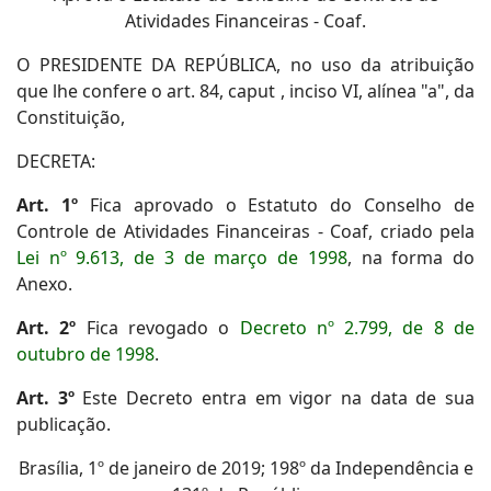
Atividades Financeiras - Coaf.
O PRESIDENTE DA REPÚBLICA, no uso da atribuição
que lhe confere o art. 84, caput , inciso VI, alínea "a", da
Constituição,
DECRETA:
Art. 1º
Fica aprovado o Estatuto do Conselho de
Controle de Atividades Financeiras - Coaf, criado pela
Lei nº 9.613, de 3 de março de 1998
, na forma do
Anexo.
Art. 2º
Fica revogado o
Decreto nº 2.799, de 8 de
outubro de 1998
.
Art. 3º
Este Decreto entra em vigor na data de sua
publicação.
Brasília, 1º de janeiro de 2019; 198º da Independência e