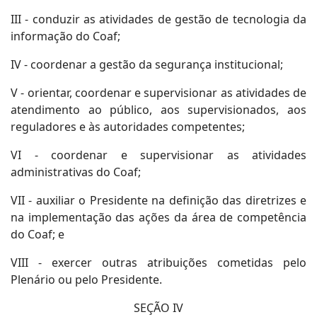
III - conduzir as atividades de gestão de tecnologia da
informação do Coaf;
IV - coordenar a gestão da segurança institucional;
V - orientar, coordenar e supervisionar as atividades de
atendimento ao público, aos supervisionados, aos
reguladores e às autoridades competentes;
VI - coordenar e supervisionar as atividades
administrativas do Coaf;
VII - auxiliar o Presidente na definição das diretrizes e
na implementação das ações da área de competência
do Coaf; e
VIII - exercer outras atribuições cometidas pelo
Plenário ou pelo Presidente.
SEÇÃO IV