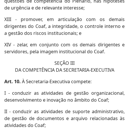
questões de competência do Plenário, nas hipóteses
de urgência e de relevante interesse;
XIII - promover, em articulação com os demais
dirigentes do Coaf, a integridade, o controle interno e
a gestão dos riscos institucionais; e
XIV - zelar, em conjunto com os demais dirigentes e
servidores, pela imagem institucional do Coaf.
SEÇÃO III
DA COMPETÊNCIA DA SECRETARIA-EXECUTIVA
Art. 10.
À Secretaria-Executiva compete:
I - conduzir as atividades de gestão organizacional,
desenvolvimento e inovação no âmbito do Coaf;
II - conduzir as atividades de suporte administrativo,
de gestão de documentos e arquivo relacionadas às
atividades do Coaf;