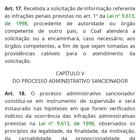
Art. 17.
Recebida a solicitação de informação referente
às infrações penais previstas no art. 1º da
Lei nº 9.613,
de 1998
, procedente de autoridade ou órgão
competente de outro país, o Coaf atenderá a
solicitação ou a encaminhará, caso necessário, aos
órgãos competentes, a fim de que sejam tomadas as
providências cabíveis para o atendimento da
solicitação.
CAPÍTULO V
DO PROCESSO ADMINISTRATIVO SANCIONADOR
Art. 18.
O processo administrativo sancionador
constitui-se em instrumento de supervisão e será
instaurado nas hipóteses em que forem verificados
indícios da ocorrência das infrações administrativas
previstas na
Lei nº 9.613, de 1998
, observados os
princípios da legalidade, da finalidade, da motivação,
da razoabilidade, da proporcionalidade, da