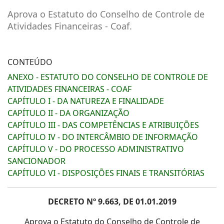
Aprova o Estatuto do Conselho de Controle de
Atividades Financeiras - Coaf.
CONTEÚDO
ANEXO - ESTATUTO DO CONSELHO DE CONTROLE DE
ATIVIDADES FINANCEIRAS - COAF
CAPÍTULO I - DA NATUREZA E FINALIDADE
CAPÍTULO II - DA ORGANIZAÇÃO
CAPÍTULO III - DAS COMPETÊNCIAS E ATRIBUIÇÕES
CAPÍTULO IV - DO INTERCÂMBIO DE INFORMAÇÃO
CAPÍTULO V - DO PROCESSO ADMINISTRATIVO
SANCIONADOR
CAPÍTULO VI - DISPOSIÇÕES FINAIS E TRANSITÓRIAS
DECRETO Nº 9.663, DE 01.01.2019
Aprova o Estatuto do Conselho de Controle de