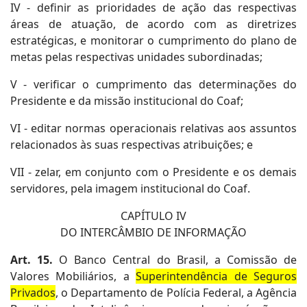
IV - definir as prioridades de ação das respectivas
áreas de atuação, de acordo com as diretrizes
estratégicas, e monitorar o cumprimento do plano de
metas pelas respectivas unidades subordinadas;
V - verificar o cumprimento das determinações do
Presidente e da missão institucional do Coaf;
VI - editar normas operacionais relativas aos assuntos
relacionados às suas respectivas atribuições; e
VII - zelar, em conjunto com o Presidente e os demais
servidores, pela imagem institucional do Coaf.
CAPÍTULO IV
DO INTERCÂMBIO DE INFORMAÇÃO
Art. 15.
O Banco Central do Brasil, a Comissão de
Valores Mobiliários, a
Superintendência de Seguros
Privados
, o Departamento de Polícia Federal, a Agência