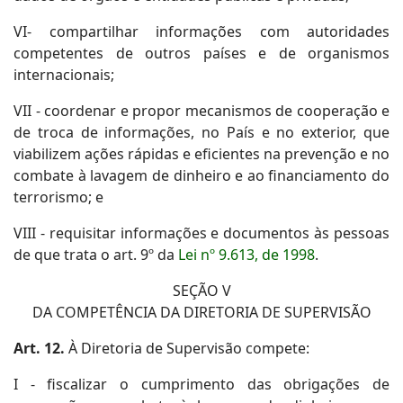
VI- compartilhar informações com autoridades
competentes de outros países e de organismos
internacionais;
VII - coordenar e propor mecanismos de cooperação e
de troca de informações, no País e no exterior, que
viabilizem ações rápidas e eficientes na prevenção e no
combate à lavagem de dinheiro e ao financiamento do
terrorismo; e
VIII - requisitar informações e documentos às pessoas
de que trata o art. 9º da
Lei nº 9.613, de 1998
.
SEÇÃO V
DA COMPETÊNCIA DA DIRETORIA DE SUPERVISÃO
Art. 12.
À Diretoria de Supervisão compete:
I - fiscalizar o cumprimento das obrigações de