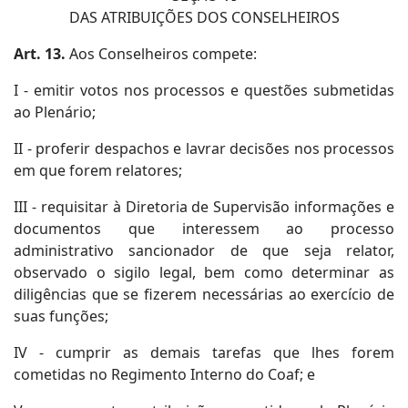
DAS ATRIBUIÇÕES DOS CONSELHEIROS
Art. 13.
Aos Conselheiros compete:
I - emitir votos nos processos e questões submetidas
ao Plenário;
II - proferir despachos e lavrar decisões nos processos
em que forem relatores;
III - requisitar à Diretoria de Supervisão informações e
documentos que interessem ao processo
administrativo sancionador de que seja relator,
observado o sigilo legal, bem como determinar as
diligências que se fizerem necessárias ao exercício de
suas funções;
IV - cumprir as demais tarefas que lhes forem
cometidas no Regimento Interno do Coaf; e