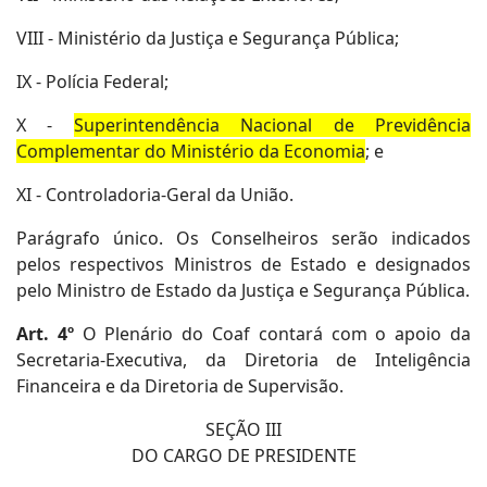
VIII - Ministério da Justiça e Segurança Pública;
IX - Polícia Federal;
X -
Superintendência Nacional de Previdência
Complementar do Ministério da Economia
; e
XI - Controladoria-Geral da União.
Parágrafo único. Os Conselheiros serão indicados
pelos respectivos Ministros de Estado e designados
pelo Ministro de Estado da Justiça e Segurança Pública.
Art. 4º
O Plenário do Coaf contará com o apoio da
Secretaria-Executiva, da Diretoria de Inteligência
Financeira e da Diretoria de Supervisão.
SEÇÃO III
DO CARGO DE PRESIDENTE