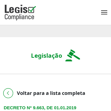
Legislação
Voltar para a lista completa
DECRETO Nº 9.663, DE 01.01.2019