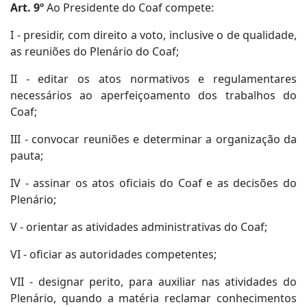
Art. 9º
Ao Presidente do Coaf compete:
I - presidir, com direito a voto, inclusive o de qualidade,
as reuniões do Plenário do Coaf;
II - editar os atos normativos e regulamentares
necessários ao aperfeiçoamento dos trabalhos do
Coaf;
III - convocar reuniões e determinar a organização da
pauta;
IV - assinar os atos oficiais do Coaf e as decisões do
Plenário;
V - orientar as atividades administrativas do Coaf;
VI - oficiar as autoridades competentes;
VII - designar perito, para auxiliar nas atividades do
Plenário, quando a matéria reclamar conhecimentos