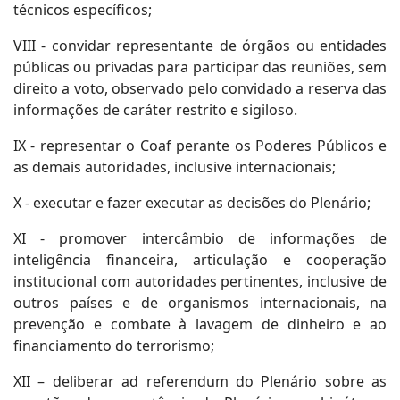
técnicos específicos;
VIII - convidar representante de órgãos ou entidades
públicas ou privadas para participar das reuniões, sem
direito a voto, observado pelo convidado a reserva das
informações de caráter restrito e sigiloso.
IX - representar o Coaf perante os Poderes Públicos e
as demais autoridades, inclusive internacionais;
X - executar e fazer executar as decisões do Plenário;
XI - promover intercâmbio de informações de
inteligência financeira, articulação e cooperação
institucional com autoridades pertinentes, inclusive de
outros países e de organismos internacionais, na
prevenção e combate à lavagem de dinheiro e ao
financiamento do terrorismo;
XII – deliberar ad referendum do Plenário sobre as