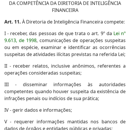
DA COMPETÊNCIA DA DIRETORIA DE INTELIGÊNCIA
FINANCEIRA
Art. 11.
À Diretoria de Inteligência Financeira compete:
I - receber, das pessoas de que trata o art. 9º da
Lei nº
9.613, de 1998
, comunicações de operações suspeitas
ou em espécie, examinar e identificar as ocorrências
suspeitas de atividades ilícitas previstas na referida Lei;
II - receber relatos, inclusive anônimos, referentes a
operações consideradas suspeitas;
III - disseminar informações às autoridades
competentes quando houver suspeita da existência de
infrações penais ou indícios de sua prática;
IV - gerir dados e informações;
V - requerer informações mantidas nos bancos de
dados de órgãos e entidades públicas e privadas;