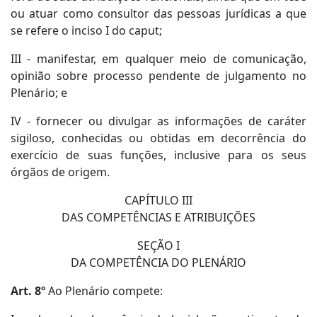
ou atuar como consultor das pessoas jurídicas a que
se refere o inciso I do caput;
III - manifestar, em qualquer meio de comunicação,
opinião sobre processo pendente de julgamento no
Plenário; e
IV - fornecer ou divulgar as informações de caráter
sigiloso, conhecidas ou obtidas em decorrência do
exercício de suas funções, inclusive para os seus
órgãos de origem.
CAPÍTULO III
DAS COMPETÊNCIAS E ATRIBUIÇÕES
SEÇÃO I
DA COMPETÊNCIA DO PLENÁRIO
Art. 8º
Ao Plenário compete: