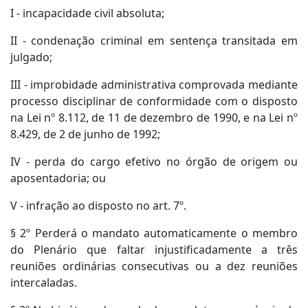
I - incapacidade civil absoluta;
II - condenação criminal em sentença transitada em
julgado;
III - improbidade administrativa comprovada mediante
processo disciplinar de conformidade com o disposto
na Lei nº 8.112, de 11 de dezembro de 1990, e na Lei nº
8.429, de 2 de junho de 1992;
IV - perda do cargo efetivo no órgão de origem ou
aposentadoria; ou
V - infração ao disposto no art. 7º.
§ 2º Perderá o mandato automaticamente o membro
do Plenário que faltar injustificadamente a três
reuniões ordinárias consecutivas ou a dez reuniões
intercaladas.