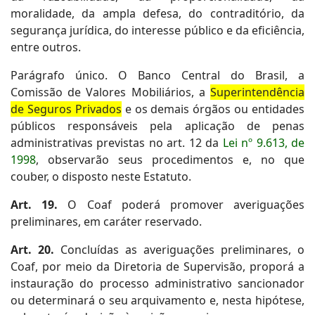
moralidade, da ampla defesa, do contraditório, da
segurança jurídica, do interesse público e da eficiência,
entre outros.
Parágrafo único. O Banco Central do Brasil, a
Comissão de Valores Mobiliários, a
Superintendência
de Seguros Privados
e os demais órgãos ou entidades
públicos responsáveis pela aplicação de penas
administrativas previstas no art. 12 da
Lei nº 9.613, de
1998
, observarão seus procedimentos e, no que
couber, o disposto neste Estatuto.
Art. 19.
O Coaf poderá promover averiguações
preliminares, em caráter reservado.
Art. 20.
Concluídas as averiguações preliminares, o
Coaf, por meio da Diretoria de Supervisão, proporá a
instauração do processo administrativo sancionador
ou determinará o seu arquivamento e, nesta hipótese,