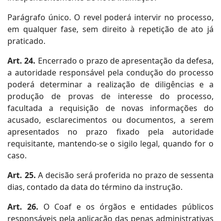
Parágrafo único. O revel poderá intervir no processo,
em qualquer fase, sem direito à repetição de ato já
praticado.
Art. 24.
Encerrado o prazo de apresentação da defesa,
a autoridade responsável pela condução do processo
poderá determinar a realização de diligências e a
produção de provas de interesse do processo,
facultada a requisição de novas informações do
acusado, esclarecimentos ou documentos, a serem
apresentados no prazo fixado pela autoridade
requisitante, mantendo-se o sigilo legal, quando for o
caso.
Art. 25.
A decisão será proferida no prazo de sessenta
dias, contado da data do término da instrução.
Art. 26.
O Coaf e os órgãos e entidades públicos
responsáveis pela aplicação das penas administrativas