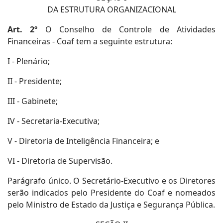
DA ESTRUTURA ORGANIZACIONAL
Art. 2º
O Conselho de Controle de Atividades
Financeiras - Coaf tem a seguinte estrutura:
I - Plenário;
II - Presidente;
III - Gabinete;
IV - Secretaria-Executiva;
V - Diretoria de Inteligência Financeira; e
VI - Diretoria de Supervisão.
Parágrafo único. O Secretário-Executivo e os Diretores
serão indicados pelo Presidente do Coaf e nomeados
pelo Ministro de Estado da Justiça e Segurança Pública.