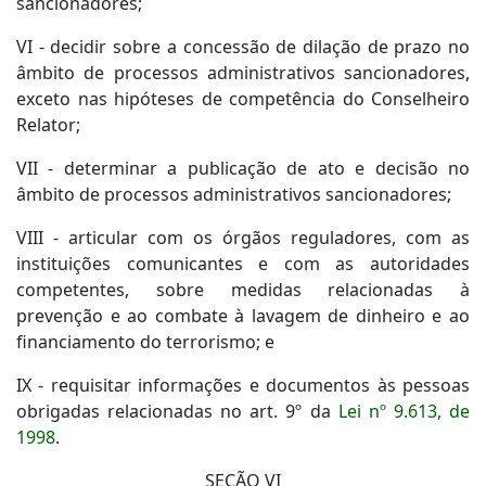
sancionadores;
VI - decidir sobre a concessão de dilação de prazo no
âmbito de processos administrativos sancionadores,
exceto nas hipóteses de competência do Conselheiro
Relator;
VII - determinar a publicação de ato e decisão no
âmbito de processos administrativos sancionadores;
VIII - articular com os órgãos reguladores, com as
instituições comunicantes e com as autoridades
competentes, sobre medidas relacionadas à
prevenção e ao combate à lavagem de dinheiro e ao
financiamento do terrorismo; e
IX - requisitar informações e documentos às pessoas
obrigadas relacionadas no art. 9º da
Lei nº 9.613, de
1998
.
SEÇÃO VI