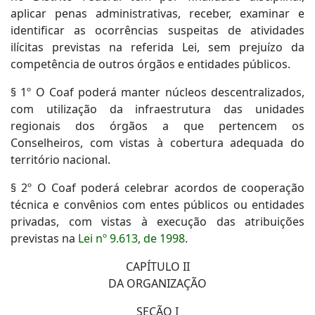
aplicar penas administrativas, receber, examinar e
identificar as ocorrências suspeitas de atividades
ilícitas previstas na referida Lei, sem prejuízo da
competência de outros órgãos e entidades públicos.
§ 1º O Coaf poderá manter núcleos descentralizados,
com utilização da infraestrutura das unidades
regionais dos órgãos a que pertencem os
Conselheiros, com vistas à cobertura adequada do
território nacional.
§ 2º O Coaf poderá celebrar acordos de cooperação
técnica e convênios com entes públicos ou entidades
privadas, com vistas à execução das atribuições
previstas na
Lei nº 9.613, de 1998
.
CAPÍTULO II
DA ORGANIZAÇÃO
SEÇÃO I