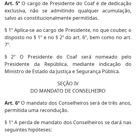
Art. 5º
O cargo de Presidente do Coaf é de dedicação
exclusiva, não se admitindo qualquer acumulação,
salvo as constitucionalmente permitidas.
§ 1º Aplica-se ao cargo de Presidente, no que couber, o
disposto no § 1º e no § 2º do art. 6º, bem como no art.
7º.
§ 2º O Presidente do Coaf será nomeado pelo
Presidente da República, mediante indicação do
Ministro de Estado da Justiça e Segurança Pública.
SEÇÃO IV
DO MANDATO DE CONSELHEIRO
Art. 6º
O mandato dos Conselheiros será de três anos,
permitida uma recondução.
§ 1º A perda de mandato dos Conselheiros se dará nas
seguintes hipóteses: