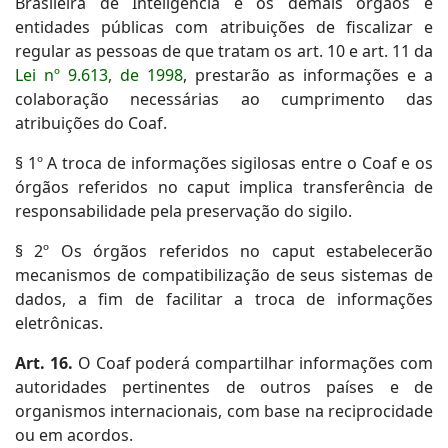
Brasileira de Inteligência e os demais órgãos e
entidades públicas com atribuições de fiscalizar e
regular as pessoas de que tratam os art. 10 e art. 11 da
Lei nº 9.613, de 1998
, prestarão as informações e a
colaboração necessárias ao cumprimento das
atribuições do Coaf.
§ 1º A troca de informações sigilosas entre o Coaf e os
órgãos referidos no caput implica transferência de
responsabilidade pela preservação do sigilo.
§ 2º Os órgãos referidos no caput estabelecerão
mecanismos de compatibilização de seus sistemas de
dados, a fim de facilitar a troca de informações
eletrônicas.
Art. 16.
O Coaf poderá compartilhar informações com
autoridades pertinentes de outros países e de
organismos internacionais, com base na reciprocidade
ou em acordos.