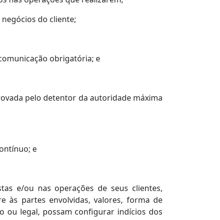
 negócios do cliente;
 comunicação obrigatória; e
provada pelo detentor da autoridade máxima
ontínuo; e
tas e/ou nas operações de seus clientes,
e às partes envolvidas, valores, forma de
o ou legal, possam configurar indícios dos