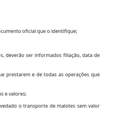
cumento oficial que o identifique;
, deverão ser informados filiação, data de
que prestarem e de todas as operações que
s e valores;
o vedado o transporte de malotes sem valor