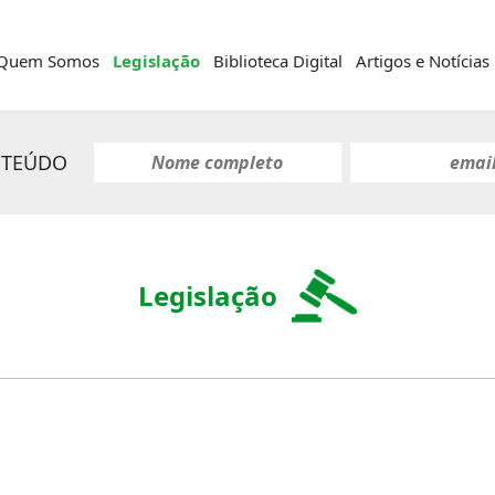
Quem Somos
Legislação
Biblioteca Digital
Artigos e Notícias
NTEÚDO
Legislação