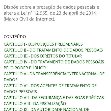
Dispõe sobre a proteção de dados pessoais e
altera a Lei nº 12.965, de 23 de abril de 2014
(Marco Civil da Internet).
CONTEÚDO
CAPÍTULO I - DISPOSIÇÕES PRELIMINARES
CAPÍTULO II - DO TRATAMENTO DE DADOS PESSOAIS
CAPÍTULO III - DOS DIREITOS DO TITULAR
CAPÍTULO IV - DO TRATAMENTO DE DADOS PESSOAIS
PELO PODER PÚBLICO
CAPÍTULO V - DA TRANSFERÊNCIA INTERNACIONAL DE
DADOS
CAPÍTULO VI - DOS AGENTES DE TRATAMENTO DE
DADOS PESSOAIS
CAPÍTULO VII - DA SEGURANÇA E DAS BOAS PRÁTICAS
CAPÍTULO VIII - DA FISCALIZAÇÃO
CAPÍTULO IX - DA AUTORIDADE NACIONAL DE