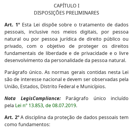
CAPÍTULO I
DISPOSIÇÕES PRELIMINARES
Art. 1º
Esta Lei dispõe sobre o tratamento de dados
pessoais, inclusive nos meios digitais, por pessoa
natural ou por pessoa jurídica de direito público ou
privado, com o objetivo de proteger os direitos
fundamentais de liberdade e de privacidade e o livre
desenvolvimento da personalidade da pessoa natural.
Parágrafo único. As normas gerais contidas nesta Lei
são de interesse nacional e devem ser observadas pela
União, Estados, Distrito Federal e Municípios.
Nota LegisCompliance:
Parágrafo único incluído
pela
Lei nº 13.853, de 08.07.2019
.
Art. 2º
A disciplina da proteção de dados pessoais tem
como fundamentos: