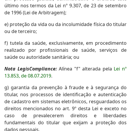
último nos termos da Lei nº 9.307, de 23 de setembro
de 1996 (Lei de Arbitragem);
e) proteção da vida ou da incolumidade física do titular
ou de terceiro;
f) tutela da saúde, exclusivamente, em procedimento
realizado por profissionais de saúde, serviços de
saúde ou autoridade sanitária; ou
Nota LegisCompliance:
Alínea "f" alterada pela
Lei nº
13.853, de 08.07.2019
.
g) garantia da prevenção à fraude e à segurança do
titular, nos processos de identificação e autenticação
de cadastro em sistemas eletrônicos, resguardados os
direitos mencionados no art. 9º desta Lei e exceto no
caso de prevalecerem direitos e liberdades
fundamentais do titular que exijam a proteção dos
dados pessoais.