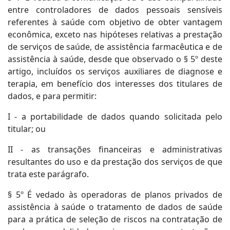
entre controladores de dados pessoais sensíveis
referentes à saúde com objetivo de obter vantagem
econômica, exceto nas hipóteses relativas a prestação
de serviços de saúde, de assistência farmacêutica e de
assistência à saúde, desde que observado o § 5º deste
artigo, incluídos os serviços auxiliares de diagnose e
terapia, em benefício dos interesses dos titulares de
dados, e para permitir:
I - a portabilidade de dados quando solicitada pelo
titular; ou
II - as transações financeiras e administrativas
resultantes do uso e da prestação dos serviços de que
trata este parágrafo.
§ 5º É vedado às operadoras de planos privados de
assistência à saúde o tratamento de dados de saúde
para a prática de seleção de riscos na contratação de