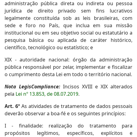
administração pública direta ou indireta ou pessoa
jurídica de direito privado sem fins lucrativos
legalmente constituída sob as leis brasileiras, com
sede e foro no País, que inclua em sua missão
institucional ou em seu objetivo social ou estatutário a
pesquisa básica ou aplicada de caráter histórico,
científico, tecnológico ou estatístico; e
XIX - autoridade nacional: órgão da administração
pública responsável por zelar, implementar e fiscalizar
o cumprimento desta Lei em todo o território nacional.
Nota LegisCompliance:
Incisos XVIII e XIX alterados
pela
Lei nº 13.853, de 08.07.2019
.
Art. 6º
As atividades de tratamento de dados pessoais
deverão observar a boa-fé e os seguintes princípios:
I - finalidade: realização do tratamento para
propósitos legítimos, específicos, explícitos e