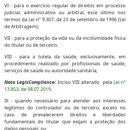
VI - para o exercício regular de direitos em processo
judicial, administrativo ou arbitral, esse último nos
termos da Lei nº 9.307, de 23 de setembro de 1996 (Lei
de Arbitragem);
VII - para a proteção da vida ou da incolumidade física
do titular ou de terceiro;
VIII - para a tutela da saúde, exclusivamente, em
procedimento realizado por profissionais de saúde,
serviços de saúde ou autoridade sanitária;
Nota LegisCompliance:
Inciso VIII alterado pela
Lei nº
13.853, de 08.07.2019
.
IX - quando necessário para atender aos interesses
legítimos do controlador ou de terceiro, exceto no
caso de prevalecerem direitos e liberdades
fundamentais do titular que exijam a proteção dos
dados pessoais; ou