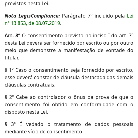
previstos nesta Lei.
Nota LegisCompliance:
Parágrafo 7º incluido pela
Lei
nº 13.853, de 08.07.2019
.
Art. 8º
O consentimento previsto no inciso I do art. 7º
desta Lei deverá ser fornecido por escrito ou por outro
meio que demonstre a manifestação de vontade do
titular.
§ 1º Caso o consentimento seja fornecido por escrito,
esse deverá constar de cláusula destacada das demais
cláusulas contratuais.
§ 2º Cabe ao controlador o ônus da prova de que o
consentimento foi obtido em conformidade com o
disposto nesta Lei.
§ 3º É vedado o tratamento de dados pessoais
mediante vício de consentimento.