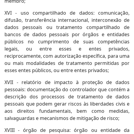
membro;
XVI - uso compartilhado de dados: comunicação,
difusão, transferência internacional, interconexão de
dados pessoais ou tratamento compartilhado de
bancos de dados pessoais por órgãos e entidades
públicos no cumprimento de suas competências
legais, ou entre esses e entes privados,
reciprocamente, com autorização específica, para uma
ou mais modalidades de tratamento permitidas por
esses entes públicos, ou entre entes privados;
XVII - relatório de impacto à proteção de dados
pessoais: documentação do controlador que contém a
descrição dos processos de tratamento de dados
pessoais que podem gerar riscos às liberdades civis e
aos direitos fundamentais, bem como medidas,
salvaguardas e mecanismos de mitigação de risco;
XVIII - órgão de pesquisa: órgão ou entidade da