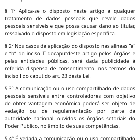
§ 1º Aplica-se o disposto neste artigo a qualquer
tratamento de dados pessoais que revele dados
pessoais sensíveis e que possa causar dano ao titular,
ressalvado o disposto em legislação específica.
§ 2º Nos casos de aplicação do disposto nas alíneas “a”
e “b” do inciso II docaputdeste artigo pelos órgãos e
pelas entidades públicas, será dada publicidade à
referida dispensa de consentimento, nos termos do
inciso I do caput do art. 23 desta Lei.
§ 3º A comunicação ou o uso compartilhado de dados
pessoais sensíveis entre controladores com objetivo
de obter vantagem econômica poderá ser objeto de
vedação ou de regulamentação por parte da
autoridade nacional, ouvidos os órgãos setoriais do
Poder Público, no âmbito de suas competências.
§ 4º É vedada a comunicação ou o uso compartilhado