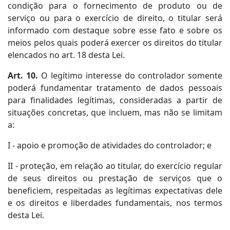
condição para o fornecimento de produto ou de
serviço ou para o exercício de direito, o titular será
informado com destaque sobre esse fato e sobre os
meios pelos quais poderá exercer os direitos do titular
elencados no art. 18 desta Lei.
Art. 10.
O legítimo interesse do controlador somente
poderá fundamentar tratamento de dados pessoais
para finalidades legítimas, consideradas a partir de
situações concretas, que incluem, mas não se limitam
a:
I - apoio e promoção de atividades do controlador; e
II - proteção, em relação ao titular, do exercício regular
de seus direitos ou prestação de serviços que o
beneficiem, respeitadas as legítimas expectativas dele
e os direitos e liberdades fundamentais, nos termos
desta Lei.