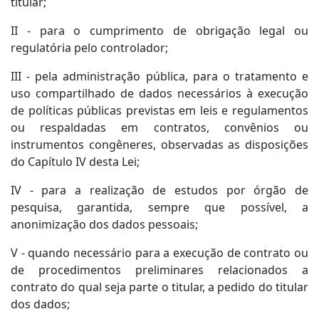
titular;
II - para o cumprimento de obrigação legal ou
regulatória pelo controlador;
III - pela administração pública, para o tratamento e
uso compartilhado de dados necessários à execução
de políticas públicas previstas em leis e regulamentos
ou respaldadas em contratos, convênios ou
instrumentos congêneres, observadas as disposições
do Capítulo IV desta Lei;
IV - para a realização de estudos por órgão de
pesquisa, garantida, sempre que possível, a
anonimização dos dados pessoais;
V - quando necessário para a execução de contrato ou
de procedimentos preliminares relacionados a
contrato do qual seja parte o titular, a pedido do titular
dos dados;