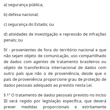
a) segurança pública;
b) defesa nacional;
c) segurança do Estado; ou
d) atividades de investigação e repressão de infrações
penais; ou
IV - provenientes de fora do território nacional e que
não sejam objeto de comunicação, uso compartilhado
de dados com agentes de tratamento brasileiros ou
objeto de transferência internacional de dados com
outro país que não o de proveniência, desde que o
país de proveniência proporcione grau de proteção de
dados pessoais adequado ao previsto nesta Lei.
§ 1º O tratamento de dados pessoais previsto no inciso
III será regido por legislação específica, que deverá
prever medidas proporcionais e estritamente