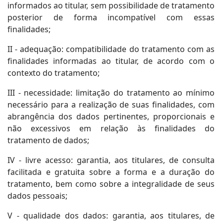
informados ao titular, sem possibilidade de tratamento
posterior de forma incompatível com essas
finalidades;
II - adequação: compatibilidade do tratamento com as
finalidades informadas ao titular, de acordo com o
contexto do tratamento;
III - necessidade: limitação do tratamento ao mínimo
necessário para a realização de suas finalidades, com
abrangência dos dados pertinentes, proporcionais e
não excessivos em relação às finalidades do
tratamento de dados;
IV - livre acesso: garantia, aos titulares, de consulta
facilitada e gratuita sobre a forma e a duração do
tratamento, bem como sobre a integralidade de seus
dados pessoais;
V - qualidade dos dados: garantia, aos titulares, de