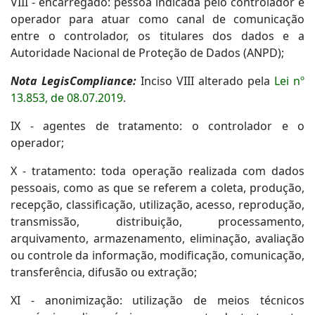
VIII - encarregado: pessoa indicada pelo controlador e
operador para atuar como canal de comunicação
entre o controlador, os titulares dos dados e a
Autoridade Nacional de Proteção de Dados (ANPD);
Nota LegisCompliance:
Inciso VIII alterado pela
Lei nº
13.853, de 08.07.2019
.
IX - agentes de tratamento: o controlador e o
operador;
X - tratamento: toda operação realizada com dados
pessoais, como as que se referem a coleta, produção,
recepção, classificação, utilização, acesso, reprodução,
transmissão, distribuição, processamento,
arquivamento, armazenamento, eliminação, avaliação
ou controle da informação, modificação, comunicação,
transferência, difusão ou extração;
XI - anonimização: utilização de meios técnicos