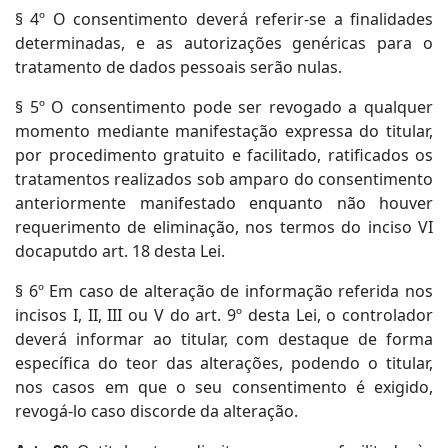
§ 4º O consentimento deverá referir-se a finalidades
determinadas, e as autorizações genéricas para o
tratamento de dados pessoais serão nulas.
§ 5º O consentimento pode ser revogado a qualquer
momento mediante manifestação expressa do titular,
por procedimento gratuito e facilitado, ratificados os
tratamentos realizados sob amparo do consentimento
anteriormente manifestado enquanto não houver
requerimento de eliminação, nos termos do inciso VI
docaputdo art. 18 desta Lei.
§ 6º Em caso de alteração de informação referida nos
incisos I, II, III ou V do art. 9º desta Lei, o controlador
deverá informar ao titular, com destaque de forma
específica do teor das alterações, podendo o titular,
nos casos em que o seu consentimento é exigido,
revogá-lo caso discorde da alteração.