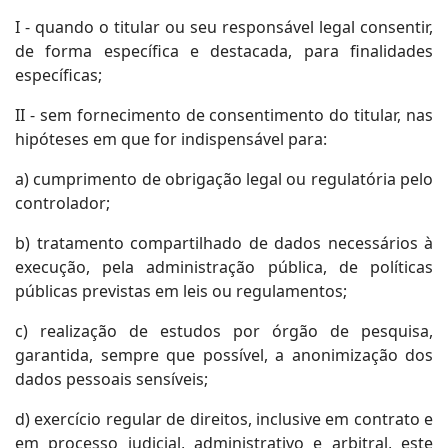
I - quando o titular ou seu responsável legal consentir,
de forma específica e destacada, para finalidades
específicas;
II - sem fornecimento de consentimento do titular, nas
hipóteses em que for indispensável para:
a) cumprimento de obrigação legal ou regulatória pelo
controlador;
b) tratamento compartilhado de dados necessários à
execução, pela administração pública, de políticas
públicas previstas em leis ou regulamentos;
c) realização de estudos por órgão de pesquisa,
garantida, sempre que possível, a anonimização dos
dados pessoais sensíveis;
d) exercício regular de direitos, inclusive em contrato e
em processo judicial, administrativo e arbitral, este