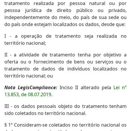
tratamento realizada por pessoa natural ou por
pessoa jurídica de direito público ou privado,
independentemente do meio, do país de sua sede ou
do país onde estejam localizados os dados, desde que:
I - a operação de tratamento seja realizada no
território nacional;
II - a atividade de tratamento tenha por objetivo a
oferta ou o fornecimento de bens ou serviços ou o
tratamento de dados de indivíduos localizados no
território nacional; ou
Nota LegisCompliance:
Inciso II alterado pela
Lei nº
13.853, de 08.07.2019
.
III - os dados pessoais objeto do tratamento tenham
sido coletados no território nacional.
§ 1º Consideram-se coletados no território nacional os