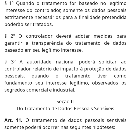
§ 1º Quando o tratamento for baseado no legítimo
interesse do controlador, somente os dados pessoais
estritamente necessários para a finalidade pretendida
poderão ser tratados.
§ 2º O controlador deverá adotar medidas para
garantir a transparência do tratamento de dados
baseado em seu legítimo interesse.
§ 3º A autoridade nacional poderá solicitar ao
controlador relatório de impacto à proteção de dados
pessoais, quando o tratamento tiver como
fundamento seu interesse legítimo, observados os
segredos comercial e industrial.
Seção II
Do Tratamento de Dados Pessoais Sensíveis
Art. 11.
O tratamento de dados pessoais sensíveis
somente poderá ocorrer nas seguintes hipóteses: