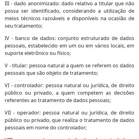
III - dado anonimizado: dado relativo a titular que não
possa ser identificado, considerando a utilização de
meios técnicos razoáveis e disponíveis na ocasião de
seu tratamento;
IV - banco de dados: conjunto estruturado de dados
pessoais, estabelecido em um ou em vários locais, em
suporte eletrônico ou físico;
V - titular: pessoa natural a quem se referem os dados
pessoais que são objeto de tratamento;
VI - controlador: pessoa natural ou jurídica, de direito
público ou privado, a quem competem as decisões
referentes ao tratamento de dados pessoais;
VII - operador: pessoa natural ou jurídica, de direito
público ou privado, que realiza o tratamento de dados
pessoais em nome do controlador;