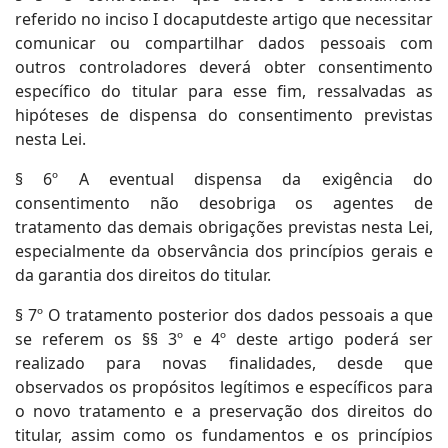
referido no inciso I docaputdeste artigo que necessitar
comunicar ou compartilhar dados pessoais com
outros controladores deverá obter consentimento
específico do titular para esse fim, ressalvadas as
hipóteses de dispensa do consentimento previstas
nesta Lei.
§ 6º A eventual dispensa da exigência do
consentimento não desobriga os agentes de
tratamento das demais obrigações previstas nesta Lei,
especialmente da observância dos princípios gerais e
da garantia dos direitos do titular.
§ 7º O tratamento posterior dos dados pessoais a que
se referem os §§ 3º e 4º deste artigo poderá ser
realizado para novas finalidades, desde que
observados os propósitos legítimos e específicos para
o novo tratamento e a preservação dos direitos do
titular, assim como os fundamentos e os princípios