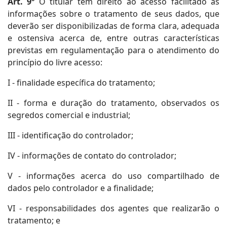
Art. 9º
O titular tem direito ao acesso facilitado às
informações sobre o tratamento de seus dados, que
deverão ser disponibilizadas de forma clara, adequada
e ostensiva acerca de, entre outras características
previstas em regulamentação para o atendimento do
princípio do livre acesso:
I - finalidade específica do tratamento;
II - forma e duração do tratamento, observados os
segredos comercial e industrial;
III - identificação do controlador;
IV - informações de contato do controlador;
V - informações acerca do uso compartilhado de
dados pelo controlador e a finalidade;
VI - responsabilidades dos agentes que realizarão o
tratamento; e