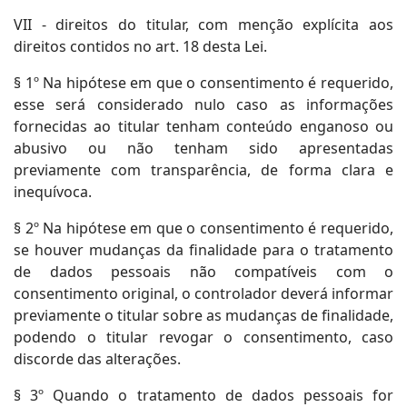
VII - direitos do titular, com menção explícita aos
direitos contidos no art. 18 desta Lei.
§ 1º Na hipótese em que o consentimento é requerido,
esse será considerado nulo caso as informações
fornecidas ao titular tenham conteúdo enganoso ou
abusivo ou não tenham sido apresentadas
previamente com transparência, de forma clara e
inequívoca.
§ 2º Na hipótese em que o consentimento é requerido,
se houver mudanças da finalidade para o tratamento
de dados pessoais não compatíveis com o
consentimento original, o controlador deverá informar
previamente o titular sobre as mudanças de finalidade,
podendo o titular revogar o consentimento, caso
discorde das alterações.
§ 3º Quando o tratamento de dados pessoais for