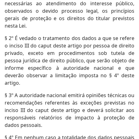
necessárias ao atendimento do interesse público,
observados o devido processo legal, os princípios
gerais de proteção e os direitos do titular previstos
nesta Lei.
§ 2º É vedado o tratamento dos dados a que se refere
o inciso III do caput deste artigo por pessoa de direito
privado, exceto em procedimentos sob tutela de
pessoa jurídica de direito público, que serão objeto de
informe específico à autoridade nacional e que
deverão observar a limitação imposta no § 4º deste
artigo.
§ 3º A autoridade nacional emitirá opiniões técnicas ou
recomendações referentes às exceções previstas no
inciso III do caput deste artigo e deverá solicitar aos
responsáveis relatórios de impacto à proteção de
dados pessoais.
§ 4º Em nenhum caso a totalidade dos dados pessoais