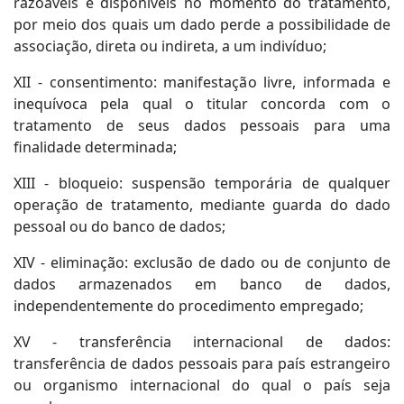
razoáveis e disponíveis no momento do tratamento,
por meio dos quais um dado perde a possibilidade de
associação, direta ou indireta, a um indivíduo;
XII - consentimento: manifestação livre, informada e
inequívoca pela qual o titular concorda com o
tratamento de seus dados pessoais para uma
finalidade determinada;
XIII - bloqueio: suspensão temporária de qualquer
operação de tratamento, mediante guarda do dado
pessoal ou do banco de dados;
XIV - eliminação: exclusão de dado ou de conjunto de
dados armazenados em banco de dados,
independentemente do procedimento empregado;
XV - transferência internacional de dados:
transferência de dados pessoais para país estrangeiro
ou organismo internacional do qual o país seja