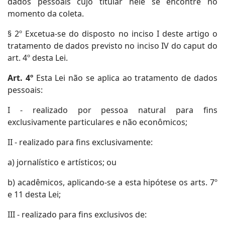
dados pessoais cujo titular nele se encontre no
momento da coleta.
§ 2º Excetua-se do disposto no inciso I deste artigo o
tratamento de dados previsto no inciso IV do caput do
art. 4º desta Lei.
Art. 4º
Esta Lei não se aplica ao tratamento de dados
pessoais:
I - realizado por pessoa natural para fins
exclusivamente particulares e não econômicos;
II - realizado para fins exclusivamente:
a) jornalístico e artísticos; ou
b) acadêmicos, aplicando-se a esta hipótese os arts. 7º
e 11 desta Lei;
III - realizado para fins exclusivos de: