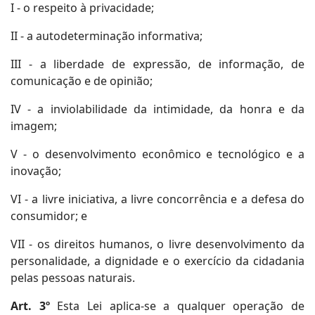
I - o respeito à privacidade;
II - a autodeterminação informativa;
III - a liberdade de expressão, de informação, de
comunicação e de opinião;
IV - a inviolabilidade da intimidade, da honra e da
imagem;
V - o desenvolvimento econômico e tecnológico e a
inovação;
VI - a livre iniciativa, a livre concorrência e a defesa do
consumidor; e
VII - os direitos humanos, o livre desenvolvimento da
personalidade, a dignidade e o exercício da cidadania
pelas pessoas naturais.
Art. 3º
Esta Lei aplica-se a qualquer operação de