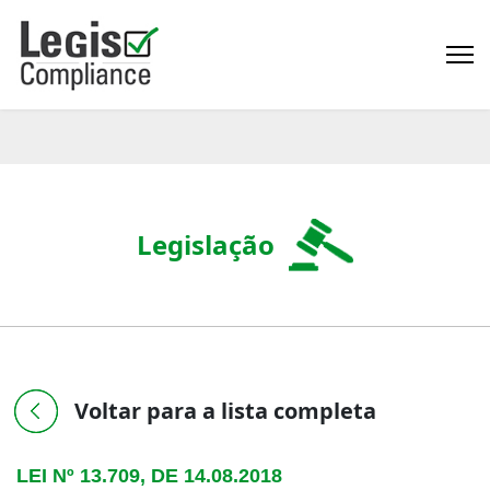
Legislação
Voltar para a lista completa
LEI Nº 13.709, DE 14.08.2018