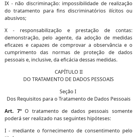
IX - não discriminação: impossibilidade de realização
do tratamento para fins discriminatórios ilícitos ou
abusivos;
X - responsabilização e prestação de contas:
demonstração, pelo agente, da adoção de medidas
eficazes e capazes de comprovar a observância e o
cumprimento das normas de proteção de dados
pessoais e, inclusive, da eficácia dessas medidas.
CAPÍTULO II
DO TRATAMENTO DE DADOS PESSOAIS
Seção I
Dos Requisitos para o Tratamento de Dados Pessoais
Art. 7º
O tratamento de dados pessoais somente
poderá ser realizado nas seguintes hipóteses:
I - mediante o fornecimento de consentimento pelo