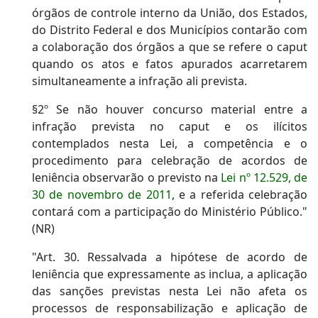
órgãos de controle interno da União, dos Estados,
do Distrito Federal e dos Municípios contarão com
a colaboração dos órgãos a que se refere o caput
quando os atos e fatos apurados acarretarem
simultaneamente a infração ali prevista.
§2º Se não houver concurso material entre a
infração prevista no caput e os ilícitos
contemplados nesta Lei, a competência e o
procedimento para celebração de acordos de
leniência observarão o previsto na
Lei nº 12.529, de
30 de novembro de 2011
, e a referida celebração
contará com a participação do Ministério Público."
(NR)
"Art. 30. Ressalvada a hipótese de acordo de
leniência que expressamente as inclua, a aplicação
das sanções previstas nesta Lei não afeta os
processos de responsabilização e aplicação de