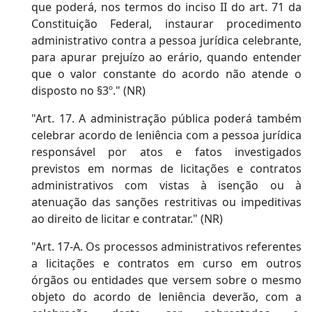
que poderá, nos termos do inciso II do art. 71 da
Constituição Federal, instaurar procedimento
administrativo contra a pessoa jurídica celebrante,
para apurar prejuízo ao erário, quando entender
que o valor constante do acordo não atende o
disposto no §3º." (NR)
"Art. 17. A administração pública poderá também
celebrar acordo de leniência com a pessoa jurídica
responsável por atos e fatos investigados
previstos em normas de licitações e contratos
administrativos com vistas à isenção ou à
atenuação das sanções restritivas ou impeditivas
ao direito de licitar e contratar." (NR)
"Art. 17-A. Os processos administrativos referentes
a licitações e contratos em curso em outros
órgãos ou entidades que versem sobre o mesmo
objeto do acordo de leniência deverão, com a