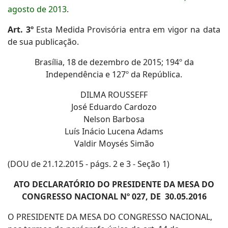
agosto de 2013
.
Art. 3º
Esta Medida Provisória entra em vigor na data
de sua publicação.
Brasília, 18 de dezembro de 2015; 194º da
Independência e 127º da República.
DILMA ROUSSEFF
José Eduardo Cardozo
Nelson Barbosa
Luís Inácio Lucena Adams
Valdir Moysés Simão
(DOU de 21.12.2015 - págs. 2 e 3 - Seção 1)
ATO DECLARATÓRIO DO PRESIDENTE DA MESA DO
CONGRESSO NACIONAL Nº 027, DE 30.05.2016
O PRESIDENTE DA MESA DO CONGRESSO NACIONAL,