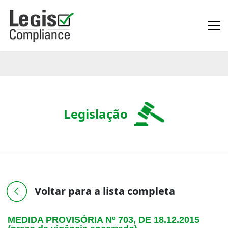
Legislação
Voltar para a lista completa
MEDIDA PROVISÓRIA Nº 703, DE 18.12.2015