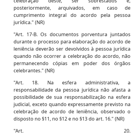
celebração deste, ser sobrestados e,
posteriormente, arquivados, em caso de
cumprimento integral do acordo pela pessoa
jurídica." (NR)
"Art. 17-B. Os documentos porventura juntados
durante o processo para elaboração do acordo de
leniência deverão ser devolvidos à pessoa jurídica
quando não ocorrer a celebração do acordo, não
permanecendo cópias em poder dos órgãos
celebrantes." (NR)
"Art. 18. Na esfera administrativa, a
responsabilidade da pessoa jurídica não afasta a
possibilidade de sua responsabilização na esfera
judicial, exceto quando expressamente previsto na
celebração de acordo de leniência, observado o
disposto no §11, no §12 e no §13 do art. 16." (NR)
"Art. 20.