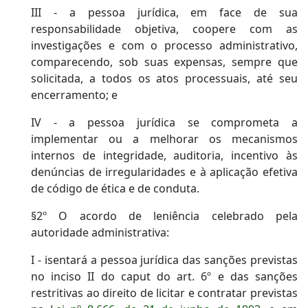
III - a pessoa jurídica, em face de sua
responsabilidade objetiva, coopere com as
investigações e com o processo administrativo,
comparecendo, sob suas expensas, sempre que
solicitada, a todos os atos processuais, até seu
encerramento; e
IV - a pessoa jurídica se comprometa a
implementar ou a melhorar os mecanismos
internos de integridade, auditoria, incentivo às
denúncias de irregularidades e à aplicação efetiva
de código de ética e de conduta.
§2º O acordo de leniência celebrado pela
autoridade administrativa:
I - isentará a pessoa jurídica das sanções previstas
no inciso II do caput do art. 6º e das sanções
restritivas ao direito de licitar e contratar previstas