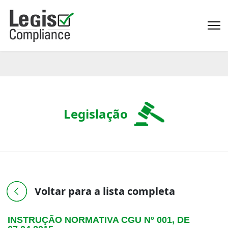
Legislação
Voltar para a lista completa
INSTRUÇÃO NORMATIVA CGU Nº 001, DE