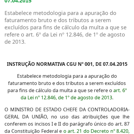
07.04.2015
Estabelece metodologia para a apuração do
faturamento bruto e dos tributos a serem
excluídos para fins de cálculo da multa a que se
refere o art. 6º da Lei nº 12.846, de 1º de agosto
de 2013.
INSTRUÇÃO NORMATIVA CGU Nº 001, DE 07.04.2015
Estabelece metodologia para a apuração do
faturamento bruto e dos tributos a serem excluídos
para fins de cálculo da multa a que se refere o
art. 6º
da Lei nº 12.846, de 1º de agosto de 2013
.
O MINISTRO DE ESTADO CHEFE DA CONTROLADORIA-
GERAL DA UNIÃO, no uso das atribuições que lhe
conferem os incisos I e II do parágrafo único do art. 87
da Constituição Federal e
o art. 21 do Decreto nº 8.420,