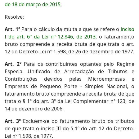
de 18 de março de 2015
,
Resolve:
Art. 1º
Para o cálculo da multa a que se refere o
inciso
I do art. 6º da Lei nº 12.846, de 2013
, o faturamento
bruto compreende a receita bruta de que trata o art.
12 do Decreto-Lei nº 1.598, de 26 de dezembro de 1977.
Art. 2º
Para os contribuintes optantes pelo Regime
Especial Unificado de Arrecadação de Tributos e
Contribuições devidos pelas Microempresas e
Empresas de Pequeno Porte - Simples Nacional, o
faturamento bruto compreende a receita bruta de que
trata o § 1º do art. 3º da Lei Complementar nº 123, de
14 de dezembro de 2006.
Art. 3º
Excluem-se do faturamento bruto os tributos
de que trata o inciso III do § 1º do art. 12 do Decreto-
Lei nº 1.598, de 1977.