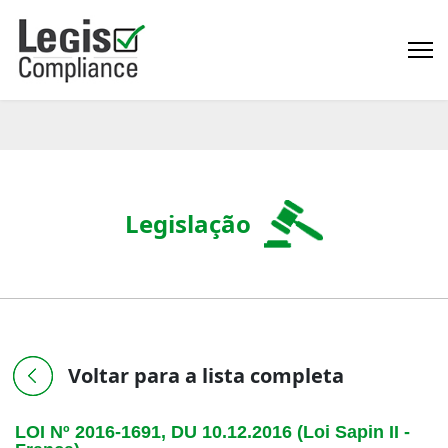
Legislação
Voltar para a lista completa
LOI Nº 2016-1691, DU 10.12.2016 (Loi Sapin II -