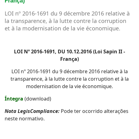
França)
LOI nº 2016-1691 du 9 décembre 2016 relative à
la transparence, à la lutte contre la corruption
et à la modernisation de la vie économique.
LOI Nº 2016-1691, DU 10.12.2016 (Loi Sapin II -
França)
LOI nº 2016-1691 du 9 décembre 2016 relative à la
transparence, à la lutte contre la corruption et à la
modernisation de la vie économique.
Íntegra
(download)
Nota LegisCompliance:
Pode ter ocorrido alterações
neste normativo.