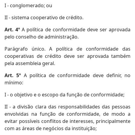
I - conglomerado; ou
II - sistema cooperativo de crédito.
Art. 4º
A política de conformidade deve ser aprovada
pelo conselho de administração.
Parágrafo único. A política de conformidade das
cooperativas de crédito deve ser aprovada também
pela assembleia geral.
Art. 5º
A política de conformidade deve definir, no
mínimo:
I - o objetivo e o escopo da função de conformidade;
II - a divisão clara das responsabilidades das pessoas
envolvidas na função de conformidade, de modo a
evitar possíveis conflitos de interesses, principalmente
com as áreas de negócios da instituição;