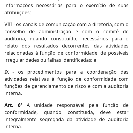
informações necessárias para o exercício de suas
atribuições;
VIII - os canais de comunicação com a diretoria, com o
conselho de administração e com o comitê de
auditoria, quando constituído, necessários para o
relato dos resultados decorrentes das atividades
relacionadas à função de conformidade, de possíveis
irregularidades ou falhas identificadas; e
IX - os procedimentos para a coordenação das
atividades relativas à função de conformidade com
funções de gerenciamento de risco e com a auditoria
interna.
Art. 6º
A unidade responsável pela função de
conformidade, quando constituída, deve estar
integralmente segregada da atividade de auditoria
interna.