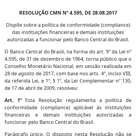
RESOLUÇÃO CMN Nº 4.595, DE 28.08.2017
Dispõe sobre a política de conformidade (compliance)
das instituições financeiras e demais instituições
autorizadas a funcionar pelo Banco Central do Brasil.
O Banco Central do Brasil, na forma do art. 9º da Lei nº
4.595, de 31 de dezembro de 1964, torna público que o
Conselho Monetário Nacional, em sessão realizada em
28 de agosto de 2017, com base nos arts. 4º, inciso VIII,
da referida Lei, e 1º, § 1º, da Lei Complementar nº 130,
de 17 de abril de 2009, resolveu:
Art. 1º
Esta Resolução regulamenta a política de
conformidade (compliance) aplicável às instituições
financeiras e demais instituições autorizadas a
funcionar pelo Banco Central do Brasil.
Parágrafo único. O disposto nesta Resolução não se