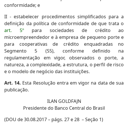
conformidade; e
II - estabelecer procedimentos simplificados para a
definição da política de conformidade de que trata o
art. 5º
para sociedades de crédito ao
microempreendedor e à empresa de pequeno porte e
para cooperativas de crédito enquadradas no
Segmento 5 (S5), conforme definido na
regulamentação em vigor, observados o porte, a
natureza, a complexidade, a estrutura, o perfil de risco
e o modelo de negócio das instituições.
Art. 14.
Esta Resolução entra em vigor na data de sua
publicação.
ILAN GOLDFAJN
Presidente do Banco Central do Brasil
(DOU de 30.08.2017 – págs. 27 e 28 – Seção 1)