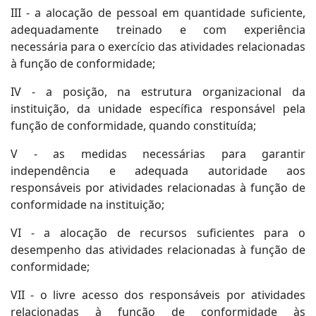
III - a alocação de pessoal em quantidade suficiente,
adequadamente treinado e com experiência
necessária para o exercício das atividades relacionadas
à função de conformidade;
IV - a posição, na estrutura organizacional da
instituição, da unidade específica responsável pela
função de conformidade, quando constituída;
V - as medidas necessárias para garantir
independência e adequada autoridade aos
responsáveis por atividades relacionadas à função de
conformidade na instituição;
VI - a alocação de recursos suficientes para o
desempenho das atividades relacionadas à função de
conformidade;
VII - o livre acesso dos responsáveis por atividades
relacionadas à função de conformidade às