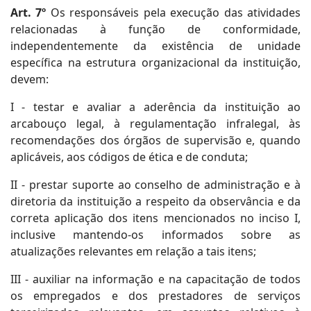
Art. 7º
Os responsáveis pela execução das atividades
relacionadas à função de conformidade,
independentemente da existência de unidade
específica na estrutura organizacional da instituição,
devem:
I - testar e avaliar a aderência da instituição ao
arcabouço legal, à regulamentação infralegal, às
recomendações dos órgãos de supervisão e, quando
aplicáveis, aos códigos de ética e de conduta;
II - prestar suporte ao conselho de administração e à
diretoria da instituição a respeito da observância e da
correta aplicação dos itens mencionados no inciso I,
inclusive mantendo-os informados sobre as
atualizações relevantes em relação a tais itens;
III - auxiliar na informação e na capacitação de todos
os empregados e dos prestadores de serviços