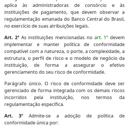
aplica às administradoras de consórcio e às
instituições de pagamento, que devem observar a
regulamentação emanada do Banco Central do Brasil,
no exercício de suas atribuições legais.
Art. 2º
As instituições mencionadas no
art. 1º
devem
implementar e manter política de conformidade
compatível com a natureza, o porte, a complexidade, a
estrutura, o perfil de risco e o modelo de negócio da
instituição, de forma a assegurar o efetivo
gerenciamento do seu risco de conformidade.
Parágrafo único. O risco de conformidade deve ser
gerenciado de forma integrada com os demais riscos
incorridos pela instituição, nos termos da
regulamentação específica.
Art. 3º
Admite-se a adoção de política de
conformidade única por: