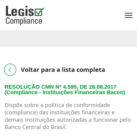
Voltar para a lista completa
RESOLUÇÃO CMN Nº 4.595, DE 28.08.2017
(Compliance - Instituições Financeiras Bacen)
Dispõe sobre a política de conformidade
(compliance) das instituições financeiras e
demais instituições autorizadas a funcionar pelo
Banco Central do Brasil.