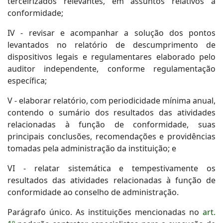
terceirizados relevantes, em assuntos relativos à
conformidade;
IV - revisar e acompanhar a solução dos pontos
levantados no relatório de descumprimento de
dispositivos legais e regulamentares elaborado pelo
auditor independente, conforme regulamentação
específica;
V - elaborar relatório, com periodicidade mínima anual,
contendo o sumário dos resultados das atividades
relacionadas à função de conformidade, suas
principais conclusões, recomendações e providências
tomadas pela administração da instituição; e
VI - relatar sistemática e tempestivamente os
resultados das atividades relacionadas à função de
conformidade ao conselho de administração.
Parágrafo único. As instituições mencionadas no
art.