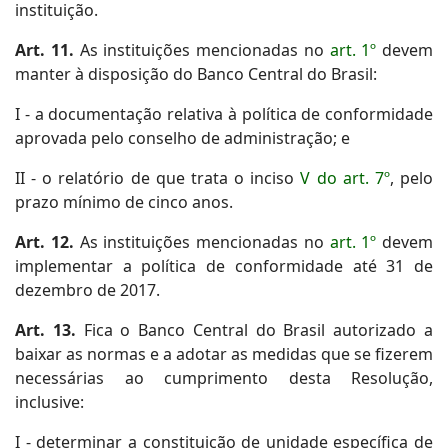
instituição.
Art. 11.
As instituições mencionadas no
art. 1º
devem
manter à disposição do Banco Central do Brasil:
I - a documentação relativa à política de conformidade
aprovada pelo conselho de administração; e
II - o relatório de que trata o inciso
V do art. 7º
, pelo
prazo mínimo de cinco anos.
Art. 12.
As instituições mencionadas no
art. 1º
devem
implementar a política de conformidade até 31 de
dezembro de 2017.
Art. 13.
Fica o Banco Central do Brasil autorizado a
baixar as normas e a adotar as medidas que se fizerem
necessárias ao cumprimento desta Resolução,
inclusive:
I - determinar a constituição de unidade específica de