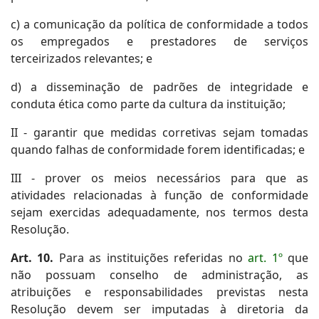
c) a comunicação da política de conformidade a todos
os empregados e prestadores de serviços
terceirizados relevantes; e
d) a disseminação de padrões de integridade e
conduta ética como parte da cultura da instituição;
II - garantir que medidas corretivas sejam tomadas
quando falhas de conformidade forem identificadas; e
III - prover os meios necessários para que as
atividades relacionadas à função de conformidade
sejam exercidas adequadamente, nos termos desta
Resolução.
Art. 10.
Para as instituições referidas no
art. 1º
que
não possuam conselho de administração, as
atribuições e responsabilidades previstas nesta
Resolução devem ser imputadas à diretoria da