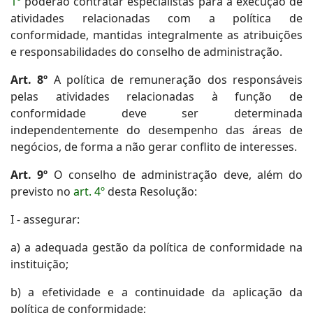
1º
poderão contratar especialistas para a execução de
atividades relacionadas com a política de
conformidade, mantidas integralmente as atribuições
e responsabilidades do conselho de administração.
Art. 8º
A política de remuneração dos responsáveis
pelas atividades relacionadas à função de
conformidade deve ser determinada
independentemente do desempenho das áreas de
negócios, de forma a não gerar conflito de interesses.
Art. 9º
O conselho de administração deve, além do
previsto no
art. 4º
desta Resolução:
I - assegurar:
a) a adequada gestão da política de conformidade na
instituição;
b) a efetividade e a continuidade da aplicação da
política de conformidade;