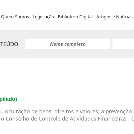
Quem Somos
Legislação
Biblioteca Digital
Artigos e Notícias
NTEÚDO
pilado)
 ocultação de bens, direitos e valores; a prevenção 
ria o Conselho de Controle de Atividades Financeiras -