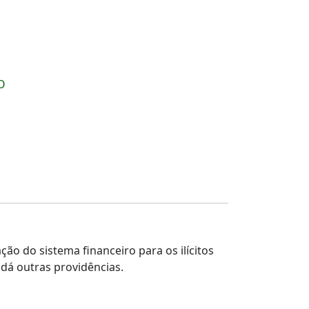
O
ção do sistema financeiro para os ilícitos
 dá outras providências.