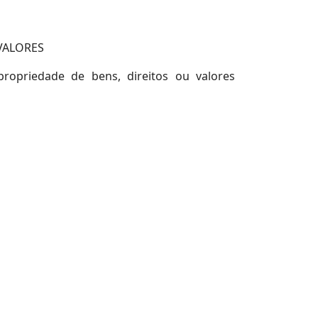
VALORES
propriedade de bens, direitos ou valores