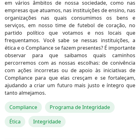
em vários âmbitos de nossa sociedade, como nas
empresas que atuamos, nas instituições de ensino, nas
organizações nas quais consumimos os bens e
serviços, em nosso time de futebol de coração, no
partido político que votamos e nos locais que
frequentamos. Você sabe se nessas instituições, a
ética e o Compliance se fazem presentes? É importante
observar para que saibamos quais caminhos
percorremos com as nossas escolhas: de conivência
com ações incorretas ou de apoio às iniciativas de
Compliance para que elas cresçam e se fortaleçam,
ajudando a criar um futuro mais justo e íntegro que
tanto almejamos.
Compliance
Programa de Integridade
Ética
Integridade