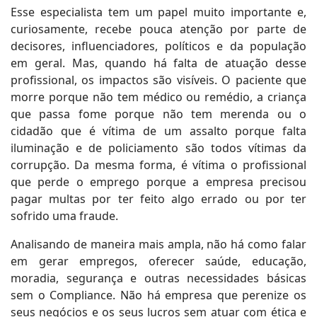
Esse especialista tem um papel muito importante e,
curiosamente, recebe pouca atenção por parte de
decisores, influenciadores, políticos e da população
em geral. Mas, quando há falta de atuação desse
profissional, os impactos são visíveis. O paciente que
morre porque não tem médico ou remédio, a criança
que passa fome porque não tem merenda ou o
cidadão que é vítima de um assalto porque falta
iluminação e de policiamento são todos vítimas da
corrupção. Da mesma forma, é vítima o profissional
que perde o emprego porque a empresa precisou
pagar multas por ter feito algo errado ou por ter
sofrido uma fraude.
Analisando de maneira mais ampla, não há como falar
em gerar empregos, oferecer saúde, educação,
moradia, segurança e outras necessidades básicas
sem o Compliance. Não há empresa que perenize os
seus negócios e os seus lucros sem atuar com ética e