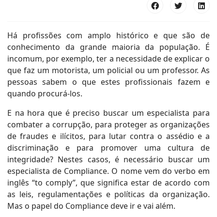
Há profissões com amplo histórico e que são de
conhecimento da grande maioria da população. É
incomum, por exemplo, ter a necessidade de explicar o
que faz um motorista, um policial ou um professor. As
pessoas sabem o que estes profissionais fazem e
quando procurá-los.
E na hora que é preciso buscar um especialista para
combater a corrupção, para proteger as organizações
de fraudes e ilícitos, para lutar contra o assédio e a
discriminação e para promover uma cultura de
integridade? Nestes casos, é necessário buscar um
especialista de Compliance. O nome vem do verbo em
inglês “to comply”, que significa estar de acordo com
as leis, regulamentações e políticas da organização.
Mas o papel do Compliance deve ir e vai além.