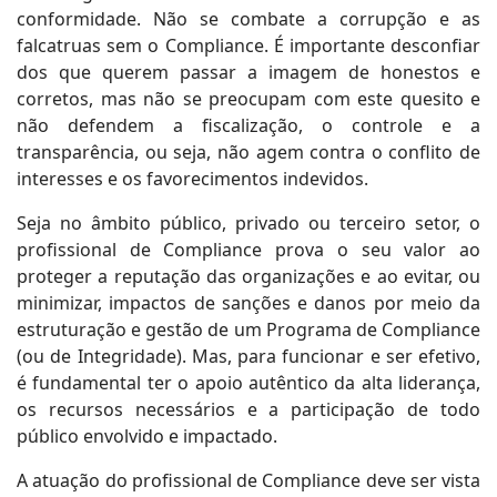
conformidade. Não se combate a corrupção e as
falcatruas sem o Compliance. É importante desconfiar
dos que querem passar a imagem de honestos e
corretos, mas não se preocupam com este quesito e
não defendem a fiscalização, o controle e a
transparência, ou seja, não agem contra o conflito de
interesses e os favorecimentos indevidos.
Seja no âmbito público, privado ou terceiro setor, o
profissional de Compliance prova o seu valor ao
proteger a reputação das organizações e ao evitar, ou
minimizar, impactos de sanções e danos por meio da
estruturação e gestão de um Programa de Compliance
(ou de Integridade). Mas, para funcionar e ser efetivo,
é fundamental ter o apoio autêntico da alta liderança,
os recursos necessários e a participação de todo
público envolvido e impactado.
A atuação do profissional de Compliance deve ser vista