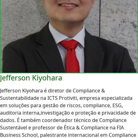
Jefferson Kiyohara
Jefferson Kiyohara é diretor de Compliance &
Sustentabilidade na ICTS Protiviti, empresa especializada
em soluções para gestão de riscos, compliance, ESG,
auditoria interna,investigação e proteção e privacidade de
dados. É também coordenador técnico de Compliance
Sustentável e professor de Ética & Compliance na FIA
Business School, palestrante internacional em Compliance