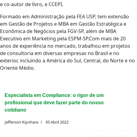
e co-autor de livro, e CCEPI.
Formado em Administração pela FEA USP, tem extensão
em Gestão de Projetos e MBA em Gestão Estratégica e
Econômica de Negócios pela FGV-SP, além de MBA
Executivo em Marketing pela ESPM-SP.Com mais de 20
anos de experiência no mercado, trabalhou em projetos
de consultoria em diversas empresas no Brasil e no
exterior, incluindo a América do Sul, Central, do Norte e no
Oriente Médio.
Especialista em Compliance: o rigor de um
profissional que deve fazer parte do nosso
cotidiano
Jefferson Kiyohara
05 Abril 2022