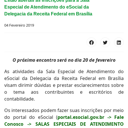
Estão abertas as inscrições para a Sala
Especial de Atendimento do eSocial da
Delegacia da Receita Federal em Brasília
04 Fevereiro 2019
O próximo encontro será no dia 20 de fevereiro
As atividades da Sala Especial de Atendimento do
eSocial da Delegacia da Receita Federal em Brasília
visam dirimir dúvidas e prestar esclarecimentos sobre
o tema aos contribuintes e escritórios de
contabilidade.
Os interessados podem fazer suas inscrições por meio
do portal do eSocial (
portal.esocial.gov.br -> Fale
Conosco -> SALAS ESPECIAIS DE ATENDIMENTO