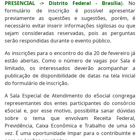
PRESENCIAL -> Distrito Federal - Brasília
). No
formulário de inscrição é possível apresentar
previamente as questões e sugestões, porém, é
necessário evitar inserir informações sigilosas ou que
sejam consideradas reservadas, pois as perguntas
serão respondidas durante o evento público.
As inscrições para o encontro do dia 20 de fevereiro já
estão abertas. Como o número de vagas por Sala é
limitado, os interessados deverão acompanhar a
publicação de disponibilidade de datas na tela inicial
do formulário de inscrição.
A Sala Especial de Atendimento do eSocial congrega
representantes dos entes participantes do consórcio
eSocial e, por esse motivo, possibilita sanar dúvidas
sobre o tema que envolvam Receita Federal,
Previdência, Caixa Econômica e Trabalho de uma só
vez. É uma oportunidade ímpar para o contribuinte e