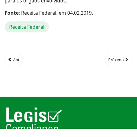
para os órgãos envolvidos.
Fonte
: Receita Federal, em 04.02.2019.
Receita Federal
Ant
Próximo